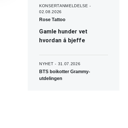
KONSERTANMELDELSE -
02.08.2026
Rose Tattoo
Gamle hunder vet
hvordan å bjeffe
NYHET - 31.07.2026
BTS boikotter Grammy-
utdelingen