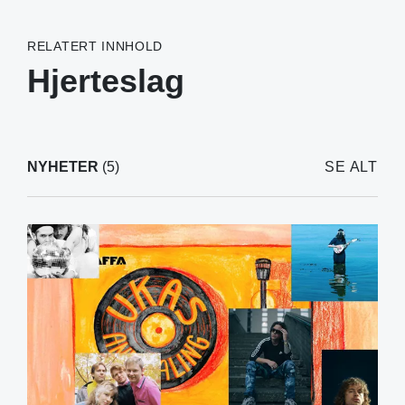
RELATERT INNHOLD
Hjerteslag
NYHETER
(5)
SE ALT