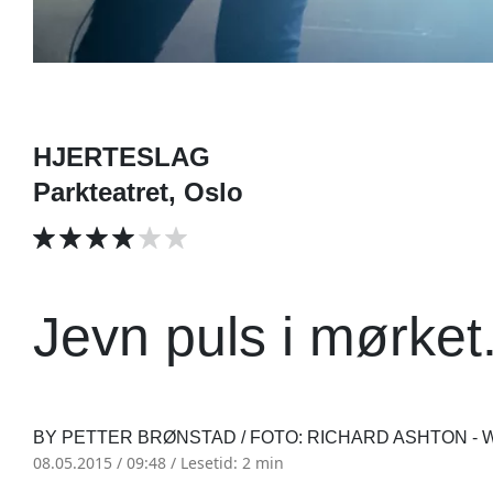
HJERTESLAG
Parkteatret, Oslo
Jevn puls i mørket
BY PETTER BRØNSTAD / FOTO: RICHARD ASHTON
08.05.2015 / 09:48 /
Lesetid: 2 min