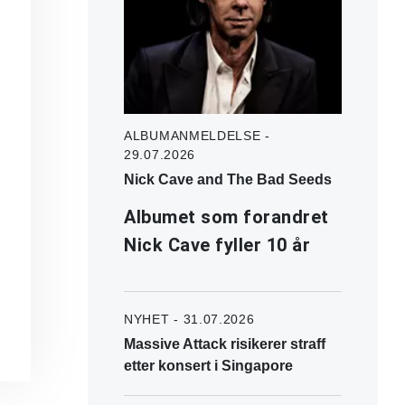
ALBUMANMELDELSE -
29.07.2026
Nick Cave and The Bad Seeds
Albumet som forandret
Nick Cave fyller 10 år
NYHET - 31.07.2026
Massive Attack risikerer straff
etter konsert i Singapore