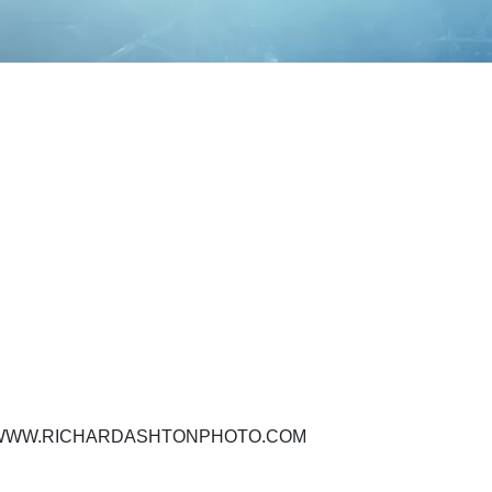
.
 - WWW.RICHARDASHTONPHOTO.COM