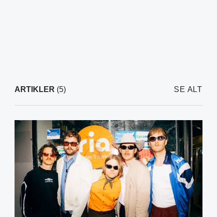
ARTIKLER
(5)
SE ALT