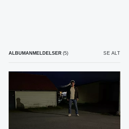
ALBUMANMELDELSER
(5)
SE ALT