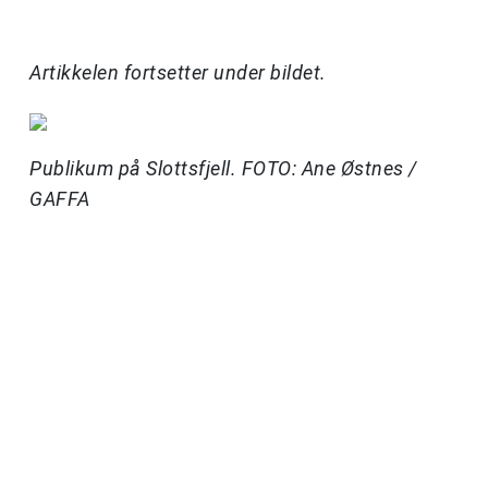
Artikkelen fortsetter under bildet.
Publikum på Slottsfjell. FOTO: Ane Østnes /
GAFFA