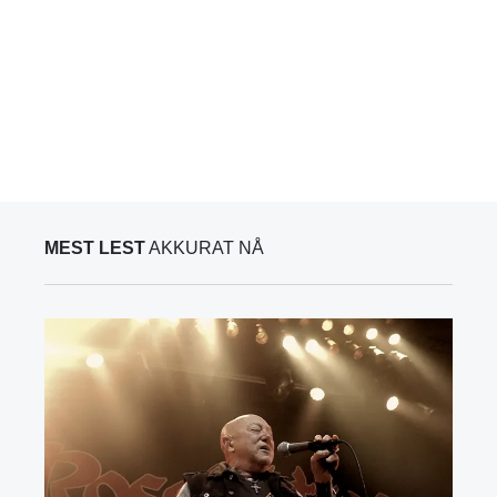
MEST LEST
AKKURAT NÅ