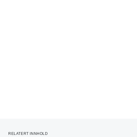
RELATERT INNHOLD