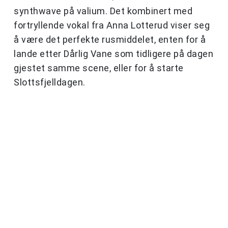
synthwave på valium. Det kombinert med
fortryllende vokal fra Anna Lotterud viser seg
å være det perfekte rusmiddelet, enten for å
lande etter Dårlig Vane som tidligere på dagen
gjestet samme scene, eller for å starte
Slottsfjelldagen.