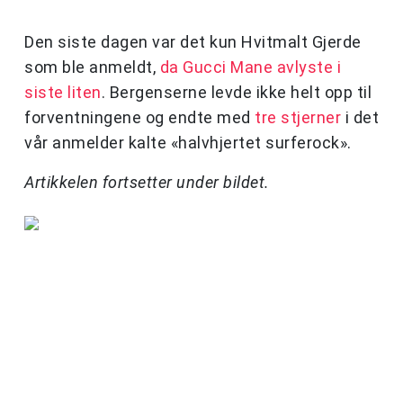
Den siste dagen var det kun Hvitmalt Gjerde
som ble anmeldt,
da Gucci Mane avlyste i
siste liten
. Bergenserne levde ikke helt opp til
forventningene og endte med
tre stjerner
i det
vår anmelder kalte «halvhjertet surferock».
Artikkelen fortsetter under bildet.