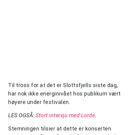
Til tross for at det er Slottsfjells siste dag,
har nok ikke energinivået hos publikum vært
høyere under festivalen.
LES OGSÅ:
Stort intervju med Lorde
.
Stemningen tilsier at dette er konserten