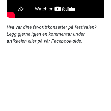
Hva var dine favorittkonserter på festivalen?
Legg gjerne igjen en kommentar under
artikkelen eller på vår Facebook-side.