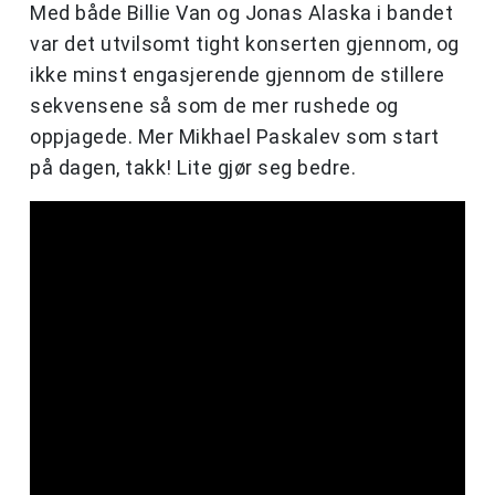
Med både Billie Van og Jonas Alaska i bandet
var det utvilsomt tight konserten gjennom, og
ikke minst engasjerende gjennom de stillere
sekvensene så som de mer rushede og
oppjagede. Mer Mikhael Paskalev som start
på dagen, takk! Lite gjør seg bedre.