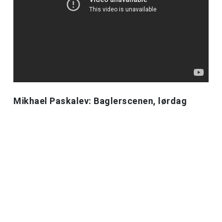
Mikhael Paskalev: Baglerscenen, lørdag