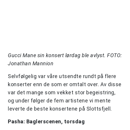
Gucci Mane sin konsert lørdag ble avlyst. FOTO:
Jonathan Mannion
Selvfølgelig var våre utsendte rundt på flere
konserter enn de som er omtalt over. Av disse
var det mange som vekket stor begeistring,
og under følger de fem artistene vi mente
leverte de beste konsertene på Slottsfjell.
Pasha: Baglerscenen, torsdag