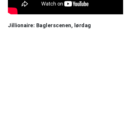
Jillionaire: Baglerscenen, lørdag