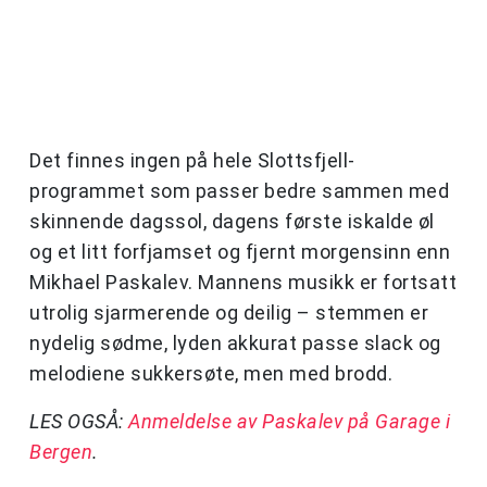
Det finnes ingen på hele Slottsfjell-
programmet som passer bedre sammen med
skinnende dagssol, dagens første iskalde øl
og et litt forfjamset og fjernt morgensinn enn
Mikhael Paskalev. Mannens musikk er fortsatt
utrolig sjarmerende og deilig – stemmen er
nydelig sødme, lyden akkurat passe slack og
melodiene sukkersøte, men med brodd.
LES OGSÅ:
Anmeldelse av Paskalev på Garage i
Bergen
.