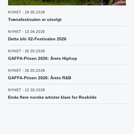
NYHET - 19.05.2026
Trænafestivalen er utsolgt
NYHET - 13.04.2026
Dette blir X2-Festivalen 2026
NYHET - 26.03.2026
GAFFA-Prisen 2026: Årets Hiphop
NYHET - 26.03.2026
GAFFA-Prisen 2026: Årets R&B
NYHET - 12.03.2026
Enda flere norske artister klare for Roskilde