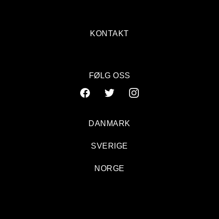
KONTAKT
FØLG OSS
DANMARK
SVERIGE
NORGE