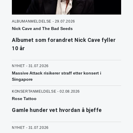
ALBUMANMELDELSE - 29.07.2026
Nick Cave and The Bad Seeds
Albumet som forandret Nick Cave fyller
10 år
NYHET - 31.07.2026
Massive Attack risikerer straff etter konsert i
Singapore
KONSERTANMELDELSE - 02.08.2026
Rose Tattoo
Gamle hunder vet hvordan å bjeffe
NYHET - 31.07.2026