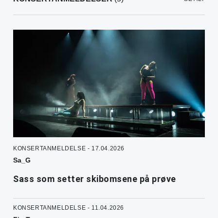
KONSERTANMELDELSE - 17.04.2026
Sa_G
Sass som setter skibomsene på prøve
KONSERTANMELDELSE - 11.04.2026