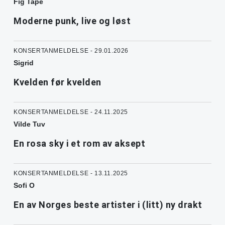
Fig Tape
Moderne punk, live og løst
KONSERTANMELDELSE - 29.01.2026
Sigrid
Kvelden før kvelden
KONSERTANMELDELSE - 24.11.2025
Vilde Tuv
En rosa sky i et rom av aksept
KONSERTANMELDELSE - 13.11.2025
Sofi O
En av Norges beste artister i (litt) ny drakt