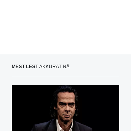
MEST LEST
AKKURAT NÅ