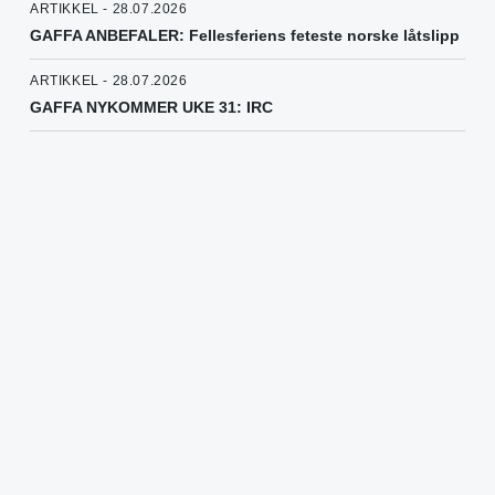
ARTIKKEL - 28.07.2026
GAFFA ANBEFALER: Fellesferiens feteste norske låtslipp
ARTIKKEL - 28.07.2026
GAFFA NYKOMMER UKE 31: IRC