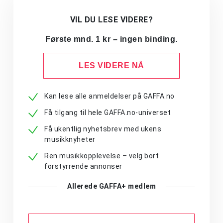
VIL DU LESE VIDERE?
Første mnd. 1 kr – ingen binding.
LES VIDERE NÅ
Kan lese alle anmeldelser på GAFFA.no
Få tilgang til hele GAFFA.no-universet
Få ukentlig nyhetsbrev med ukens
musikknyheter
Ren musikkopplevelse – velg bort
forstyrrende annonser
Allerede GAFFA+ medlem