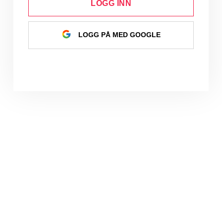
LOGG INN
LOGG PÅ MED GOOGLE