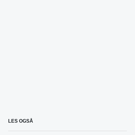
LES OGSÅ