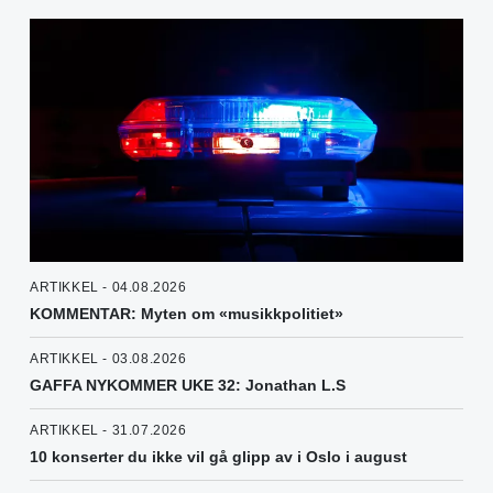
ARTIKKEL - 04.08.2026
KOMMENTAR: Myten om «musikkpolitiet»
ARTIKKEL - 03.08.2026
GAFFA NYKOMMER UKE 32: Jonathan L.S
ARTIKKEL - 31.07.2026
10 konserter du ikke vil gå glipp av i Oslo i august