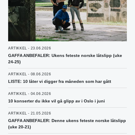
ARTIKKEL - 23.06.2026
GAFFA ANBEFALER: Ukens feteste norske låtslipp (uke
24-25)
ARTIKKEL - 08.06.2026
LISTE: 10 låter vi digger fra måneden som har gått
ARTIKKEL - 04.06.2026
10 konserter du ikke vil gå glipp av i Oslo i juni
ARTIKKEL - 21.05.2026
GAFFA ANBEFALER: Denne ukens feteste norske låtslipp
(uke 20-21)