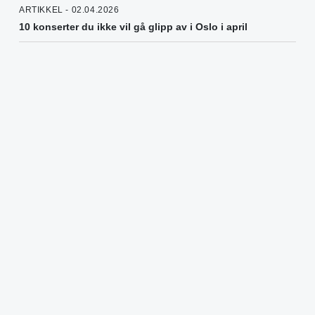
ARTIKKEL - 02.04.2026
10 konserter du ikke vil gå glipp av i Oslo i april