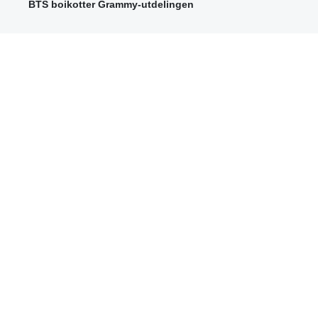
BTS boikotter Grammy-utdelingen