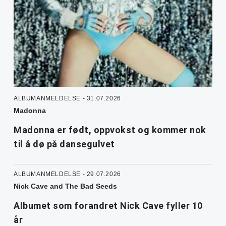
ALBUMANMELDELSE - 31.07.2026
Madonna
Madonna er født, oppvokst og kommer nok
til å dø på dansegulvet
ALBUMANMELDELSE - 29.07.2026
Nick Cave and The Bad Seeds
Albumet som forandret Nick Cave fyller 10
år