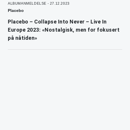
ALBUMANMELDELSE - 27.12.2023
Placebo
Placebo – Collapse Into Never – Live In
Europe 2023: «Nostalgisk, men for fokusert
på nåtiden»