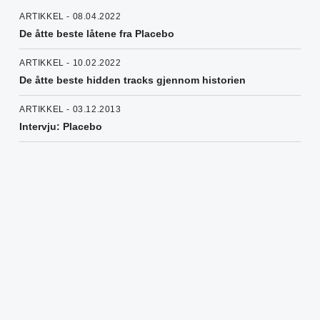
ARTIKKEL - 08.04.2022
De åtte beste låtene fra Placebo
ARTIKKEL - 10.02.2022
De åtte beste hidden tracks gjennom historien
ARTIKKEL - 03.12.2013
Intervju: Placebo