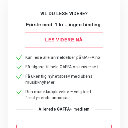
VIL DU LESE VIDERE?
Første mnd. 1 kr – ingen binding.
LES VIDERE NÅ
Kan lese alle anmeldelser på GAFFA.no
Få tilgang til hele GAFFA.no-universet
Få ukentlig nyhetsbrev med ukens
musikknyheter
Ren musikkopplevelse – velg bort
forstyrrende annonser
Allerede GAFFA+ medlem