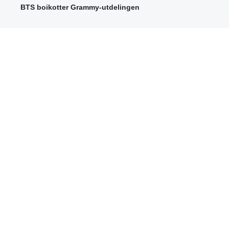
BTS boikotter Grammy-utdelingen