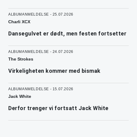
ALBUMANMELDELSE - 25.07.2026
Charli XCX
Dansegulvet er dødt, men festen fortsetter
ALBUMANMELDELSE - 24.07.2026
The Strokes
Virkeligheten kommer med bismak
ALBUMANMELDELSE - 15.07.2026
Jack White
Derfor trenger vi fortsatt Jack White