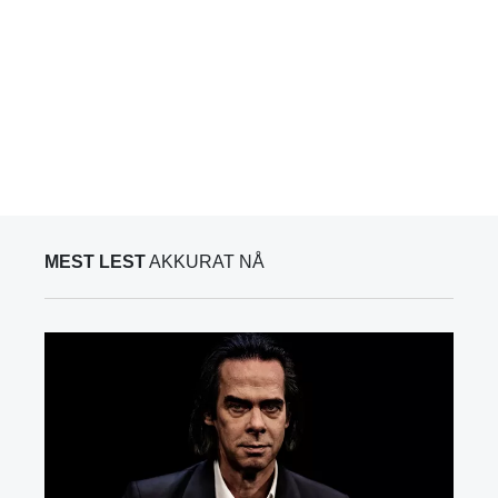
MEST LEST
AKKURAT NÅ