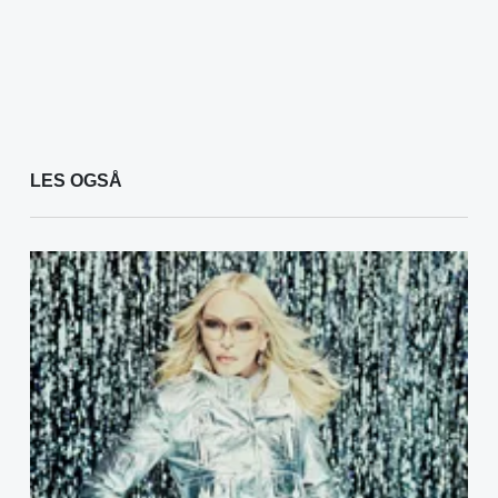
LES OGSÅ