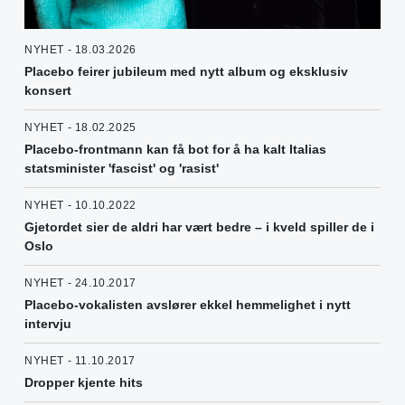
NYHET - 18.03.2026
Placebo feirer jubileum med nytt album og eksklusiv
konsert
NYHET - 18.02.2025
Placebo-frontmann kan få bot for å ha kalt Italias
statsminister 'fascist' og 'rasist'
NYHET - 10.10.2022
Gjetordet sier de aldri har vært bedre – i kveld spiller de i
Oslo
NYHET - 24.10.2017
Placebo-vokalisten avslører ekkel hemmelighet i nytt
intervju
NYHET - 11.10.2017
Dropper kjente hits