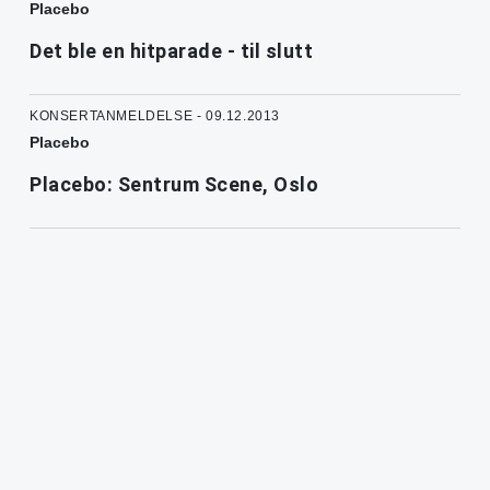
Placebo
Det ble en hitparade - til slutt
KONSERTANMELDELSE - 09.12.2013
Placebo
Placebo: Sentrum Scene, Oslo