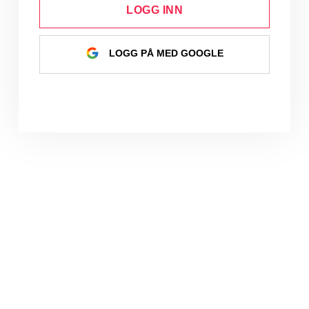
LOGG INN
LOGG PÅ MED GOOGLE