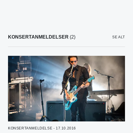
KONSERTANMELDELSER
(2)
SE ALT
KONSERTANMELDELSE - 17.10.2016