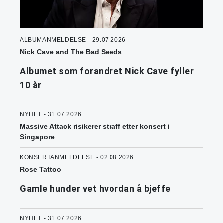
ALBUMANMELDELSE - 29.07.2026
Nick Cave and The Bad Seeds
Albumet som forandret Nick Cave fyller
10 år
NYHET - 31.07.2026
Massive Attack risikerer straff etter konsert i
Singapore
KONSERTANMELDELSE - 02.08.2026
Rose Tattoo
Gamle hunder vet hvordan å bjeffe
NYHET - 31.07.2026