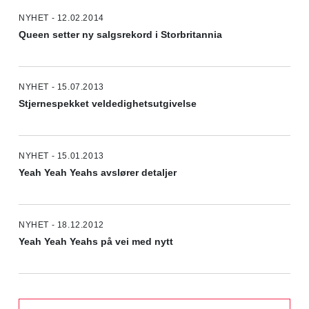
NYHET - 12.02.2014
Queen setter ny salgsrekord i Storbritannia
NYHET - 15.07.2013
Stjernespekket veldedighetsutgivelse
NYHET - 15.01.2013
Yeah Yeah Yeahs avslører detaljer
NYHET - 18.12.2012
Yeah Yeah Yeahs på vei med nytt