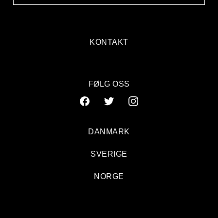
KONTAKT
FØLG OSS
DANMARK
SVERIGE
NORGE