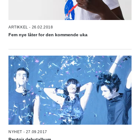
ARTIKKEL - 26.02.2018
Fem nye låter for den kommende uka
NYHET - 27.09.2017
Reutgir debutalbum