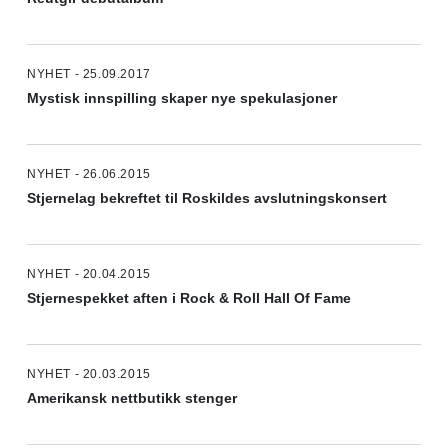
NYHET - 25.09.2017
Mystisk innspilling skaper nye spekulasjoner
NYHET - 26.06.2015
Stjernelag bekreftet til Roskildes avslutningskonsert
NYHET - 20.04.2015
Stjernespekket aften i Rock & Roll Hall Of Fame
NYHET - 20.03.2015
Amerikansk nettbutikk stenger