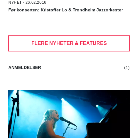
NYHET - 26.02.2016
Før konserten: Kristoffer Lo & Trondheim Jazzorkester
FLERE NYHETER & FEATURES
ANMELDELSER
(1)