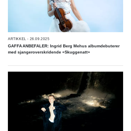
ARTIKKEL - 26.09.2025
GAFFA ANBEFALER: Ingrid Berg Mehus albumdebuterer
med sjangeroverskridende «Skuggenatt»