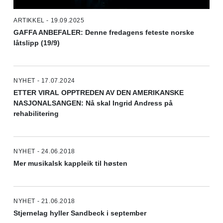
ARTIKKEL - 19.09.2025
GAFFA ANBEFALER: Denne fredagens feteste norske
låtslipp (19/9)
NYHET - 17.07.2024
ETTER VIRAL OPPTREDEN AV DEN AMERIKANSKE
NASJONALSANGEN: Nå skal Ingrid Andress på
rehabilitering
NYHET - 24.06.2018
Mer musikalsk kappleik til høsten
NYHET - 21.06.2018
Stjernelag hyller Sandbeck i september