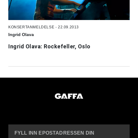
KONSERTANMELDELSE - 22.09.2013
Ingrid Olava
Ingrid Olava: Rockefeller, Oslo
FYLL INN EPOSTADRESSEN DIN