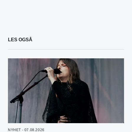
LES OGSÅ
NYHET - 07.08.2026