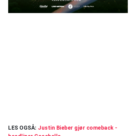
LES OGSÅ:
Justin Bieber gjør comeback -