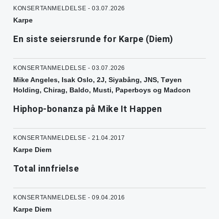
KONSERTANMELDELSE - 03.07.2026
Karpe
En siste seiersrunde for Karpe (Diem)
KONSERTANMELDELSE - 03.07.2026
Mike Angeles, Isak Oslo, 2J, Siyabång, JNS, Tøyen
Holding, Chirag, Baldo, Musti, Paperboys og Madcon
Hiphop-bonanza på Mike It Happen
KONSERTANMELDELSE - 21.04.2017
Karpe Diem
Total innfrielse
KONSERTANMELDELSE - 09.04.2016
Karpe Diem