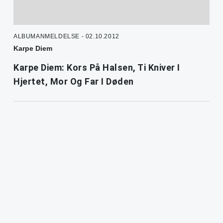
ALBUMANMELDELSE - 02.10.2012
Karpe Diem
Karpe Diem: Kors På Halsen, Ti Kniver I
Hjertet, Mor Og Far I Døden