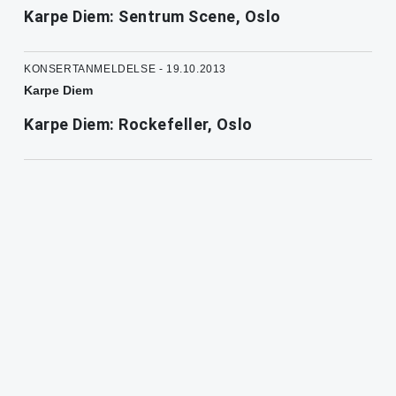
Karpe Diem: Sentrum Scene, Oslo
KONSERTANMELDELSE - 19.10.2013
Karpe Diem
Karpe Diem: Rockefeller, Oslo