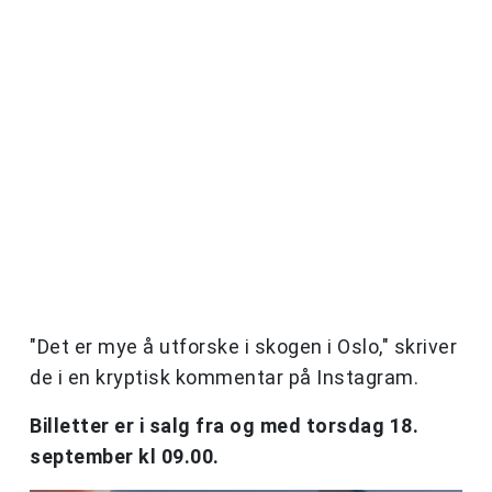
"Det er mye å utforske i skogen i Oslo," skriver
de i en kryptisk kommentar på Instagram.
Billetter er i salg fra og med torsdag 18.
september kl 09.00.