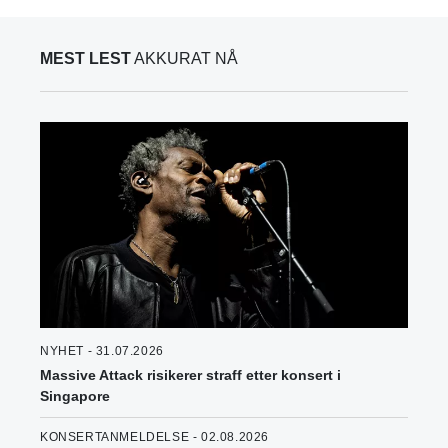
MEST LEST
AKKURAT NÅ
NYHET - 31.07.2026
Massive Attack risikerer straff etter konsert i
Singapore
KONSERTANMELDELSE - 02.08.2026