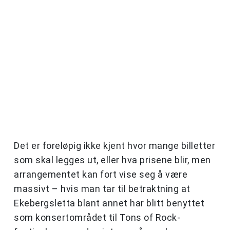
Det er foreløpig ikke kjent hvor mange billetter
som skal legges ut, eller hva prisene blir, men
arrangementet kan fort vise seg å være
massivt – hvis man tar til betraktning at
Ekebergsletta blant annet har blitt benyttet
som konsertområdet til Tons of Rock-