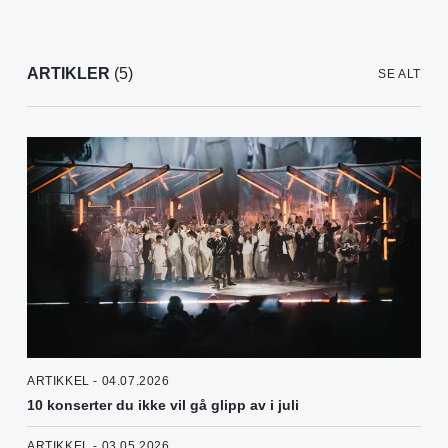
ARTIKLER
(5)
SE ALT
ARTIKKEL - 04.07.2026
10 konserter du ikke vil gå glipp av i juli
ARTIKKEL - 03.05.2026