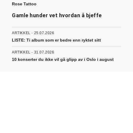
Rose Tattoo
Gamle hunder vet hvordan å bjeffe
ARTIKKEL - 25.07.2026
LISTE: Ti album som er bedre enn ryktet sitt
ARTIKKEL - 31.07.2026
10 konserter du ikke vil gå glipp av i Oslo i august