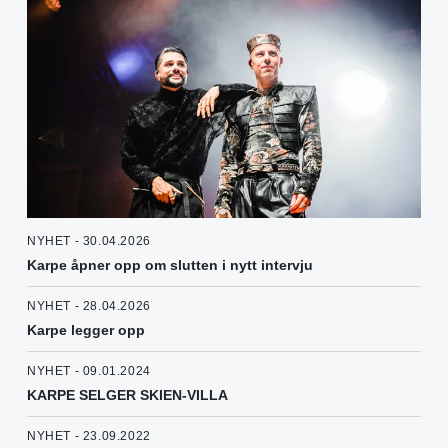
NYHET - 30.04.2026
Karpe åpner opp om slutten i nytt intervju
NYHET - 28.04.2026
Karpe legger opp
NYHET - 09.01.2024
KARPE SELGER SKIEN-VILLA
NYHET - 23.09.2022