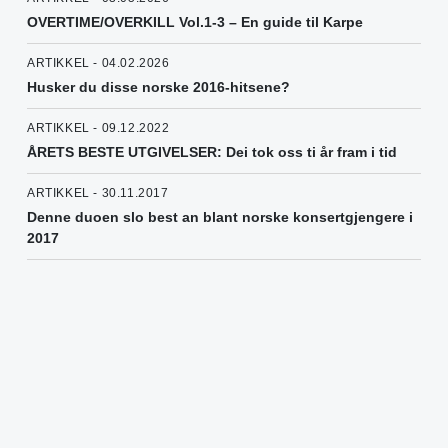
OVERTIME/OVERKILL Vol.1-3 – En guide til Karpe
ARTIKKEL - 04.02.2026
Husker du disse norske 2016-hitsene?
ARTIKKEL - 09.12.2022
ÅRETS BESTE UTGIVELSER: Dei tok oss ti år fram i tid
ARTIKKEL - 30.11.2017
Denne duoen slo best an blant norske konsertgjengere i
2017