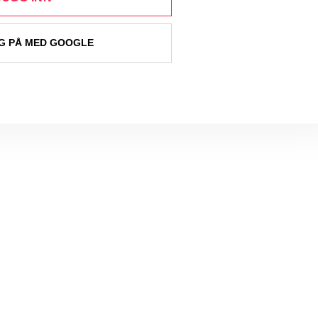
 PÅ MED GOOGLE