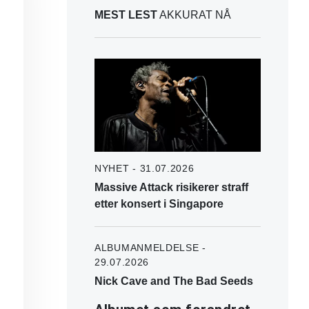
MEST LEST
AKKURAT NÅ
NYHET - 31.07.2026
Massive Attack risikerer straff
etter konsert i Singapore
ALBUMANMELDELSE -
29.07.2026
Nick Cave and The Bad Seeds