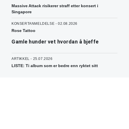
Massive Attack risikerer straff etter konsert i
Singapore
KONSERTANMELDELSE - 02.08.2026
Rose Tattoo
Gamle hunder vet hvordan å bjeffe
ARTIKKEL - 25.07.2026
LISTE: Ti album som er bedre enn ryktet sitt