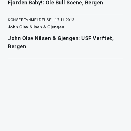
Fjorden Baby!: Ole Bull Scene, Bergen
KONSERTANMELDELSE - 17.11.2013
John Olav Nilsen & Gjengen
John Olav Nilsen & Gjengen: USF Verftet,
Bergen