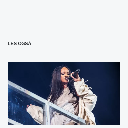
LES OGSÅ