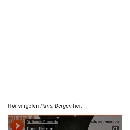
Hør singelen
Paris, Bergen
her: