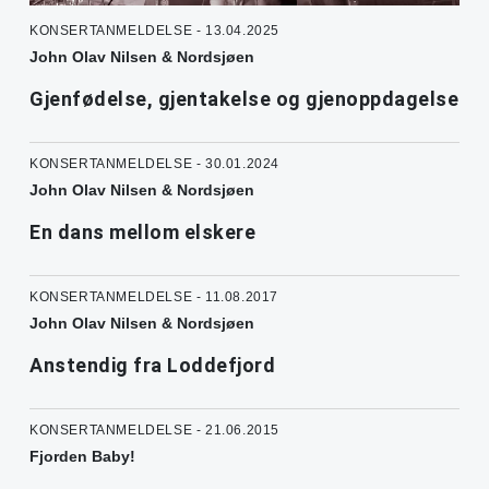
KONSERTANMELDELSE - 13.04.2025
John Olav Nilsen & Nordsjøen
Gjenfødelse, gjentakelse og gjenoppdagelse
KONSERTANMELDELSE - 30.01.2024
John Olav Nilsen & Nordsjøen
En dans mellom elskere
KONSERTANMELDELSE - 11.08.2017
John Olav Nilsen & Nordsjøen
Anstendig fra Loddefjord
KONSERTANMELDELSE - 21.06.2015
Fjorden Baby!