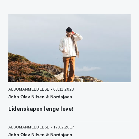
ALBUMANMELDELSE - 03.11.2023
John Olav Nilsen & Nordsjøen
Lidenskapen lenge leve!
ALBUMANMELDELSE - 17.02.2017
John Olav Nilsen & Nordsjøen