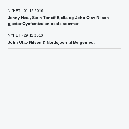
NYHET - 01.12.2016
Jenny Hval, Stein Torleif Bjella og John Olav Nilsen
gjester Øyafestivalen neste sommer
NYHET - 29.11.2016
John Olav Nilsen & Nordsjøen til Bergenfest