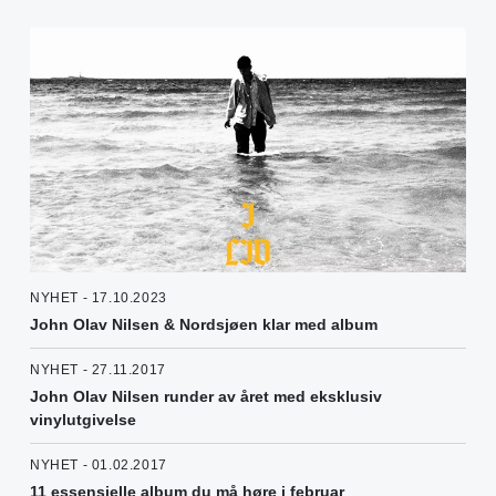
NYHET - 17.10.2023
John Olav Nilsen & Nordsjøen klar med album
NYHET - 27.11.2017
John Olav Nilsen runder av året med eksklusiv
vinylutgivelse
NYHET - 01.02.2017
11 essensielle album du må høre i februar