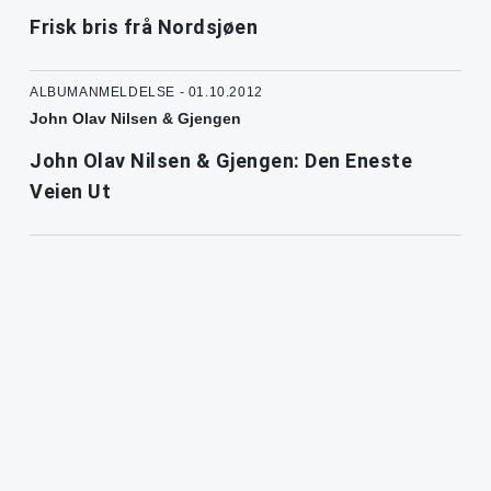
Frisk bris frå Nordsjøen
ALBUMANMELDELSE - 01.10.2012
John Olav Nilsen & Gjengen
John Olav Nilsen & Gjengen: Den Eneste
Veien Ut