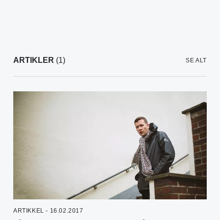
ARTIKLER
(1)
SE ALT
ARTIKKEL - 16.02.2017