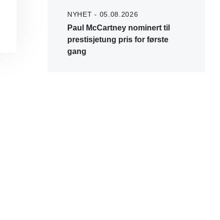
NYHET - 05.08.2026
Paul McCartney nominert til
prestisjetung pris for første
gang