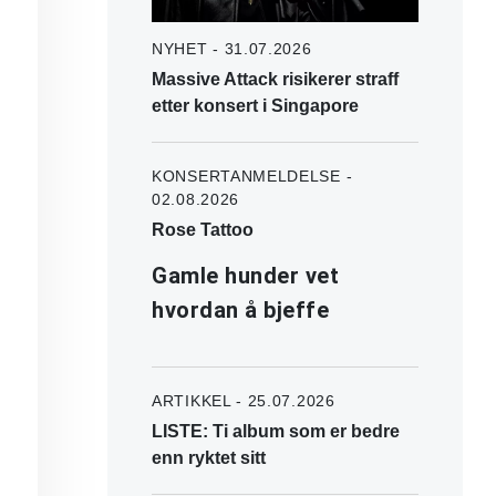
NYHET - 31.07.2026
Massive Attack risikerer straff
etter konsert i Singapore
KONSERTANMELDELSE -
02.08.2026
Rose Tattoo
Gamle hunder vet
hvordan å bjeffe
ARTIKKEL - 25.07.2026
LISTE: Ti album som er bedre
enn ryktet sitt