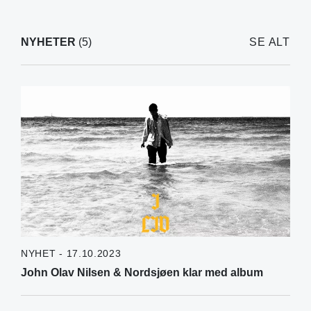
NYHETER
(5)
SE ALT
NYHET - 17.10.2023
John Olav Nilsen & Nordsjøen klar med album