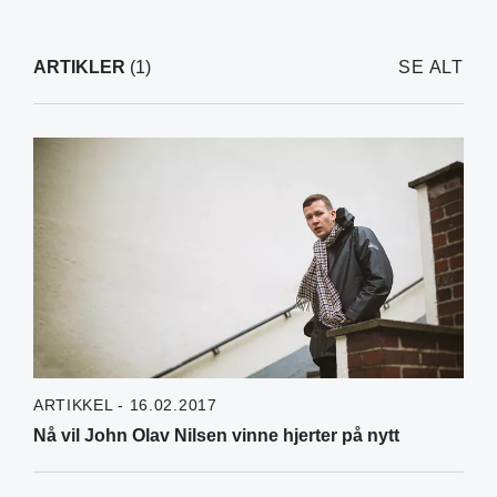
ARTIKLER
(1)
SE ALT
ARTIKKEL - 16.02.2017
Nå vil John Olav Nilsen vinne hjerter på nytt