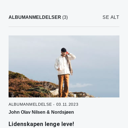
ALBUMANMELDELSER
(3)
SE ALT
ALBUMANMELDELSE - 03.11.2023
John Olav Nilsen & Nordsjøen
Lidenskapen lenge leve!