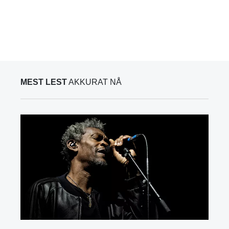
MEST LEST
AKKURAT NÅ