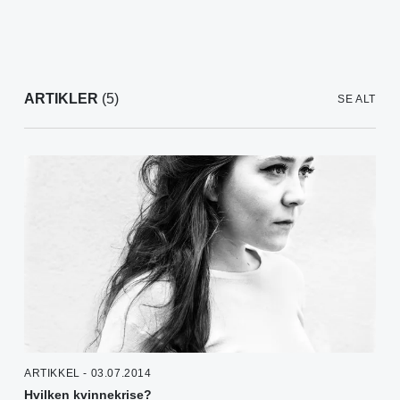
ARTIKLER
(5)
SE ALT
ARTIKKEL - 03.07.2014
Hvilken kvinnekrise?