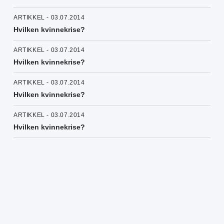
ARTIKKEL - 03.07.2014
Hvilken kvinnekrise?
ARTIKKEL - 03.07.2014
Hvilken kvinnekrise?
ARTIKKEL - 03.07.2014
Hvilken kvinnekrise?
ARTIKKEL - 03.07.2014
Hvilken kvinnekrise?