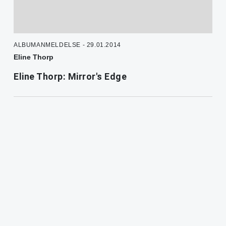
ALBUMANMELDELSE - 29.01.2014
Eline Thorp
Eline Thorp: Mirror's Edge