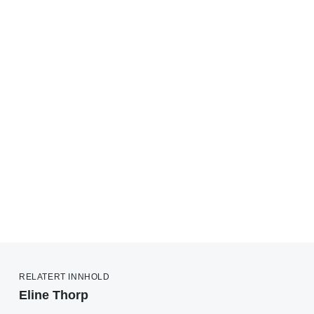
RELATERT INNHOLD
Eline Thorp