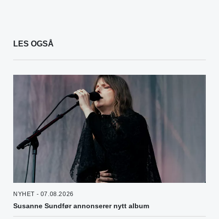
LES OGSÅ
NYHET - 07.08.2026
Susanne Sundfør annonserer nytt album