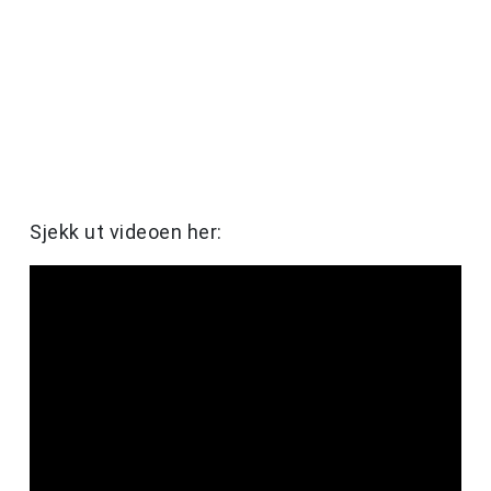
Sjekk ut videoen her: