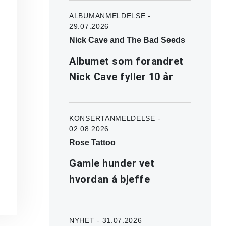
ALBUMANMELDELSE -
29.07.2026
Nick Cave and The Bad Seeds
Albumet som forandret
Nick Cave fyller 10 år
KONSERTANMELDELSE -
02.08.2026
Rose Tattoo
Gamle hunder vet
hvordan å bjeffe
NYHET - 31.07.2026