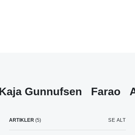
Kaja Gunnufsen
Farao
ARTIKLER
(5)
SE ALT