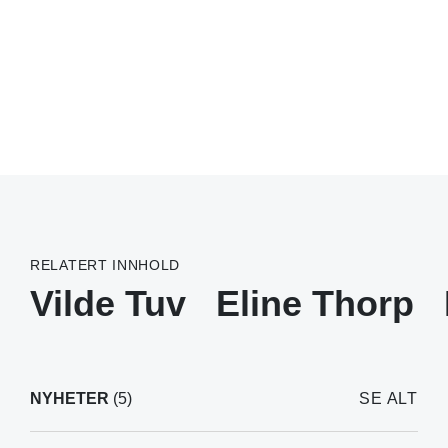
RELATERT INNHOLD
Vilde Tuv
Eline Thorp
NYHETER
(5)
SE ALT