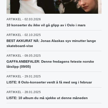
ARTIKKEL - 02.03.2026
10 konserter du ikke vil gå glipp av i Oslo i mars
ARTIKKEL - 02.10.2025
BEST AKKURAT NÅ: Jonas Alaskas syv minutter lange
skateboard-vise
ARTIKKEL - 09.05.2025
GAFFA ANBEFALER: Denne fredagens feteste norske
låtslipp (09/05)
ARTIKKEL - 29.01.2025
LISTE: 8 Oslo-konserter verdt å få med seg i februar
ARTIKKEL - 28.01.2025
LISTE: 10 album du må sjekke ut denne måneden