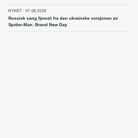
NYHET - 07.08.2026
Russisk sang fjernet fra den ukrainske versjonen av
Spider-Man: Brand New Day