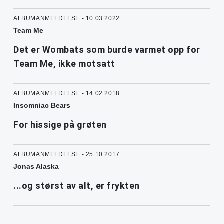
ALBUMANMELDELSE - 10.03.2022
Team Me
Det er Wombats som burde varmet opp for
Team Me, ikke motsatt
ALBUMANMELDELSE - 14.02.2018
Insomniac Bears
For hissige på grøten
ALBUMANMELDELSE - 25.10.2017
Jonas Alaska
...og størst av alt, er frykten