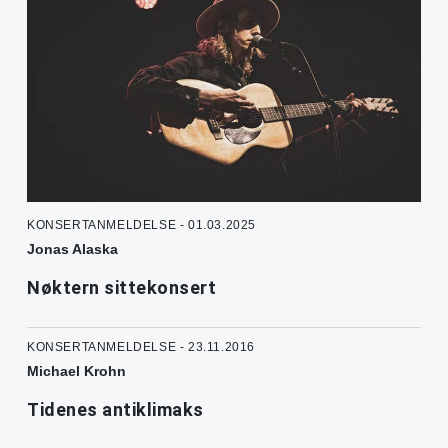
KONSERTANMELDELSE - 01.03.2025
Jonas Alaska
Nøktern sittekonsert
KONSERTANMELDELSE - 23.11.2016
Michael Krohn
Tidenes antiklimaks