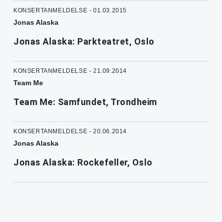
KONSERTANMELDELSE - 01.03.2015
Jonas Alaska
Jonas Alaska: Parkteatret, Oslo
KONSERTANMELDELSE - 21.09.2014
Team Me
Team Me: Samfundet, Trondheim
KONSERTANMELDELSE - 20.06.2014
Jonas Alaska
Jonas Alaska: Rockefeller, Oslo