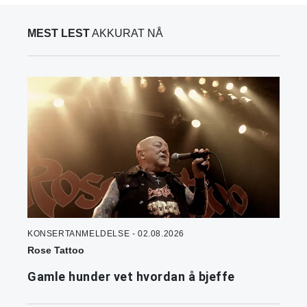
MEST LEST
AKKURAT NÅ
KONSERTANMELDELSE - 02.08.2026
Rose Tattoo
Gamle hunder vet hvordan å bjeffe