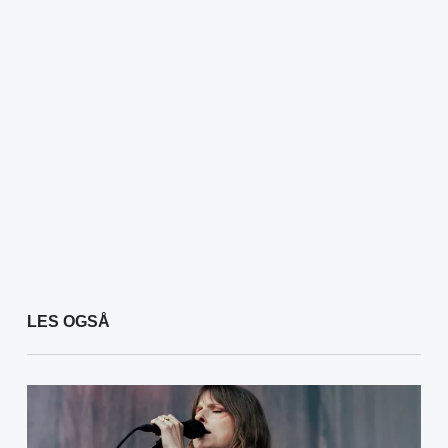
LES OGSÅ