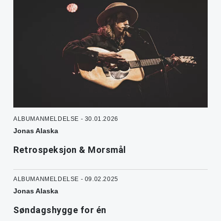
ALBUMANMELDELSE - 30.01.2026
Jonas Alaska
Retrospeksjon & Morsmål
ALBUMANMELDELSE - 09.02.2025
Jonas Alaska
Søndagshygge for én