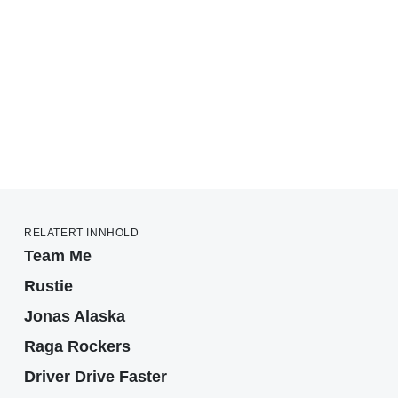
RELATERT INNHOLD
Team Me
Rustie
Jonas Alaska
Raga Rockers
Driver Drive Faster