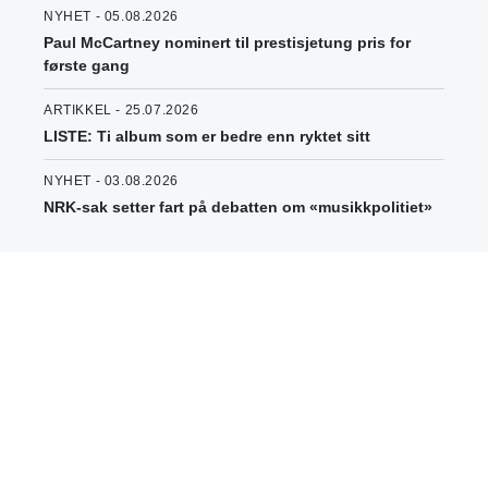
NYHET - 05.08.2026
Paul McCartney nominert til prestisjetung pris for
første gang
ARTIKKEL - 25.07.2026
LISTE: Ti album som er bedre enn ryktet sitt
NYHET - 03.08.2026
NRK-sak setter fart på debatten om «musikkpolitiet»