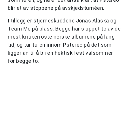
blir et av stoppene på avskjedsturnéen.
I tillegg er stjerneskuddene Jonas Alaska og
Team Me på plass. Begge har sluppet to av de
mest kritikerroste norske albumene på lang
tid, og tar turen innom Pstereo på det som
ligger an til å bli en hektisk festivalsommer
for begge to.