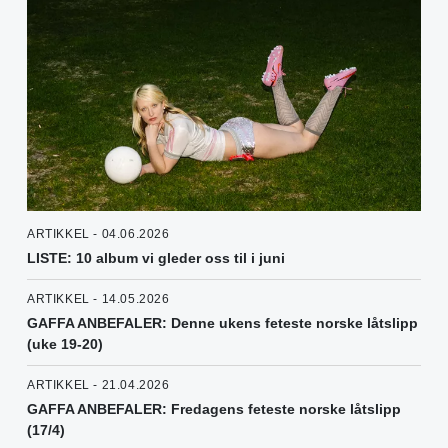
ARTIKKEL - 04.06.2026
LISTE: 10 album vi gleder oss til i juni
ARTIKKEL - 14.05.2026
GAFFA ANBEFALER: Denne ukens feteste norske låtslipp
(uke 19-20)
ARTIKKEL - 21.04.2026
GAFFA ANBEFALER: Fredagens feteste norske låtslipp
(17/4)