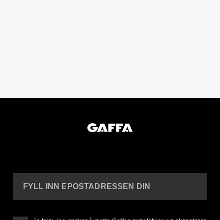
FYLL INN EPOSTADRESSEN DIN