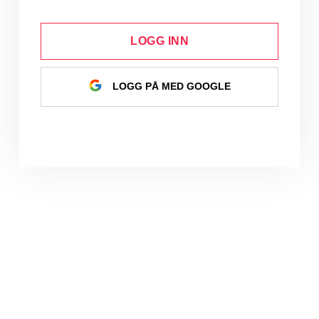
LOGG INN
LOGG PÅ MED GOOGLE