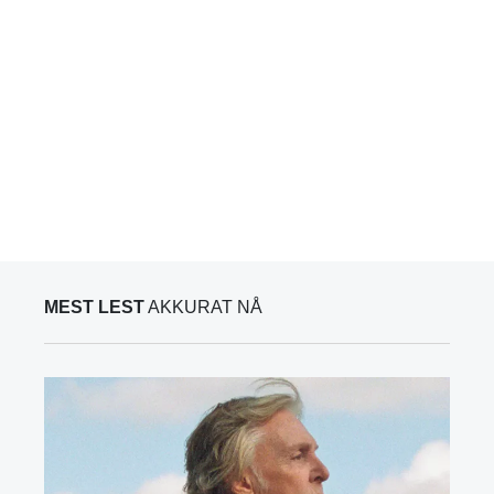
MEST LEST
AKKURAT NÅ