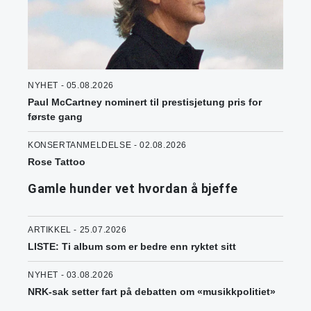
NYHET - 05.08.2026
Paul McCartney nominert til prestisjetung pris for
første gang
KONSERTANMELDELSE - 02.08.2026
Rose Tattoo
Gamle hunder vet hvordan å bjeffe
ARTIKKEL - 25.07.2026
LISTE: Ti album som er bedre enn ryktet sitt
NYHET - 03.08.2026
NRK-sak setter fart på debatten om «musikkpolitiet»