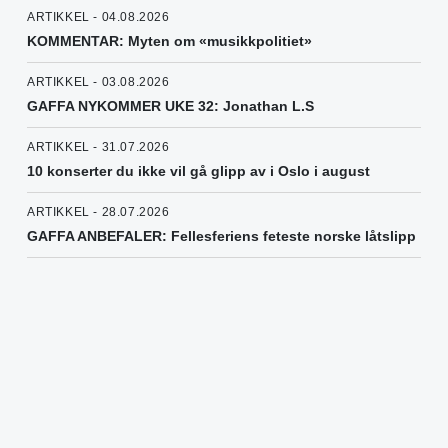
ARTIKKEL - 04.08.2026
KOMMENTAR: Myten om «musikkpolitiet»
ARTIKKEL - 03.08.2026
GAFFA NYKOMMER UKE 32: Jonathan L.S
ARTIKKEL - 31.07.2026
10 konserter du ikke vil gå glipp av i Oslo i august
ARTIKKEL - 28.07.2026
GAFFA ANBEFALER: Fellesferiens feteste norske låtslipp