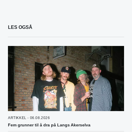
LES OGSÅ
ARTIKKEL - 06.08.2026
Fem grunner til å dra på Langs Akerselva