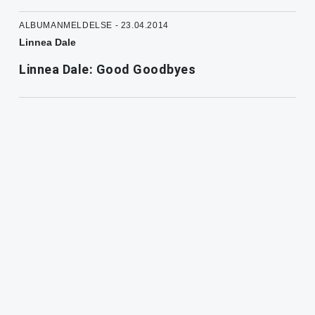
ALBUMANMELDELSE - 23.04.2014
Linnea Dale
Linnea Dale: Good Goodbyes