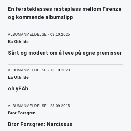
En førsteklasses rasteplass mellom Firenze
og kommende albumslipp
ALBUMANMELDELSE - 03.10.2025
Ea Othilde
Sårt og modent om å leve på egne premisser
ALBUMANMELDELSE - 13.10.2023
Ea Othilde
oh yEAh
ALBUMANMELDELSE - 23.09.2015
Bror Forsgren
Bror Forsgren: Narcissus