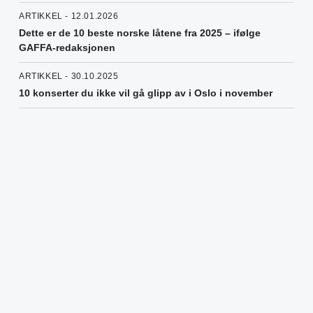
ARTIKKEL - 12.01.2026
Dette er de 10 beste norske låtene fra 2025 – ifølge
GAFFA-redaksjonen
ARTIKKEL - 30.10.2025
10 konserter du ikke vil gå glipp av i Oslo i november