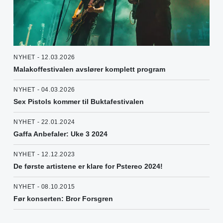
NYHET - 12.03.2026
Malakoffestivalen avslører komplett program
NYHET - 04.03.2026
Sex Pistols kommer til Buktafestivalen
NYHET - 22.01.2024
Gaffa Anbefaler: Uke 3 2024
NYHET - 12.12.2023
De første artistene er klare for Pstereo 2024!
NYHET - 08.10.2015
Før konserten: Bror Forsgren