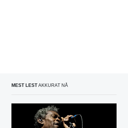
MEST LEST
AKKURAT NÅ