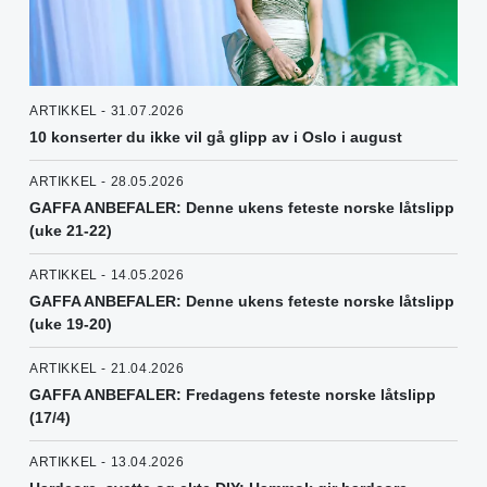
ARTIKKEL - 31.07.2026
10 konserter du ikke vil gå glipp av i Oslo i august
ARTIKKEL - 28.05.2026
GAFFA ANBEFALER: Denne ukens feteste norske låtslipp
(uke 21-22)
ARTIKKEL - 14.05.2026
GAFFA ANBEFALER: Denne ukens feteste norske låtslipp
(uke 19-20)
ARTIKKEL - 21.04.2026
GAFFA ANBEFALER: Fredagens feteste norske låtslipp
(17/4)
ARTIKKEL - 13.04.2026