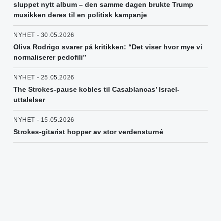
sluppet nytt album – den samme dagen brukte Trump
musikken deres til en politisk kampanje
NYHET - 30.05.2026
Oliva Rodrigo svarer på kritikken: “Det viser hvor mye vi
normaliserer pedofili”
NYHET - 25.05.2026
The Strokes-pause kobles til Casablancas’ Israel-
uttalelser
NYHET - 15.05.2026
Strokes-gitarist hopper av stor verdensturné