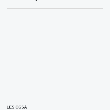
LES OGSÅ