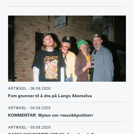
ARTIKKEL - 06.08.2026
Fem grunner til å dra på Langs Akerselva
ARTIKKEL - 04.08.2026
KOMMENTAR: Myten om «musikkpolitiet»
ARTIKKEL - 03.08.2026