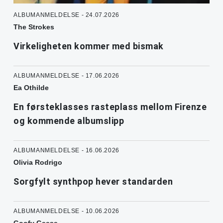
ALBUMANMELDELSE - 24.07.2026
The Strokes
Virkeligheten kommer med bismak
ALBUMANMELDELSE - 17.06.2026
Ea Othilde
En førsteklasses rasteplass mellom Firenze
og kommende albumslipp
ALBUMANMELDELSE - 16.06.2026
Olivia Rodrigo
Sorgfylt synthpop hever standarden
ALBUMANMELDELSE - 10.06.2026