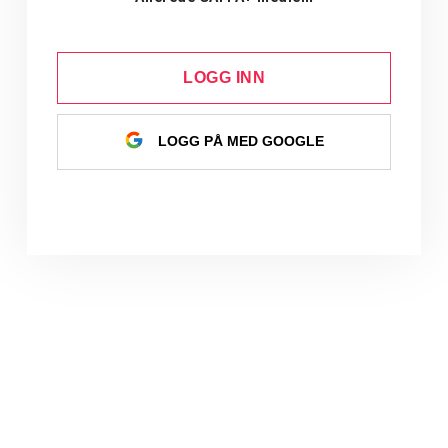
LOGG INN
LOGG PÅ MED GOOGLE