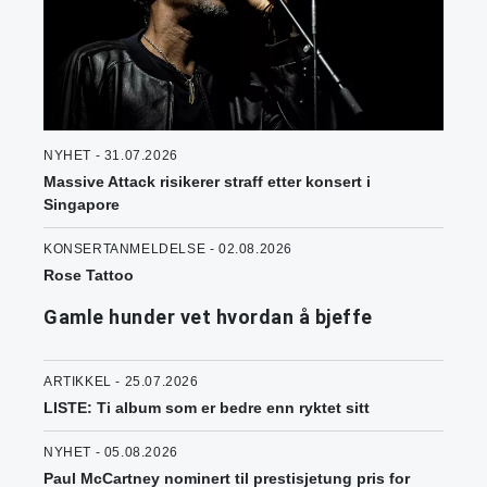
NYHET - 31.07.2026
Massive Attack risikerer straff etter konsert i
Singapore
KONSERTANMELDELSE - 02.08.2026
Rose Tattoo
Gamle hunder vet hvordan å bjeffe
ARTIKKEL - 25.07.2026
LISTE: Ti album som er bedre enn ryktet sitt
NYHET - 05.08.2026
Paul McCartney nominert til prestisjetung pris for