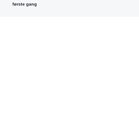
første gang