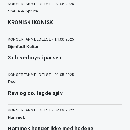
KONSERTANMELDELSE - 07.06.2026
Snelle & Spr1te
KRONISK IKONISK
KONSERTANMELDELSE - 14.06.2025
Gjenfødt Kultur
3x loverboys i parken
KONSERTANMELDELSE - 01.05.2025
Ravi
Ravi og co. lagde sjåv
KONSERTANMELDELSE - 02.09.2022
Hammok
Hammok henger ikke med hodene