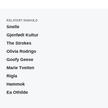
RELATERT INNHOLD
Snelle
Gjenfødt Kultur
The Strokes
Olivia Rodrigo
Goofy Geese
Marie Tveiten
Rigla
Hammok
Ea Othilde