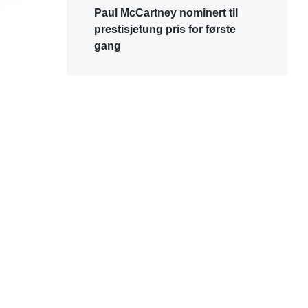
Paul McCartney nominert til
prestisjetung pris for første
gang