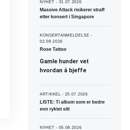
NYHET - 31.07.2026
Massive Attack risikerer straff
etter konsert i Singapore
KONSERTANMELDELSE -
02.08.2026
Rose Tattoo
Gamle hunder vet
hvordan å bjeffe
ARTIKKEL - 25.07.2026
LISTE: Ti album som er bedre
enn ryktet sitt
NYHET - 05.08.2026