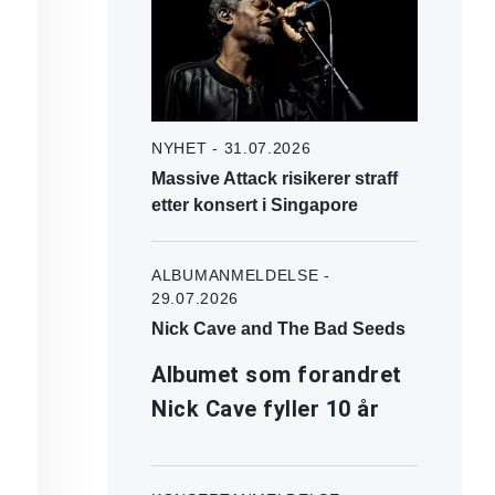
NYHET - 31.07.2026
Massive Attack risikerer straff
etter konsert i Singapore
ALBUMANMELDELSE -
29.07.2026
Nick Cave and The Bad Seeds
Albumet som forandret
Nick Cave fyller 10 år