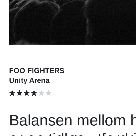
FOO FIGHTERS
Unity Arena
Balansen mellom hi