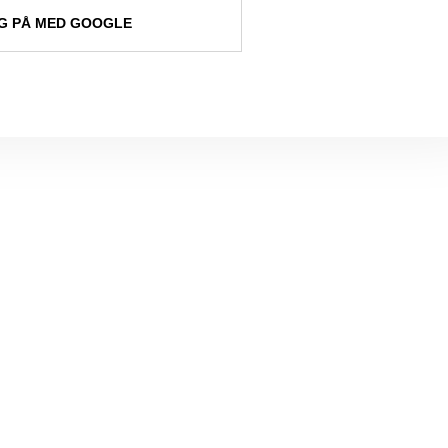
 PÅ MED GOOGLE