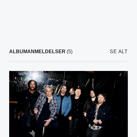
ALBUMANMELDELSER
(5)
SE ALT