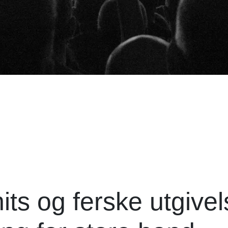
ts og ferske utgivel