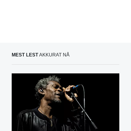
MEST LEST
AKKURAT NÅ