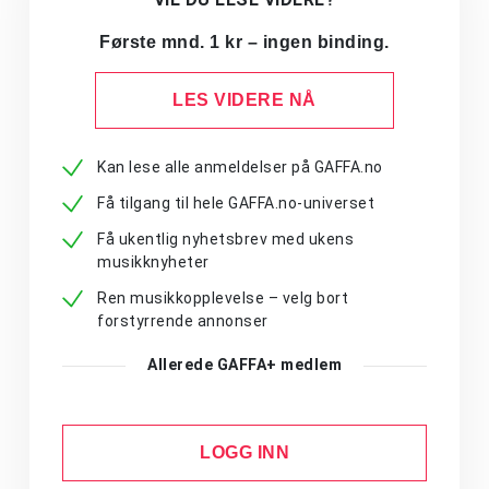
Første mnd. 1 kr – ingen binding.
LES VIDERE NÅ
Kan lese alle anmeldelser på GAFFA.no
Få tilgang til hele GAFFA.no-universet
Få ukentlig nyhetsbrev med ukens
musikknyheter
Ren musikkopplevelse – velg bort
forstyrrende annonser
Allerede GAFFA+ medlem
LOGG INN