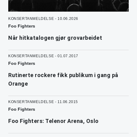
KONSERTANMELDELSE - 10.06.2026
Foo Fighters
Når hitkatalogen gjør grovarbeidet
KONSERTANMELDELSE - 01.07.2017
Foo Fighters
Rutinerte rockere fikk publikum i gang på
Orange
KONSERTANMELDELSE - 11.06.2015
Foo Fighters
Foo Fighters: Telenor Arena, Oslo