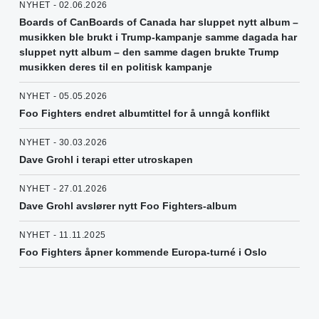
NYHET - 02.06.2026
Boards of CanBoards of Canada har sluppet nytt album –
musikken ble brukt i Trump-kampanje samme dagada har
sluppet nytt album – den samme dagen brukte Trump
musikken deres til en politisk kampanje
NYHET - 05.05.2026
Foo Fighters endret albumtittel for å unngå konflikt
NYHET - 30.03.2026
Dave Grohl i terapi etter utroskapen
NYHET - 27.01.2026
Dave Grohl avslører nytt Foo Fighters-album
NYHET - 11.11.2025
Foo Fighters åpner kommende Europa-turné i Oslo