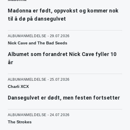
Madonna er født, oppvokst og kommer nok
til å dø på dansegulvet
ALBUMANMELDELSE - 29.07.2026
Nick Cave and The Bad Seeds
Albumet som forandret Nick Cave fyller 10
år
ALBUMANMELDELSE - 25.07.2026
Charli XCX
Dansegulvet er dødt, men festen fortsetter
ALBUMANMELDELSE - 24.07.2026
The Strokes