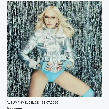
ALBUMANMELDELSE - 31.07.2026
Madonna