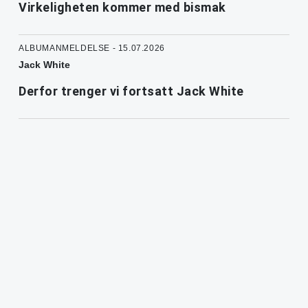
Virkeligheten kommer med bismak
ALBUMANMELDELSE - 15.07.2026
Jack White
Derfor trenger vi fortsatt Jack White