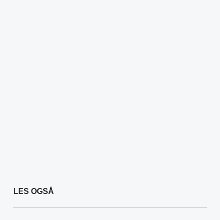
LES OGSÅ