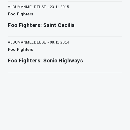
ALBUMANMELDELSE - 23.11.2015
Foo Fighters
Foo Fighters: Saint Cecilia
ALBUMANMELDELSE - 08.11.2014
Foo Fighters
Foo Fighters: Sonic Highways