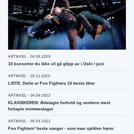
ARTIKKEL - 04.06.2026
10 konserter du ikke vil gå glipp av i Oslo i juni
ARTIKKEL - 26.11.2025
LISTE: Dette er Foo Fighters 10 beste låter
ARTIKKEL - 04.06.2022
KLASSIKEREN: Ødelagte forhold og verdens mest
fortapte trommeslager
ARTIKKEL - 05.04.2022
Foo Fighters' beste sanger - som man sjelden hører