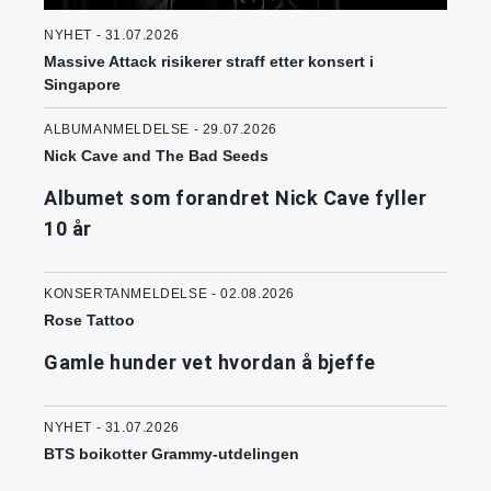
NYHET - 31.07.2026
Massive Attack risikerer straff etter konsert i
Singapore
ALBUMANMELDELSE - 29.07.2026
Nick Cave and The Bad Seeds
Albumet som forandret Nick Cave fyller
10 år
KONSERTANMELDELSE - 02.08.2026
Rose Tattoo
Gamle hunder vet hvordan å bjeffe
NYHET - 31.07.2026
BTS boikotter Grammy-utdelingen