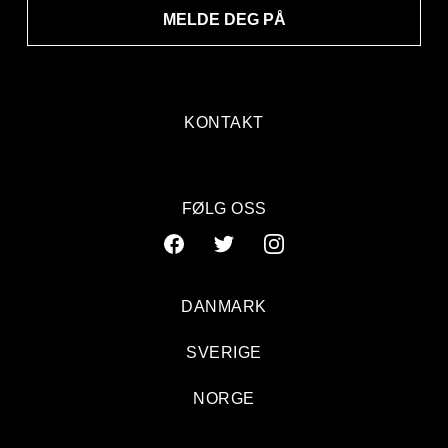
MELDE DEG PÅ
KONTAKT
FØLG OSS
DANMARK
SVERIGE
NORGE