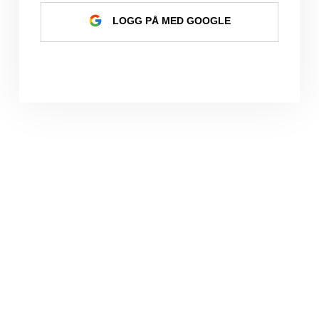
LOGG PÅ MED GOOGLE