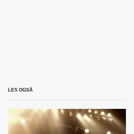
LES OGSÅ