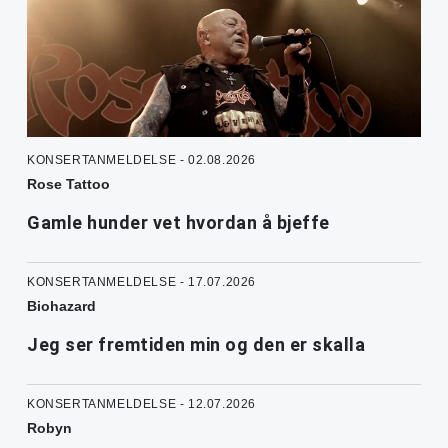
KONSERTANMELDELSE - 02.08.2026
Rose Tattoo
Gamle hunder vet hvordan å bjeffe
KONSERTANMELDELSE - 17.07.2026
Biohazard
Jeg ser fremtiden min og den er skalla
KONSERTANMELDELSE - 12.07.2026
Robyn