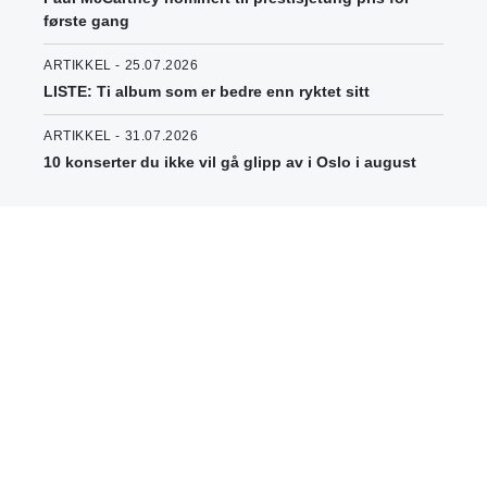
første gang
ARTIKKEL - 25.07.2026
LISTE: Ti album som er bedre enn ryktet sitt
ARTIKKEL - 31.07.2026
10 konserter du ikke vil gå glipp av i Oslo i august