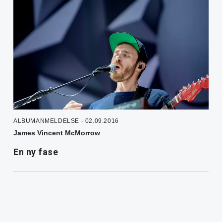
ALBUMANMELDELSE - 02.09.2016
James Vincent McMorrow
En ny fase