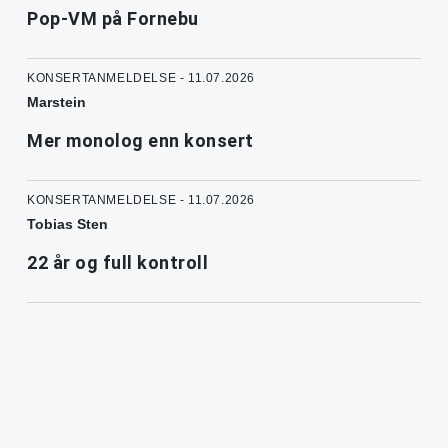
Pop-VM på Fornebu
KONSERTANMELDELSE - 11.07.2026
Marstein
Mer monolog enn konsert
KONSERTANMELDELSE - 11.07.2026
Tobias Sten
22 år og full kontroll