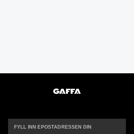
FYLL INN EPOSTADRESSEN DIN