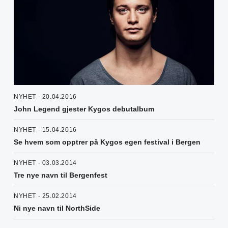
NYHET - 20.04.2016
John Legend gjester Kygos debutalbum
NYHET - 15.04.2016
Se hvem som opptrer på Kygos egen festival i Bergen
NYHET - 03.03.2014
Tre nye navn til Bergenfest
NYHET - 25.02.2014
Ni nye navn til NorthSide