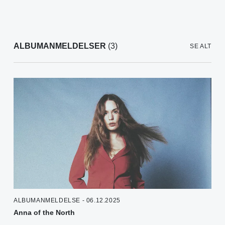
ALBUMANMELDELSER
(3)
SE ALT
ALBUMANMELDELSE - 06.12.2025
Anna of the North