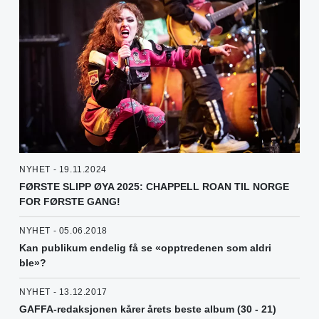
NYHET - 19.11.2024
FØRSTE SLIPP ØYA 2025: CHAPPELL ROAN TIL NORGE
FOR FØRSTE GANG!
NYHET - 05.06.2018
Kan publikum endelig få se «opptredenen som aldri
ble»?
NYHET - 13.12.2017
GAFFA-redaksjonen kårer årets beste album (30 - 21)