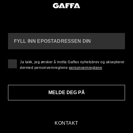
FYLL INN EPOSTADRESSEN DIN
Ja takk, jeg ønsker å motta Gaffas nyhetsbrev og aksepterer
dermed personvernreglene
personvernreglene
MELDE DEG PÅ
KONTAKT