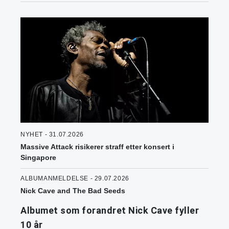
NYHET - 31.07.2026
Massive Attack risikerer straff etter konsert i
Singapore
ALBUMANMELDELSE - 29.07.2026
Nick Cave and The Bad Seeds
Albumet som forandret Nick Cave fyller
10 år