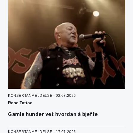
KONSERTANMELDELSE - 02.08.2026
Rose Tattoo
Gamle hunder vet hvordan å bjeffe
KONSERTANMELDELSE - 17.07.2026