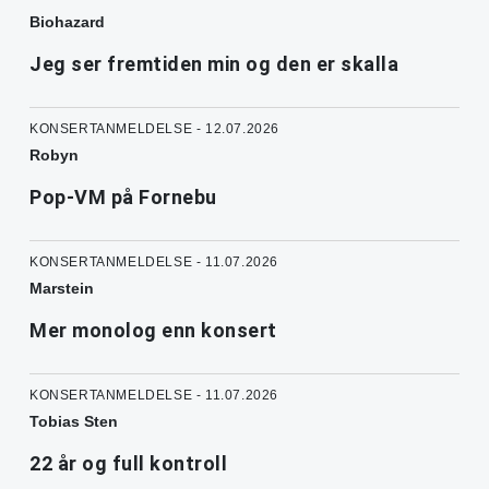
Biohazard
Jeg ser fremtiden min og den er skalla
KONSERTANMELDELSE - 12.07.2026
Robyn
Pop-VM på Fornebu
KONSERTANMELDELSE - 11.07.2026
Marstein
Mer monolog enn konsert
KONSERTANMELDELSE - 11.07.2026
Tobias Sten
22 år og full kontroll