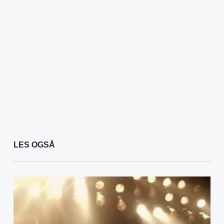
LES OGSÅ