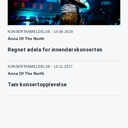
KONSERTANMELDELSE - 14.06.2018
Anna Of The North
Regnet ødela for innendørskonserten
KONSERTANMELDELSE - 10.11.2017
Anna Of The North
Tam konsertopplevelse