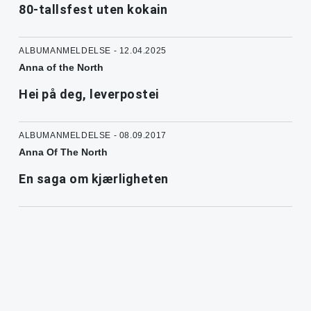
80-tallsfest uten kokain
ALBUMANMELDELSE - 12.04.2025
Anna of the North
Hei på deg, leverpostei
ALBUMANMELDELSE - 08.09.2017
Anna Of The North
En saga om kjærligheten