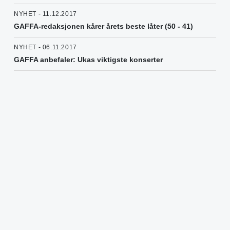
NYHET - 11.12.2017
GAFFA-redaksjonen kårer årets beste låter (50 - 41)
NYHET - 06.11.2017
GAFFA anbefaler: Ukas viktigste konserter