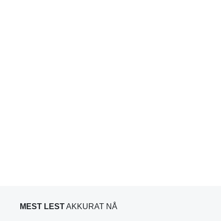
MEST LEST
AKKURAT NÅ