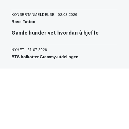
KONSERTANMELDELSE - 02.08.2026
Rose Tattoo
Gamle hunder vet hvordan å bjeffe
NYHET - 31.07.2026
BTS boikotter Grammy-utdelingen