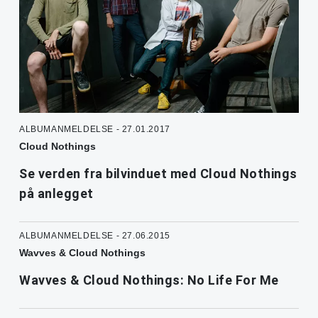
ALBUMANMELDELSE - 27.01.2017
Cloud Nothings
Se verden fra bilvinduet med Cloud Nothings
på anlegget
ALBUMANMELDELSE - 27.06.2015
Wavves & Cloud Nothings
Wavves & Cloud Nothings: No Life For Me