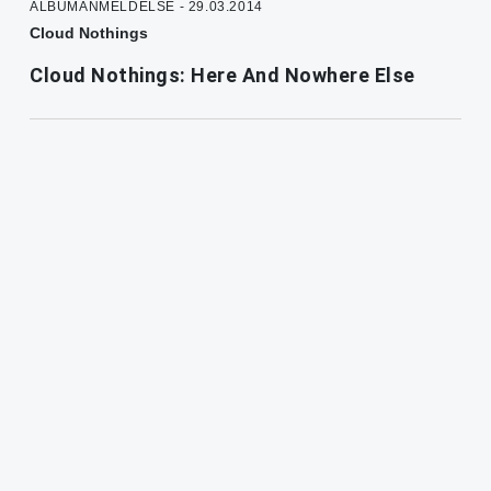
ALBUMANMELDELSE - 29.03.2014
Cloud Nothings
Cloud Nothings: Here And Nowhere Else