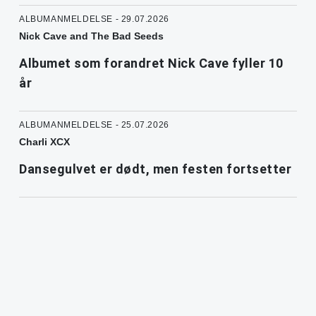
ALBUMANMELDELSE - 29.07.2026
Nick Cave and The Bad Seeds
Albumet som forandret Nick Cave fyller 10
år
ALBUMANMELDELSE - 25.07.2026
Charli XCX
Dansegulvet er dødt, men festen fortsetter