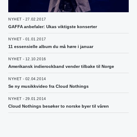
NYHET - 27.02.2017
GAFFA anbefaler: Ukas viktigste konserter
NYHET - 01.01.2017
11 essensielle album du må høre i januar
NYHET - 12.10.2016
Amerikansk indierockband vender tilbake til Norge
NYHET - 02.04.2014
Se ny musikkvideo fra Cloud Nothings
NYHET - 29.01.2014
Cloud Nothings besøker to norske byer til våren