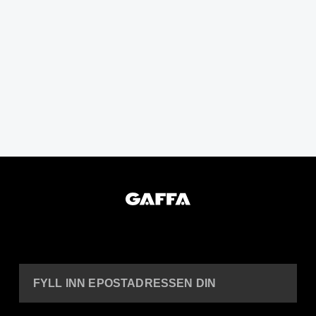
FYLL INN EPOSTADRESSEN DIN