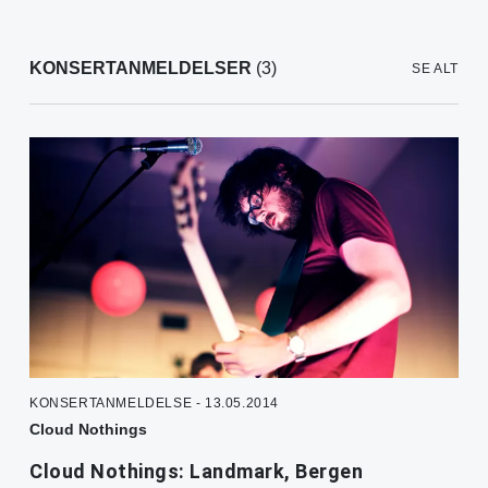
KONSERTANMELDELSER
(3)
SE ALT
KONSERTANMELDELSE - 13.05.2014
Cloud Nothings
Cloud Nothings: Landmark, Bergen