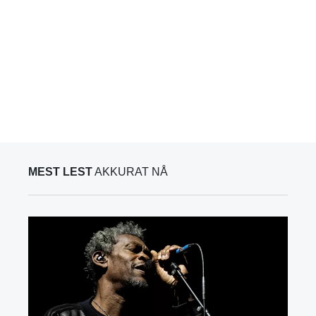
MEST LEST
AKKURAT NÅ