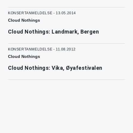
KONSERTANMELDELSE - 13.05.2014
Cloud Nothings
Cloud Nothings: Landmark, Bergen
KONSERTANMELDELSE - 11.08.2012
Cloud Nothings
Cloud Nothings: Vika, Øyafestivalen