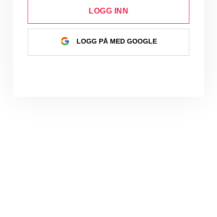
LOGG INN
LOGG PÅ MED GOOGLE