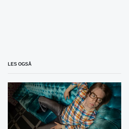
LES OGSÅ