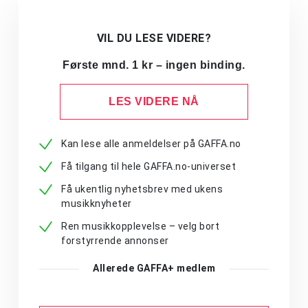
VIL DU LESE VIDERE?
Første mnd. 1 kr – ingen binding.
LES VIDERE NÅ
Kan lese alle anmeldelser på GAFFA.no
Få tilgang til hele GAFFA.no-universet
Få ukentlig nyhetsbrev med ukens
musikknyheter
Ren musikkopplevelse – velg bort
forstyrrende annonser
Allerede GAFFA+ medlem