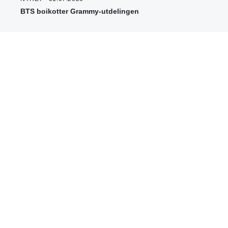
BTS boikotter Grammy-utdelingen