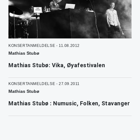
KONSERTANMELDELSE - 11.08.2012
Mathias Stubø
Mathias Stubø: Vika, Øyafestivalen
KONSERTANMELDELSE - 27.09.2011
Mathias Stubø
Mathias Stubø : Numusic, Folken, Stavanger