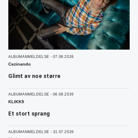
ALBUMANMELDELSE - 07.08.2026
Cezinando
Glimt av noe større
ALBUMANMELDELSE - 06.08.2026
KLIKK9
Et stort sprang
ALBUMANMELDELSE - 31.07.2026