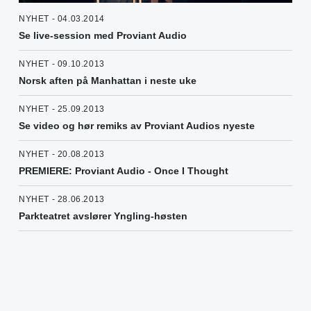
NYHET - 04.03.2014
Se live-session med Proviant Audio
NYHET - 09.10.2013
Norsk aften på Manhattan i neste uke
NYHET - 25.09.2013
Se video og hør remiks av Proviant Audios nyeste
NYHET - 20.08.2013
PREMIERE: Proviant Audio - Once I Thought
NYHET - 28.06.2013
Parkteatret avslører Yngling-høsten