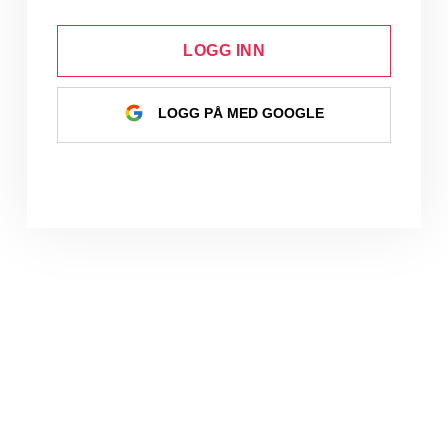
LOGG INN
LOGG PÅ MED GOOGLE