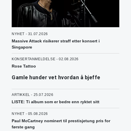
NYHET - 31.07.2026
Massive Attack risikerer straff etter konsert i
Singapore
KONSERTANMELDELSE - 02.08.2026
Rose Tattoo
Gamle hunder vet hvordan å bjeffe
ARTIKKEL - 25.07.2026
LISTE: Ti album som er bedre enn ryktet sitt
NYHET - 05.08.2026
Paul McCartney nominert til prestisjetung pris for
første gang