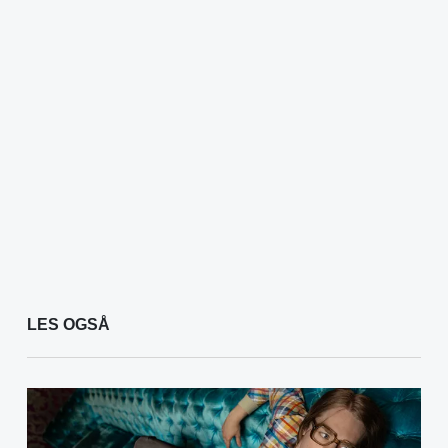
LES OGSÅ