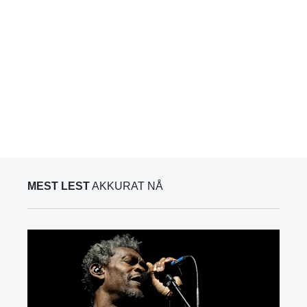
MEST LEST
AKKURAT NÅ