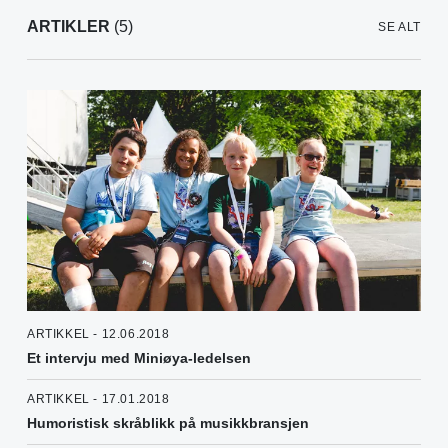
ARTIKLER
(5)
SE ALT
ARTIKKEL - 12.06.2018
Et intervju med Miniøya-ledelsen
ARTIKKEL - 17.01.2018
Humoristisk skråblikk på musikkbransjen