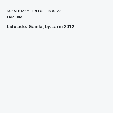
KONSERTANMELDELSE - 19.02.2012
LidoLido
LidoLido: Gamla, by:Larm 2012