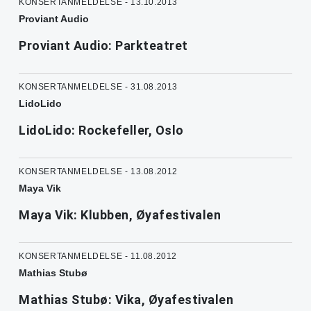
KONSERTANMELDELSE - 13.10.2013
Proviant Audio
Proviant Audio: Parkteatret
KONSERTANMELDELSE - 31.08.2013
LidoLido
LidoLido: Rockefeller, Oslo
KONSERTANMELDELSE - 13.08.2012
Maya Vik
Maya Vik: Klubben, Øyafestivalen
KONSERTANMELDELSE - 11.08.2012
Mathias Stubø
Mathias Stubø: Vika, Øyafestivalen