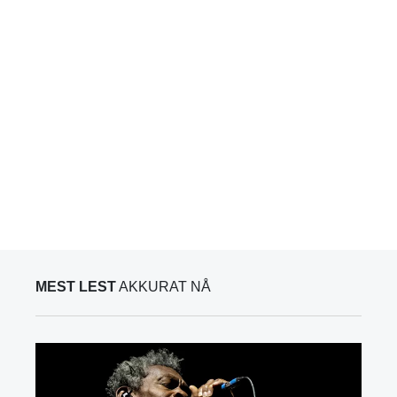
MEST LEST
AKKURAT NÅ