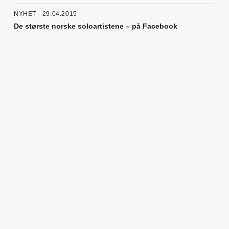
NYHET - 29.04.2015
De største norske soloartistene – på Facebook