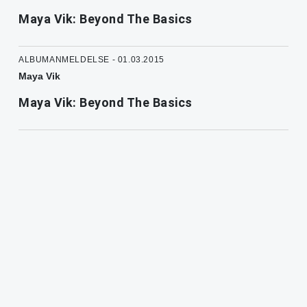
Maya Vik: Beyond The Basics
ALBUMANMELDELSE - 01.03.2015
Maya Vik
Maya Vik: Beyond The Basics