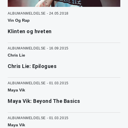
ALBUMANMELDELSE - 24.05.2018
Vin Og Rap
Klinten og hveten
ALBUMANMELDELSE - 16.09.2015
Chris Lie
Chris Lie: Epilogues
ALBUMANMELDELSE - 01.03.2015
Maya Vik
Maya Vik: Beyond The Basics
ALBUMANMELDELSE - 01.03.2015
Maya Vik