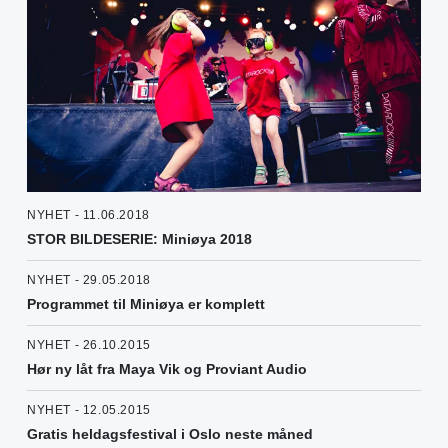
NYHET - 11.06.2018
STOR BILDESERIE: Miniøya 2018
NYHET - 29.05.2018
Programmet til Miniøya er komplett
NYHET - 26.10.2015
Hør ny låt fra Maya Vik og Proviant Audio
NYHET - 12.05.2015
Gratis heldagsfestival i Oslo neste måned