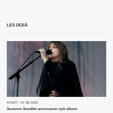
LES OGSÅ
NYHET - 07.08.2026
Susanne Sundfør annonserer nytt album