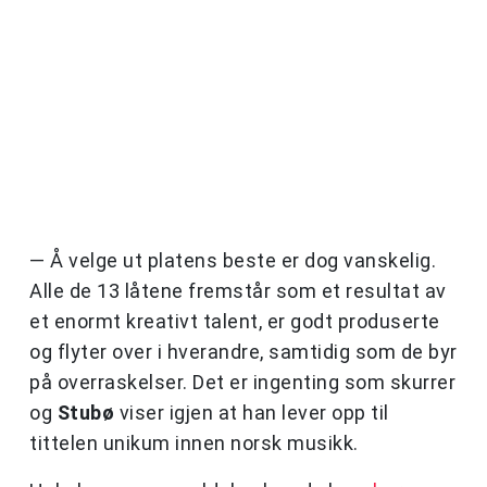
— Å velge ut platens beste er dog vanskelig.
Alle de 13 låtene fremstår som et resultat av
et enormt kreativt talent, er godt produserte
og flyter over i hverandre, samtidig som de byr
på overraskelser. Det er ingenting som skurrer
og
Stubø
viser igjen at han lever opp til
tittelen unikum innen norsk musikk.