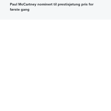
Paul McCartney nominert til prestisjetung pris for
første gang