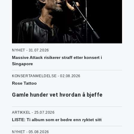
NYHET - 31.07.2026
Massive Attack risikerer straff etter konsert i
Singapore
KONSERTANMELDELSE - 02.08.2026
Rose Tattoo
Gamle hunder vet hvordan å bjeffe
ARTIKKEL - 25.07.2026
LISTE: Ti album som er bedre enn ryktet sitt
NYHET - 05.08.2026