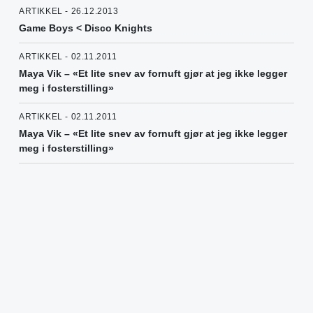
ARTIKKEL - 26.12.2013
Game Boys < Disco Knights
ARTIKKEL - 02.11.2011
Maya Vik – «Et lite snev av fornuft gjør at jeg ikke legger
meg i fosterstilling»
ARTIKKEL - 02.11.2011
Maya Vik – «Et lite snev av fornuft gjør at jeg ikke legger
meg i fosterstilling»