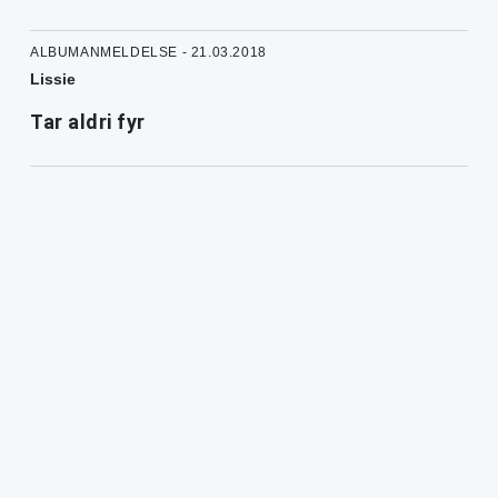
ALBUMANMELDELSE - 21.03.2018
Lissie
Tar aldri fyr