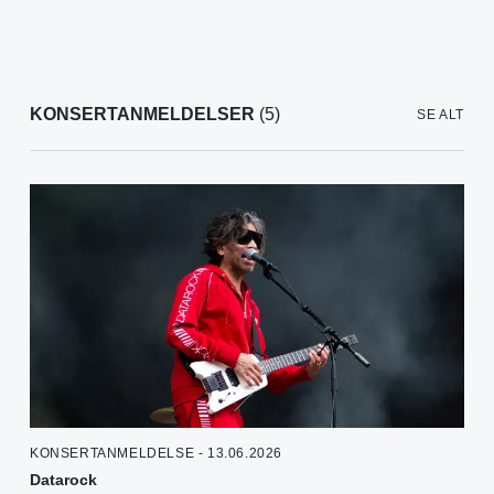
KONSERTANMELDELSER
(5)
SE ALT
KONSERTANMELDELSE - 13.06.2026
Datarock