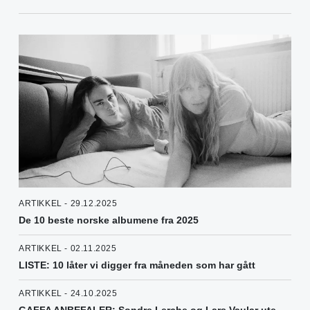
ARTIKKEL - 29.12.2025
De 10 beste norske albumene fra 2025
ARTIKKEL - 02.11.2025
LISTE: 10 låter vi digger fra måneden som har gått
ARTIKKEL - 24.10.2025