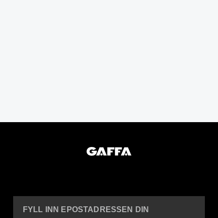
FYLL INN EPOSTADRESSEN DIN