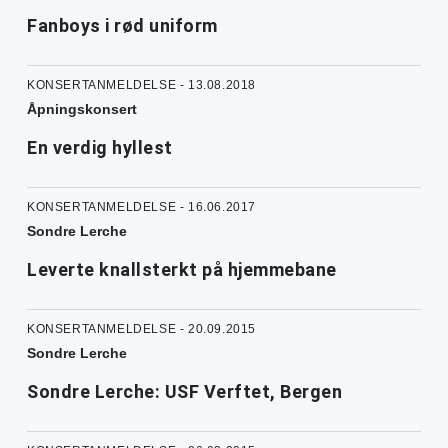
Fanboys i rød uniform
KONSERTANMELDELSE - 13.08.2018
Åpningskonsert
En verdig hyllest
KONSERTANMELDELSE - 16.06.2017
Sondre Lerche
Leverte knallsterkt på hjemmebane
KONSERTANMELDELSE - 20.09.2015
Sondre Lerche
Sondre Lerche: USF Verftet, Bergen