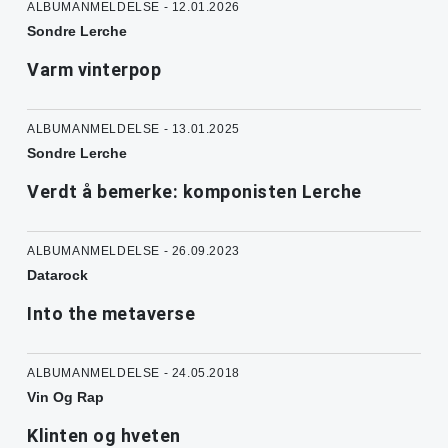
ALBUMANMELDELSE - 12.01.2026
Sondre Lerche
Varm vinterpop
ALBUMANMELDELSE - 13.01.2025
Sondre Lerche
Verdt å bemerke: komponisten Lerche
ALBUMANMELDELSE - 26.09.2023
Datarock
Into the metaverse
ALBUMANMELDELSE - 24.05.2018
Vin Og Rap
Klinten og hveten