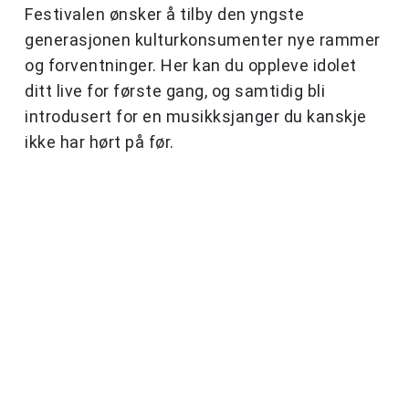
Festivalen ønsker å tilby den yngste
generasjonen kulturkonsumenter nye rammer
og forventninger. Her kan du oppleve idolet
ditt live for første gang, og samtidig bli
introdusert for en musikksjanger du kanskje
ikke har hørt på før.