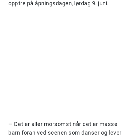
opptre på åpningsdagen, lørdag 9. juni.
— Det er aller morsomst når det er masse
barn foran ved scenen som danser og lever