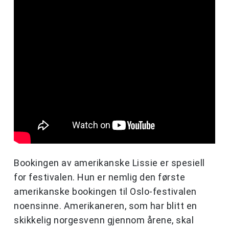
Bookingen av amerikanske Lissie er spesiell
for festivalen. Hun er nemlig den første
amerikanske bookingen til Oslo-festivalen
noensinne. Amerikaneren, som har blitt en
skikkelig norgesvenn gjennom årene, skal