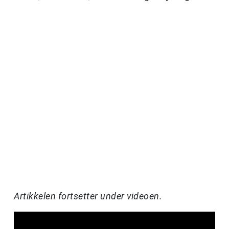
Artikkelen fortsetter under videoen.