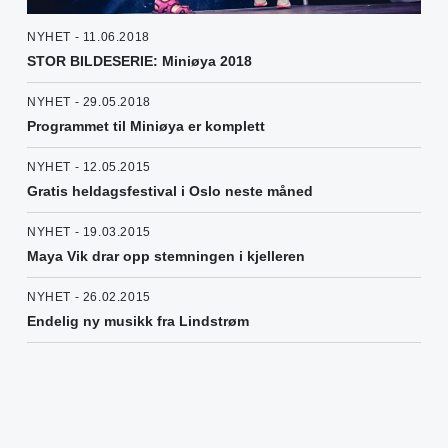
NYHET - 11.06.2018
STOR BILDESERIE: Miniøya 2018
NYHET - 29.05.2018
Programmet til Miniøya er komplett
NYHET - 12.05.2015
Gratis heldagsfestival i Oslo neste måned
NYHET - 19.03.2015
Maya Vik drar opp stemningen i kjelleren
NYHET - 26.02.2015
Endelig ny musikk fra Lindstrøm