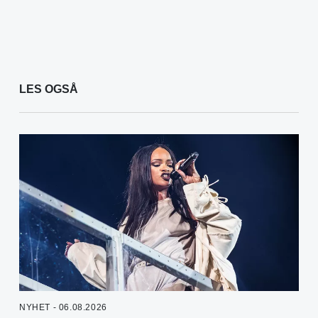
LES OGSÅ
NYHET - 06.08.2026