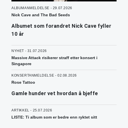
ALBUMANMELDELSE - 29.07.2026
Nick Cave and The Bad Seeds
Albumet som forandret Nick Cave fyller
10 år
NYHET - 31.07.2026
Massive Attack risikerer straff etter konsert i
Singapore
KONSERTANMELDELSE - 02.08.2026
Rose Tattoo
Gamle hunder vet hvordan å bjeffe
ARTIKKEL - 25.07.2026
LISTE: Ti album som er bedre enn ryktet sitt