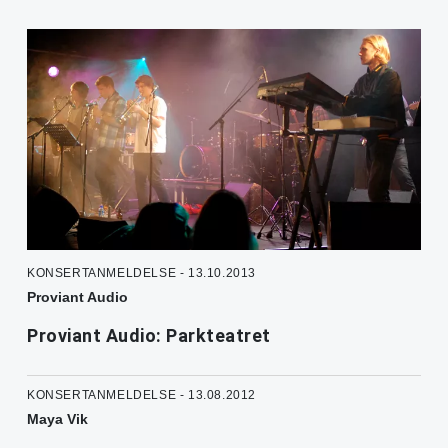
KONSERTANMELDELSE - 13.10.2013
Proviant Audio
Proviant Audio: Parkteatret
KONSERTANMELDELSE - 13.08.2012
Maya Vik