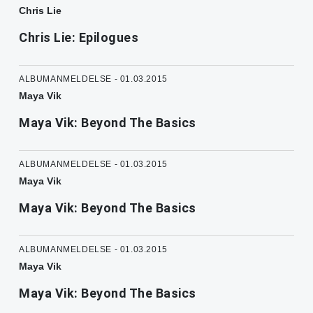
Chris Lie
Chris Lie: Epilogues
ALBUMANMELDELSE - 01.03.2015
Maya Vik
Maya Vik: Beyond The Basics
ALBUMANMELDELSE - 01.03.2015
Maya Vik
Maya Vik: Beyond The Basics
ALBUMANMELDELSE - 01.03.2015
Maya Vik
Maya Vik: Beyond The Basics