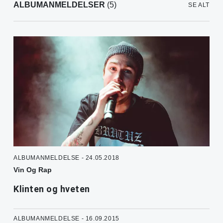
ALBUMANMELDELSER
(5)
SE ALT
ALBUMANMELDELSE - 24.05.2018
Vin Og Rap
Klinten og hveten
ALBUMANMELDELSE - 16.09.2015