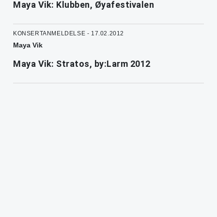
Maya Vik: Klubben, Øyafestivalen
KONSERTANMELDELSE - 17.02.2012
Maya Vik
Maya Vik: Stratos, by:Larm 2012