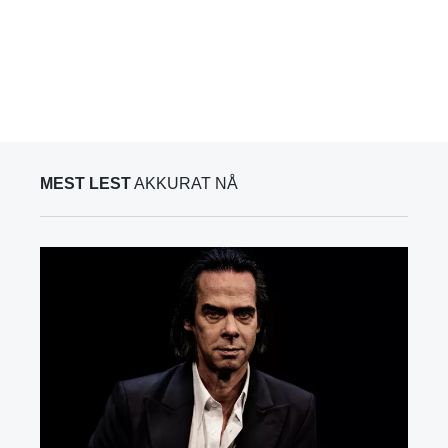
MEST LEST
AKKURAT NÅ