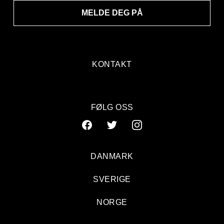
MELDE DEG PÅ
KONTAKT
FØLG OSS
DANMARK
SVERIGE
NORGE