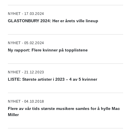
NYHET - 17.03.2024
GLASTONBURY 2024: Her er årets ville lineup
NYHET - 05.02.2024
Ny rapport: Flere kvinner på topplistene
NYHET - 21.12.2023
LISTE: Største artister i 2023 – 4 av 5 kvinner
NYHET - 04.10.2018
Flere av vår tids største musikere samles for å hylle Mac
Miller