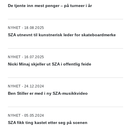
De tjente inn mest penger – på turneer i år
NYHET - 18.08.2025
SZA utnevnt til kunstnerisk leder for skateboardmerke
NYHET - 16.07.2025
Nicki Minaj skjeller ut SZA i offentlig feide
NYHET - 24.12.2024
Ben Stiller er med i ny SZA-musikkvideo
NYHET - 05.05.2024
SZA fikk ting kastet etter seg på scenen