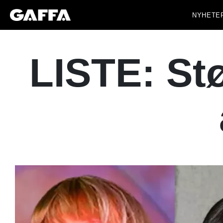
NYHETE
LISTE: Stø