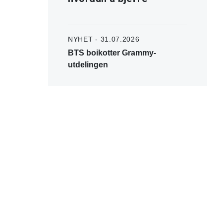
NYHET - 31.07.2026
BTS boikotter Grammy-
utdelingen