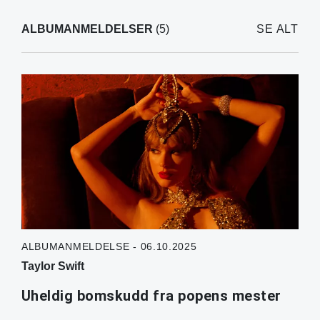
ALBUMANMELDELSER
(5)
SE ALT
ALBUMANMELDELSE - 06.10.2025
Taylor Swift
Uheldig bomskudd fra popens mester