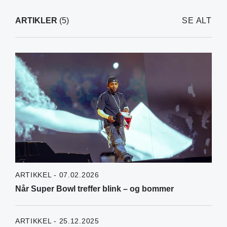
ARTIKLER
(5)
SE ALT
ARTIKKEL - 07.02.2026
Når Super Bowl treffer blink – og bommer
ARTIKKEL - 25.12.2025