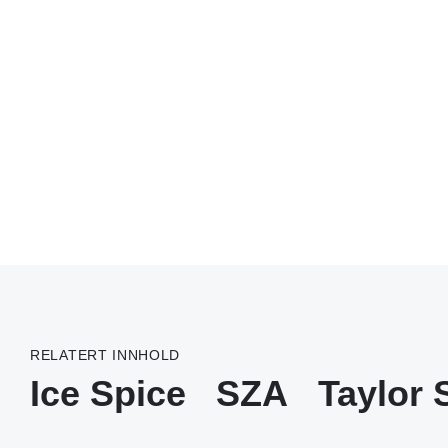
RELATERT INNHOLD
Ice Spice
SZA
Taylor 