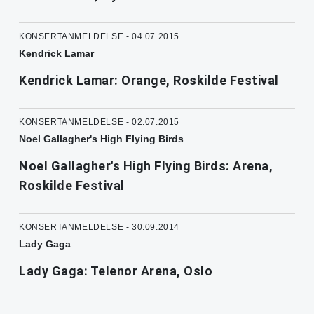
KONSERTANMELDELSE - 04.07.2015
Kendrick Lamar
Kendrick Lamar: Orange, Roskilde Festival
KONSERTANMELDELSE - 02.07.2015
Noel Gallagher's High Flying Birds
Noel Gallagher's High Flying Birds: Arena,
Roskilde Festival
KONSERTANMELDELSE - 30.09.2014
Lady Gaga
Lady Gaga: Telenor Arena, Oslo