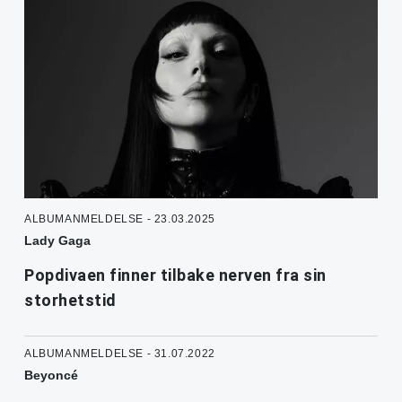
ALBUMANMELDELSE - 23.03.2025
Lady Gaga
Popdivaen finner tilbake nerven fra sin
storhetstid
ALBUMANMELDELSE - 31.07.2022
Beyoncé