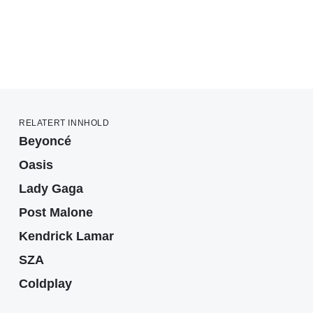
RELATERT INNHOLD
Beyoncé
Oasis
Lady Gaga
Post Malone
Kendrick Lamar
SZA
Coldplay