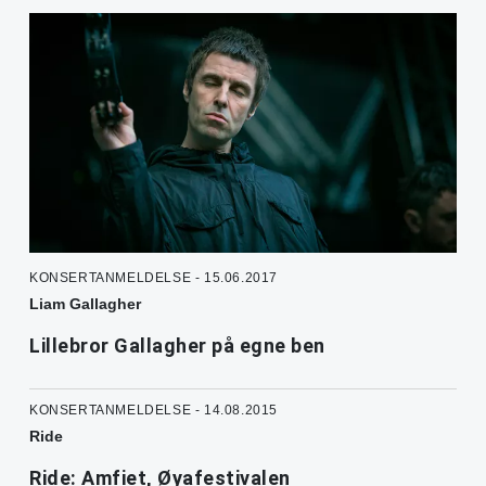
KONSERTANMELDELSE - 15.06.2017
Liam Gallagher
Lillebror Gallagher på egne ben
KONSERTANMELDELSE - 14.08.2015
Ride
Ride: Amfiet, Øyafestivalen