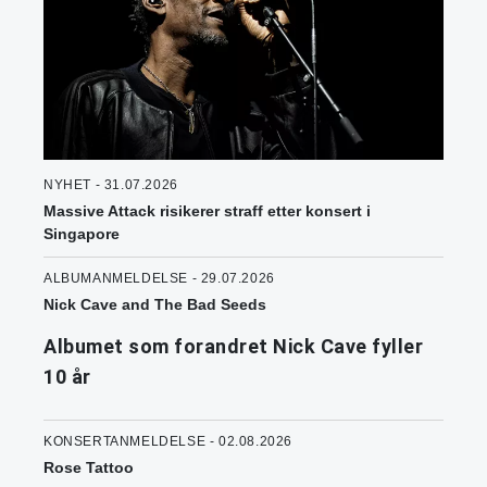
NYHET - 31.07.2026
Massive Attack risikerer straff etter konsert i
Singapore
ALBUMANMELDELSE - 29.07.2026
Nick Cave and The Bad Seeds
Albumet som forandret Nick Cave fyller
10 år
KONSERTANMELDELSE - 02.08.2026
Rose Tattoo