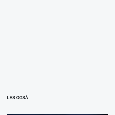
LES OGSÅ