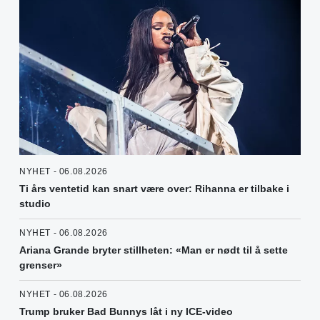
NYHET - 06.08.2026
Ti års ventetid kan snart være over: Rihanna er tilbake i
studio
NYHET - 06.08.2026
Ariana Grande bryter stillheten: «Man er nødt til å sette
grenser»
NYHET - 06.08.2026
Trump bruker Bad Bunnys låt i ny ICE-video