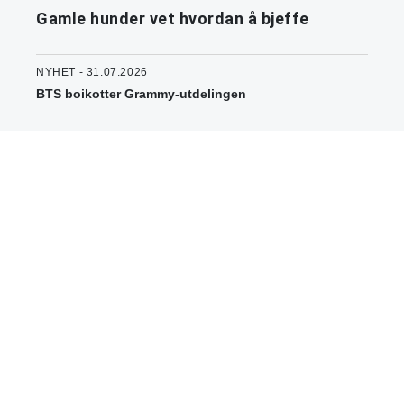
Gamle hunder vet hvordan å bjeffe
NYHET - 31.07.2026
BTS boikotter Grammy-utdelingen