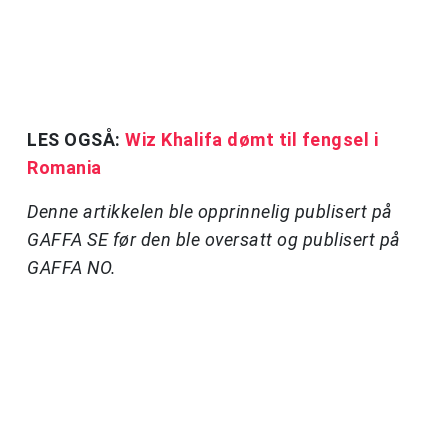
LES OGSÅ:
Wiz Khalifa dømt til fengsel i
Romania
Denne artikkelen ble opprinnelig publisert på
GAFFA SE før den ble oversatt og publisert på
GAFFA NO.