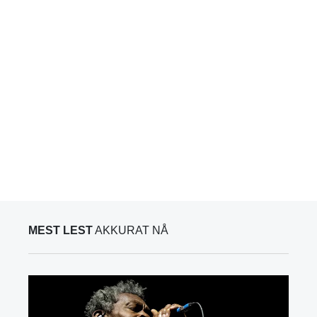
MEST LEST
AKKURAT NÅ