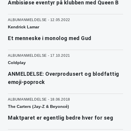
Ambisiøse eventyr på klubben med Queen B
ALBUMANMELDELSE - 12.05.2022
Kendrick Lamar
Et menneske i monolog med Gud
ALBUMANMELDELSE - 17.10.2021
Coldplay
ANMELDELSE: Overprodusert og blodfattig
emoji-poprock
ALBUMANMELDELSE - 18.06.2018
The Carters (Jay-Z & Beyoncé)
Maktparet er egentlig bedre hver for seg