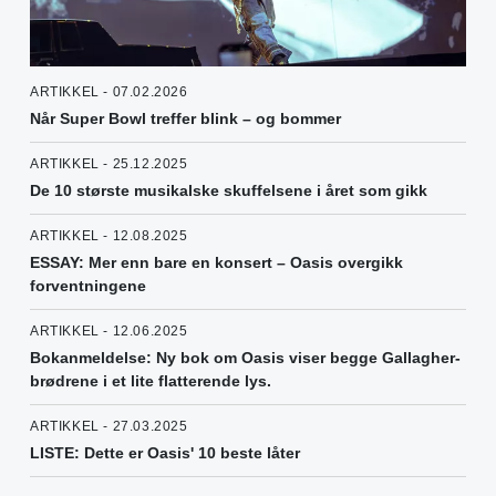
ARTIKKEL - 07.02.2026
Når Super Bowl treffer blink – og bommer
ARTIKKEL - 25.12.2025
De 10 største musikalske skuffelsene i året som gikk
ARTIKKEL - 12.08.2025
ESSAY: Mer enn bare en konsert – Oasis overgikk
forventningene
ARTIKKEL - 12.06.2025
Bokanmeldelse: Ny bok om Oasis viser begge Gallagher-
brødrene i et lite flatterende lys.
ARTIKKEL - 27.03.2025
LISTE: Dette er Oasis' 10 beste låter