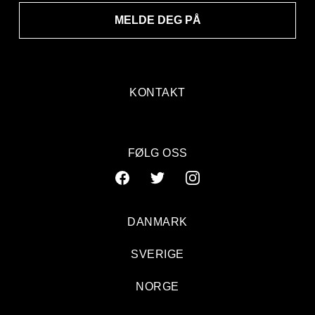
MELDE DEG PÅ
KONTAKT
FØLG OSS
DANMARK
SVERIGE
NORGE