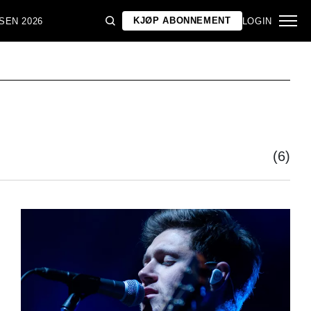
KJØP ABONNEMENT
SEN 2026
LOGIN
(6)