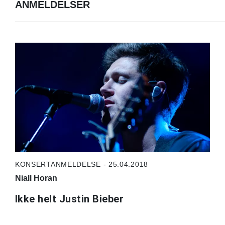
ANMELDELSER
KONSERTANMELDELSE - 25.04.2018
Niall Horan
Ikke helt Justin Bieber