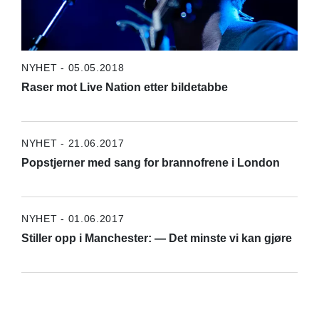
NYHET - 05.05.2018
Raser mot Live Nation etter bildetabbe
NYHET - 21.06.2017
Popstjerner med sang for brannofrene i London
NYHET - 01.06.2017
Stiller opp i Manchester: — Det minste vi kan gjøre