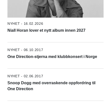
NYHET - 16.02.2026
Niall Horan lover et nytt album innen 2027
NYHET - 06.10.2017
One Direction-stjerna med klubbkonsert i Norge
NYHET - 02.06.2017
Snoop Dogg med overraskende oppfordring til
One Direction