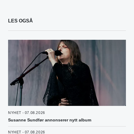
LES OGSÅ
NYHET - 07.08.2026
Susanne Sundfør annonserer nytt album
NYHET - 07.08.2026