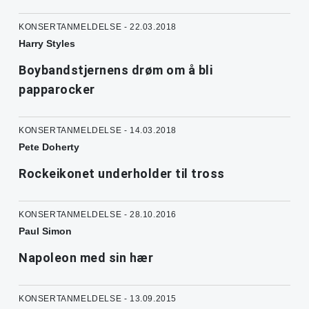
KONSERTANMELDELSE - 22.03.2018
Harry Styles
Boybandstjernens drøm om å bli
papparocker
KONSERTANMELDELSE - 14.03.2018
Pete Doherty
Rockeikonet underholder til tross
KONSERTANMELDELSE - 28.10.2016
Paul Simon
Napoleon med sin hær
KONSERTANMELDELSE - 13.09.2015