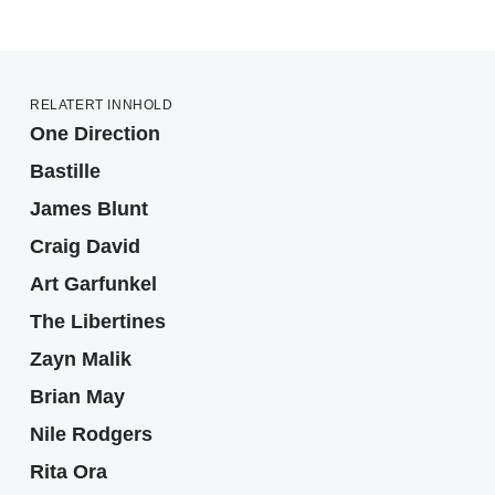
RELATERT INNHOLD
One Direction
Bastille
James Blunt
Craig David
Art Garfunkel
The Libertines
Zayn Malik
Brian May
Nile Rodgers
Rita Ora