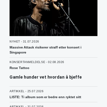
NYHET - 31.07.2026
Massive Attack risikerer straff etter konsert i
Singapore
KONSERTANMELDELSE - 02.08.2026
Rose Tattoo
Gamle hunder vet hvordan å bjeffe
ARTIKKEL - 25.07.2026
LISTE: Ti album som er bedre enn ryktet sitt
ARTIKKEL - 31.07.2026