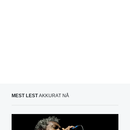
MEST LEST
AKKURAT NÅ