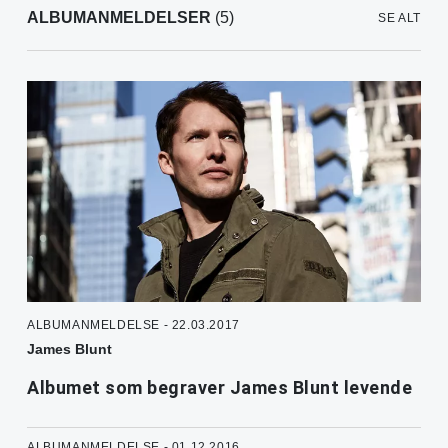
ALBUMANMELDELSER
(5)
SE ALT
ALBUMANMELDELSE - 22.03.2017
James Blunt
Albumet som begraver James Blunt levende
ALBUMANMELDELSE - 01.12.2016