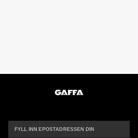
FYLL INN EPOSTADRESSEN DIN