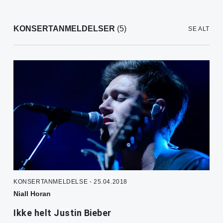
KONSERTANMELDELSER
(5)
SE ALT
KONSERTANMELDELSE - 25.04.2018
Niall Horan
Ikke helt Justin Bieber