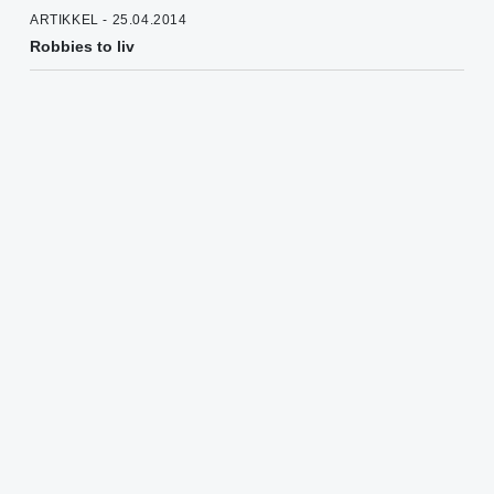
ARTIKKEL - 25.04.2014
Robbies to liv