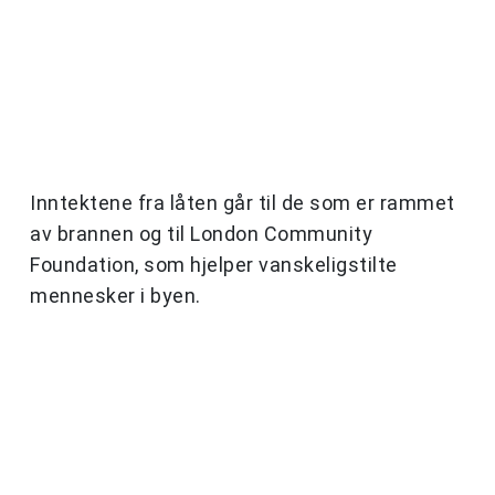
Inntektene fra låten går til de som er rammet
av brannen og til London Community
Foundation, som hjelper vanskeligstilte
mennesker i byen.