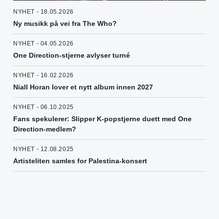
NYHET - 18.05.2026
Ny musikk på vei fra The Who?
NYHET - 04.05.2026
One Direction-stjerne avlyser turné
NYHET - 16.02.2026
Niall Horan lover et nytt album innen 2027
NYHET - 06.10.2025
Fans spekulerer: Slipper K-popstjerne duett med One
Direction-medlem?
NYHET - 12.08.2025
Artisteliten samles for Palestina-konsert