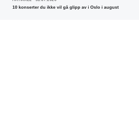
10 konserter du ikke vil gå glipp av i Oslo i august