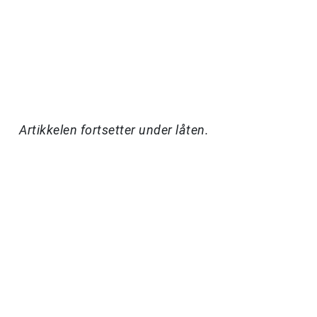
Artikkelen fortsetter under låten.