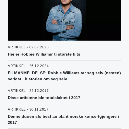
ARTIKKEL - 02.07.2025
Her er Robbie Williams’ ti største hits
ARTIKKEL - 26.12.2024
FILMANMELDELSE: Robbie Williams tar seg selv (nesten)
seriøst i historien om seg selv
ARTIKKEL - 24.12.2017
Disse artistene ble totalslaktet i 2017
ARTIKKEL - 30.11.2017
Denne duoen slo best an blant norske konsertgjengere i
2017