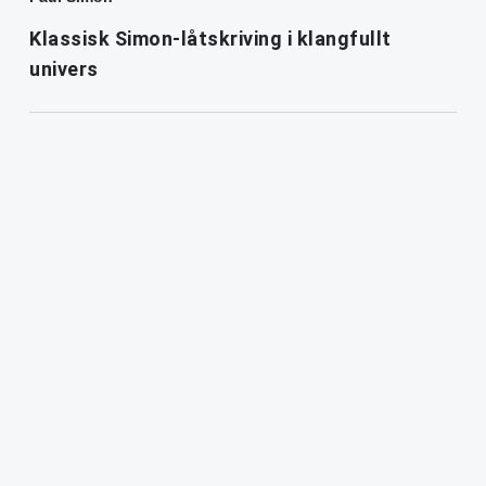
Klassisk Simon-låtskriving i klangfullt
univers