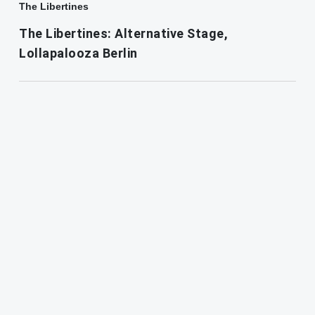
The Libertines
The Libertines: Alternative Stage,
Lollapalooza Berlin