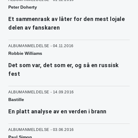
Peter Doherty
Et sammenrask av låter for den mest lojale
delen av fanskaren
ALBUMANMELDELSE - 04.11.2016
Robbie Williams
Det som var, det som er, og så en russisk
fest
ALBUMANMELDELSE - 14.09.2016
Bastille
En platt analyse av en verden i brann
ALBUMANMELDELSE - 03.06.2016
Paul Simon