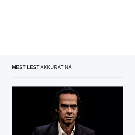
MEST LEST
AKKURAT NÅ