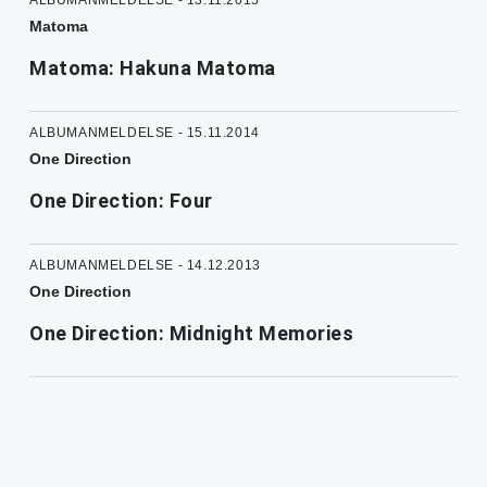
ALBUMANMELDELSE - 13.11.2015
Matoma
Matoma: Hakuna Matoma
ALBUMANMELDELSE - 15.11.2014
One Direction
One Direction: Four
ALBUMANMELDELSE - 14.12.2013
One Direction
One Direction: Midnight Memories