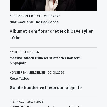
ALBUMANMELDELSE - 29.07.2026
Nick Cave and The Bad Seeds
Albumet som forandret Nick Cave fyller
10 år
NYHET - 31.07.2026
Massive Attack risikerer straff etter konsert i
Singapore
KONSERTANMELDELSE - 02.08.2026
Rose Tattoo
Gamle hunder vet hvordan å bjeffe
ARTIKKEL - 25.07.2026