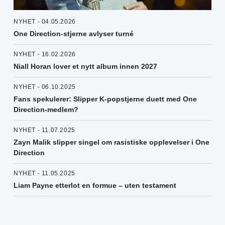
NYHET - 04.05.2026
One Direction-stjerne avlyser turné
NYHET - 16.02.2026
Niall Horan lover et nytt album innen 2027
NYHET - 06.10.2025
Fans spekulerer: Slipper K-popstjerne duett med One
Direction-medlem?
NYHET - 11.07.2025
Zayn Malik slipper singel om rasistiske opplevelser i One
Direction
NYHET - 11.05.2025
Liam Payne etterlot en formue – uten testament