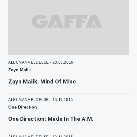
ALBUMANMELDELSE - 23.03.2016
Zayn Malik
Zayn Malik: Mind Of Mine
ALBUMANMELDELSE - 15.11.2015
One Direction
One Direction: Made In The A.M.