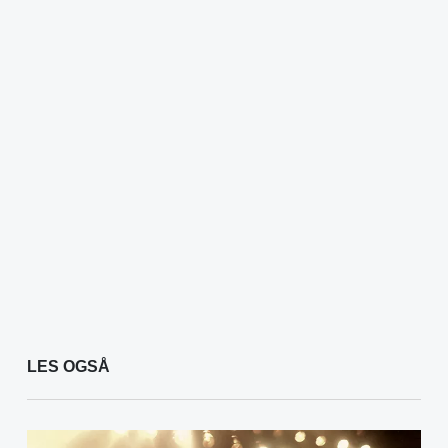
LES OGSÅ