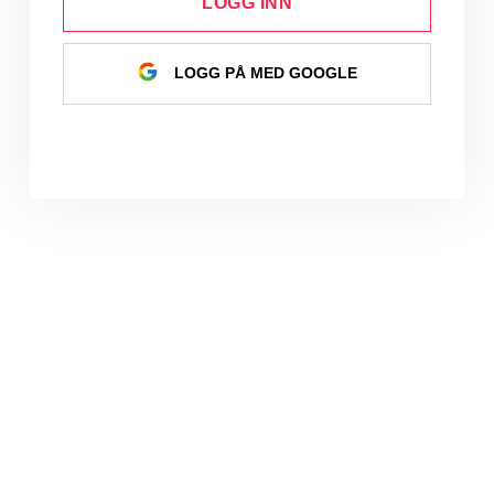
LOGG INN
LOGG PÅ MED GOOGLE