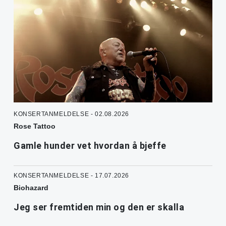
KONSERTANMELDELSE - 02.08.2026
Rose Tattoo
Gamle hunder vet hvordan å bjeffe
KONSERTANMELDELSE - 17.07.2026
Biohazard
Jeg ser fremtiden min og den er skalla