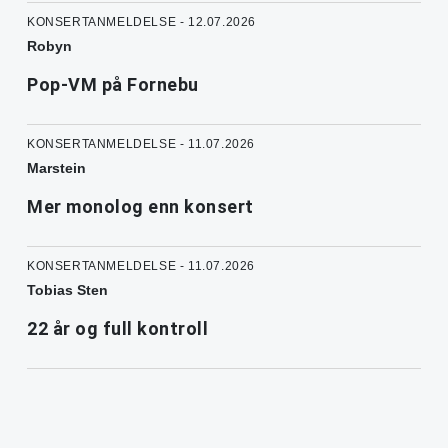
KONSERTANMELDELSE - 12.07.2026
Robyn
Pop-VM på Fornebu
KONSERTANMELDELSE - 11.07.2026
Marstein
Mer monolog enn konsert
KONSERTANMELDELSE - 11.07.2026
Tobias Sten
22 år og full kontroll