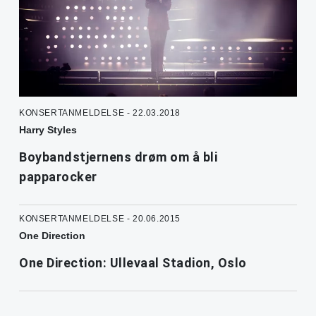
KONSERTANMELDELSE - 22.03.2018
Harry Styles
Boybandstjernens drøm om å bli
papparocker
KONSERTANMELDELSE - 20.06.2015
One Direction
One Direction: Ullevaal Stadion, Oslo