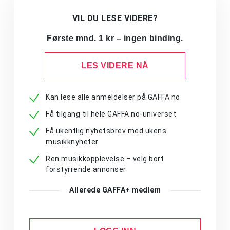
VIL DU LESE VIDERE?
Første mnd. 1 kr – ingen binding.
LES VIDERE NÅ
Kan lese alle anmeldelser på GAFFA.no
Få tilgang til hele GAFFA.no-universet
Få ukentlig nyhetsbrev med ukens
musikknyheter
Ren musikkopplevelse – velg bort
forstyrrende annonser
Allerede GAFFA+ medlem