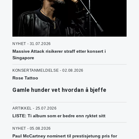
NYHET - 31.07.2026
Massive Attack risikerer straff etter konsert i
Singapore
KONSERTANMELDELSE - 02.08.2026
Rose Tattoo
Gamle hunder vet hvordan å bjeffe
ARTIKKEL - 25.07.2026
LISTE: Ti album som er bedre enn ryktet sitt
NYHET - 05.08.2026
Paul McCartney nominert til prestisjetung pris for