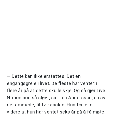
— Dette kan ikke erstattes. Det en
engangsgreie i livet. De fleste har ventet i
flere år på at dette skulle skje. Og så gjør Live
Nation noe så sløvt, sier Ida Andersson, en av
de rammede, til tv-kanalen. Hun forteller
videre at hun har ventet seks år på å få møte