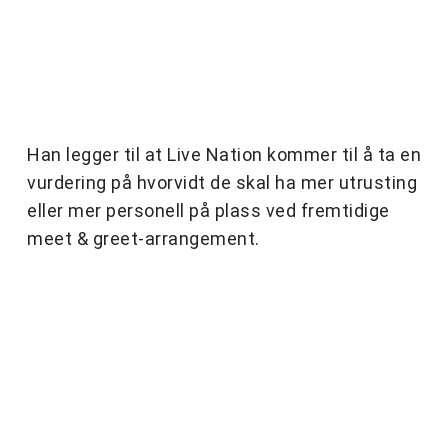
Han legger til at Live Nation kommer til å ta en
vurdering på hvorvidt de skal ha mer utrusting
eller mer personell på plass ved fremtidige
meet & greet-arrangement.