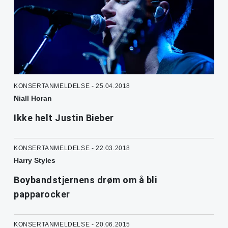
KONSERTANMELDELSE - 25.04.2018
Niall Horan
Ikke helt Justin Bieber
KONSERTANMELDELSE - 22.03.2018
Harry Styles
Boybandstjernens drøm om å bli
papparocker
KONSERTANMELDELSE - 20.06.2015