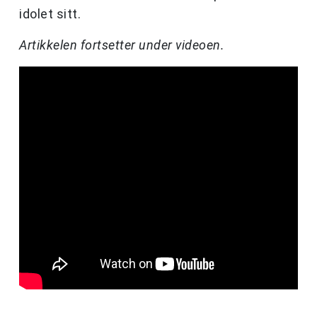
idolet sitt.
Artikkelen fortsetter under videoen.