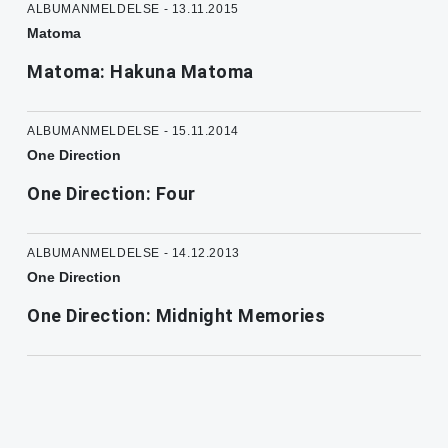
ALBUMANMELDELSE - 13.11.2015
Matoma
Matoma: Hakuna Matoma
ALBUMANMELDELSE - 15.11.2014
One Direction
One Direction: Four
ALBUMANMELDELSE - 14.12.2013
One Direction
One Direction: Midnight Memories