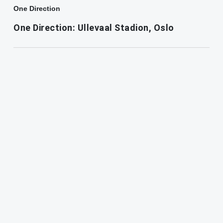
One Direction
One Direction: Ullevaal Stadion, Oslo