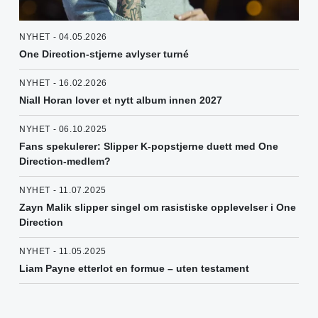
NYHET - 04.05.2026
One Direction-stjerne avlyser turné
NYHET - 16.02.2026
Niall Horan lover et nytt album innen 2027
NYHET - 06.10.2025
Fans spekulerer: Slipper K-popstjerne duett med One
Direction-medlem?
NYHET - 11.07.2025
Zayn Malik slipper singel om rasistiske opplevelser i One
Direction
NYHET - 11.05.2025
Liam Payne etterlot en formue – uten testament