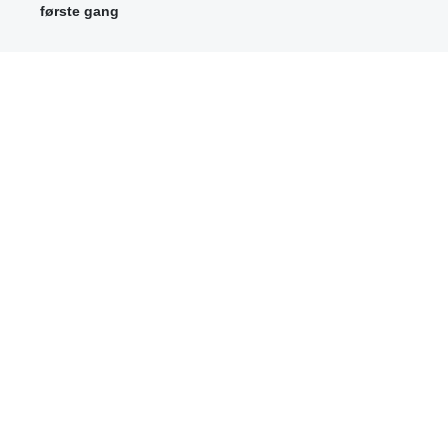
første gang