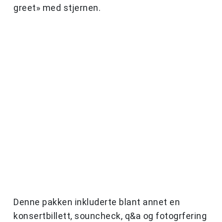
greet» med stjernen.
Denne pakken inkluderte blant annet en
konsertbillett, souncheck, q&a og fotogrfering