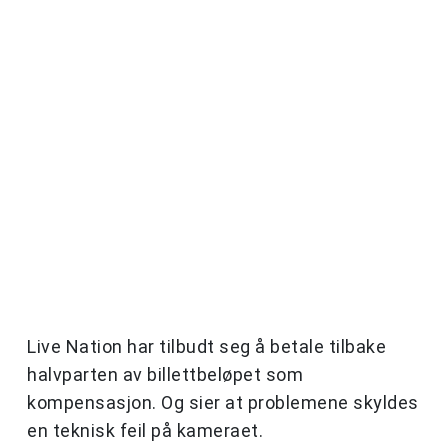
Live Nation har tilbudt seg å betale tilbake
halvparten av billettbeløpet som
kompensasjon. Og sier at problemene skyldes
en teknisk feil på kameraet.