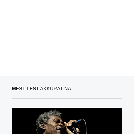
MEST LEST
AKKURAT NÅ