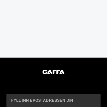
FYLL INN EPOSTADRESSEN DIN