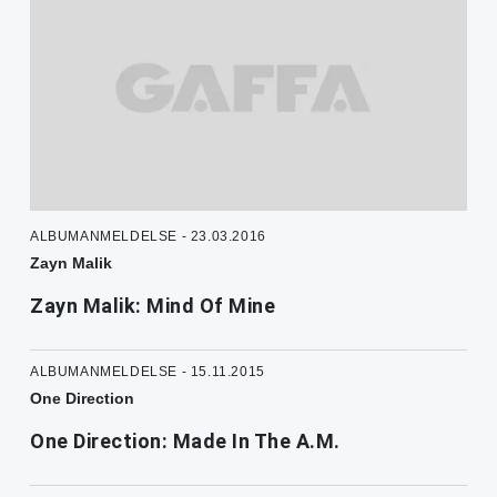
ALBUMANMELDELSE - 23.03.2016
Zayn Malik
Zayn Malik: Mind Of Mine
ALBUMANMELDELSE - 15.11.2015
One Direction
One Direction: Made In The A.M.