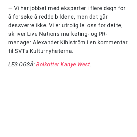
— Vi har jobbet med eksperter i flere døgn for
å forsøke å redde bildene, men det går
dessverre ikke. Vi er utrolig lei oss for dette,
skriver Live Nations marketing- og PR-
manager Alexander Kihlström i en kommentar
til SVTs Kulturnyheterna.
LES OGSÅ:
Boikotter Kanye West
.