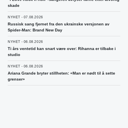
skade
NYHET - 07.08.2026
Russisk sang fjernet fra den ukrainske versjonen av
Spider-Man: Brand New Day
NYHET - 06.08.2026
Ti års ventetid kan snart være over: Rihanna er tilbake i
studio
NYHET - 06.08.2026
Ariana Grande bryter stillheten: «Man er nødt til å sette
grenser»