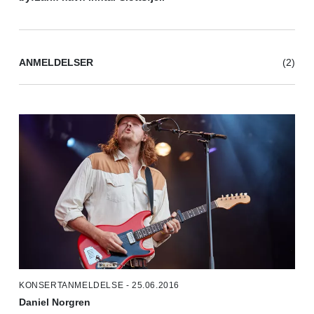
ANMELDELSER
(2)
KONSERTANMELDELSE - 25.06.2016
Daniel Norgren