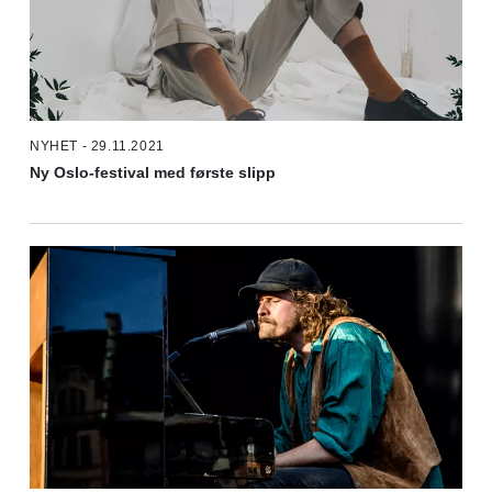
NYHET - 29.11.2021
Ny Oslo-festival med første slipp