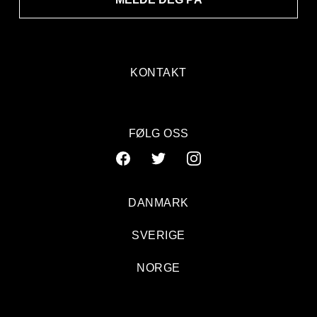
KONTAKT
FØLG OSS
DANMARK
SVERIGE
NORGE