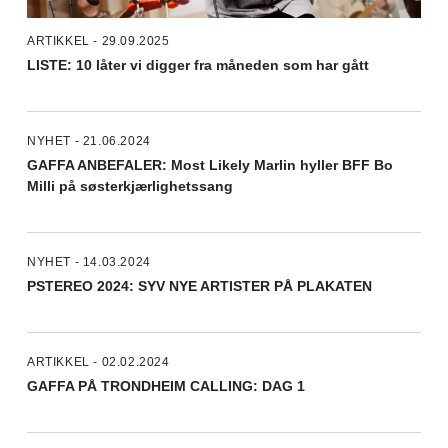
ARTIKKEL - 29.09.2025
LISTE: 10 låter vi digger fra måneden som har gått
NYHET - 21.06.2024
GAFFA ANBEFALER: Most Likely Marlin hyller BFF Bo
Milli på søsterkjærlighetssang
NYHET - 14.03.2024
PSTEREO 2024: SYV NYE ARTISTER PÅ PLAKATEN
ARTIKKEL - 02.02.2024
GAFFA PÅ TRONDHEIM CALLING: DAG 1