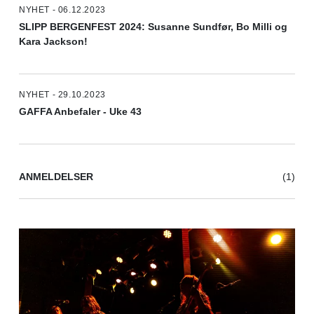
NYHET - 06.12.2023
SLIPP BERGENFEST 2024: Susanne Sundfør, Bo Milli og
Kara Jackson!
NYHET - 29.10.2023
GAFFA Anbefaler - Uke 43
ANMELDELSER
(1)