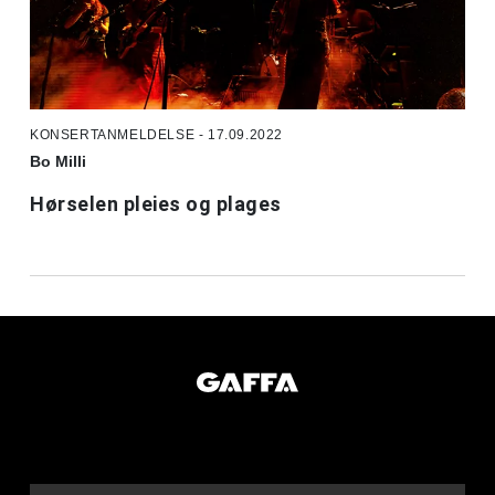
KONSERTANMELDELSE - 17.09.2022
Bo Milli
Hørselen pleies og plages