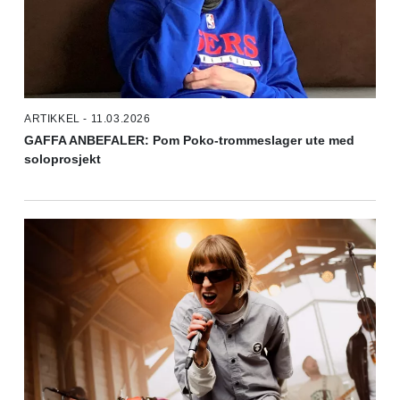
ARTIKKEL - 11.03.2026
GAFFA ANBEFALER: Pom Poko-trommeslager ute med
soloprosjekt