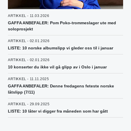
ARTIKKEL - 11.03.2026
GAFFA ANBEFALER: Pom Poko-trommeslager ute med
soloprosjekt
ARTIKKEL - 02.01.2026
LISTE: 10 norske albumslipp vi gleder oss til i januar
ARTIKKEL - 02.01.2026
10 konserter du ikke vil gå glipp av i Oslo i januar
ARTIKKEL - 11.11.2025
GAFFA ANBEFALER: Denne fredagens feteste norske
låtslipp (7/11)
ARTIKKEL - 29.09.2025
LISTE: 10 låter vi digger fra måneden som har gått