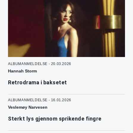
ALBUMANMELDELSE - 20.03.2026
Hannah Storm
Retrodrama i baksetet
ALBUMANMELDELSE - 16.01.2026
Veslemøy Narvesen
Sterkt lys gjennom sprikende fingre