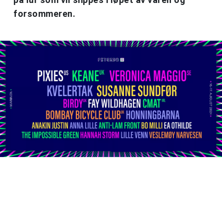
forsommeren.