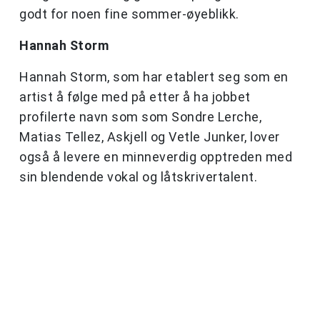
godt for noen fine sommer-øyeblikk.
Hannah Storm
Hannah Storm, som har etablert seg som en
artist å følge med på etter å ha jobbet
profilerte navn som som Sondre Lerche,
Matias Tellez, Askjell og Vetle Junker, lover
også å levere en minneverdig opptreden med
sin blendende vokal og låtskrivertalent.