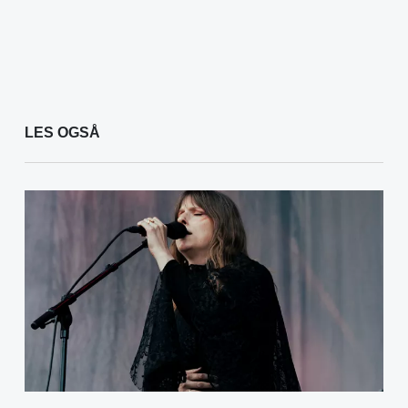
LES OGSÅ