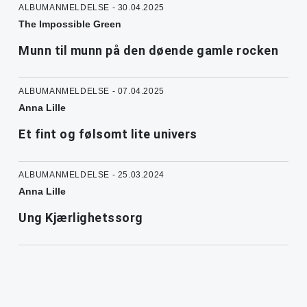
ALBUMANMELDELSE - 30.04.2025
The Impossible Green
Munn til munn på den døende gamle rocken
ALBUMANMELDELSE - 07.04.2025
Anna Lille
Et fint og følsomt lite univers
ALBUMANMELDELSE - 25.03.2024
Anna Lille
Ung Kjærlighetssorg