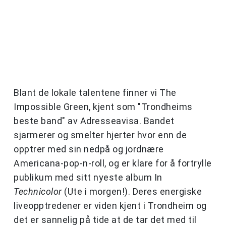
Blant de lokale talentene finner vi The
Impossible Green, kjent som "Trondheims
beste band" av Adresseavisa. Bandet
sjarmerer og smelter hjerter hvor enn de
opptrer med sin nedpå og jordnære
Americana-pop-n-roll, og er klare for å fortrylle
publikum med sitt nyeste album In
Technicolor
(Ute i morgen!). Deres energiske
liveopptredener er viden kjent i Trondheim og
det er sannelig på tide at de tar det med til