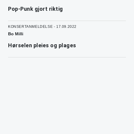
Pop-Punk gjort riktig
KONSERTANMELDELSE - 17.09.2022
Bo Milli
Hørselen pleies og plages