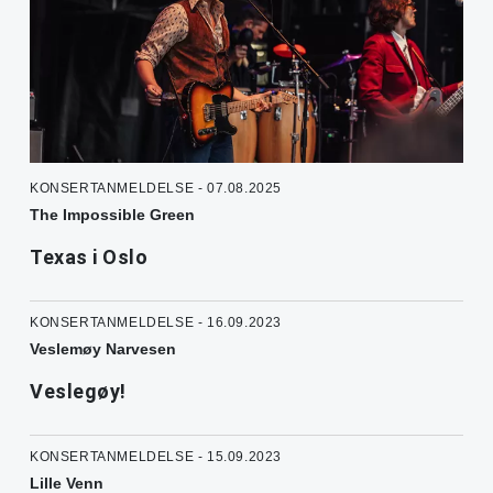
KONSERTANMELDELSE - 07.08.2025
The Impossible Green
Texas i Oslo
KONSERTANMELDELSE - 16.09.2023
Veslemøy Narvesen
Veslegøy!
KONSERTANMELDELSE - 15.09.2023
Lille Venn