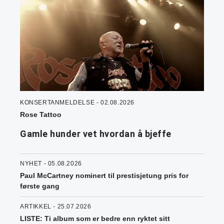
KONSERTANMELDELSE - 02.08.2026
Rose Tattoo
Gamle hunder vet hvordan å bjeffe
NYHET - 05.08.2026
Paul McCartney nominert til prestisjetung pris for
første gang
ARTIKKEL - 25.07.2026
LISTE: Ti album som er bedre enn ryktet sitt