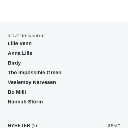
RELATERT INNHOLD
Lille Venn
Anna Lille
Birdy
The Impossible Green
Veslemøy Narvesen
Bo Milli
Hannah Storm
NYHETER
(5)
SE ALT