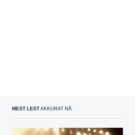
MEST LEST
AKKURAT NÅ