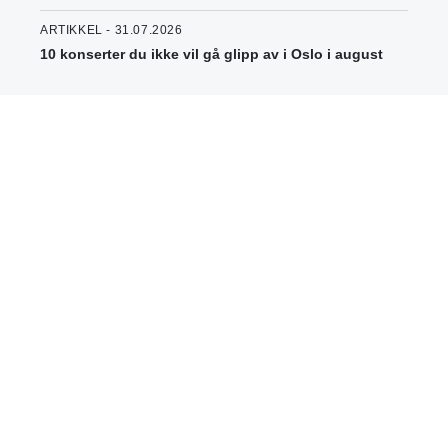
ARTIKKEL - 31.07.2026
10 konserter du ikke vil gå glipp av i Oslo i august