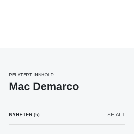
RELATERT INNHOLD
Mac Demarco
NYHETER
(5)
SE ALT