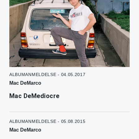
ALBUMANMELDELSE - 04.05.2017
Mac DeMarco
Mac DeMediocre
ALBUMANMELDELSE - 05.08.2015
Mac DeMarco