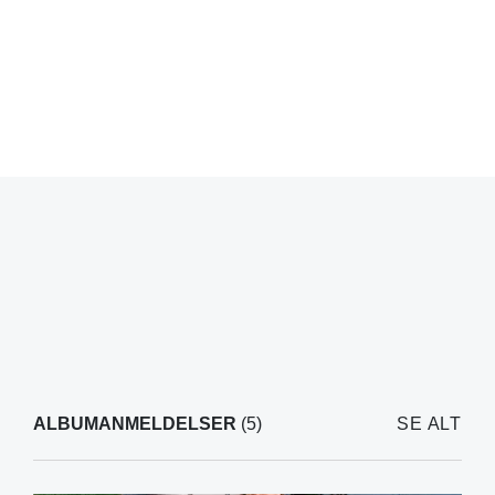
ALBUMANMELDELSER
(5)
SE ALT