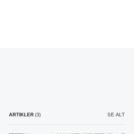
ARTIKLER
(3)
SE ALT