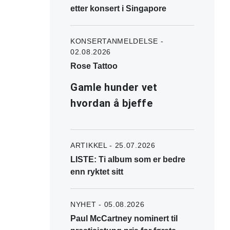
etter konsert i Singapore
KONSERTANMELDELSE -
02.08.2026
Rose Tattoo
Gamle hunder vet
hvordan å bjeffe
ARTIKKEL - 25.07.2026
LISTE: Ti album som er bedre
enn ryktet sitt
NYHET - 05.08.2026
Paul McCartney nominert til