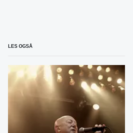
LES OGSÅ