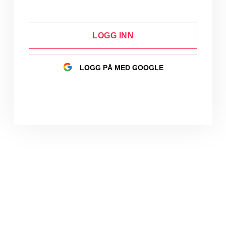
LOGG INN
LOGG PÅ MED GOOGLE