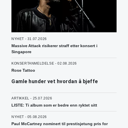
NYHET - 31.07.2026
Massive Attack risikerer straff etter konsert i
Singapore
KONSERTANMELDELSE - 02.08.2026
Rose Tattoo
Gamle hunder vet hvordan å bjeffe
ARTIKKEL - 25.07.2026
LISTE: Ti album som er bedre enn ryktet sitt
NYHET - 05.08.2026
Paul McCartney nominert til prestisjetung pris for