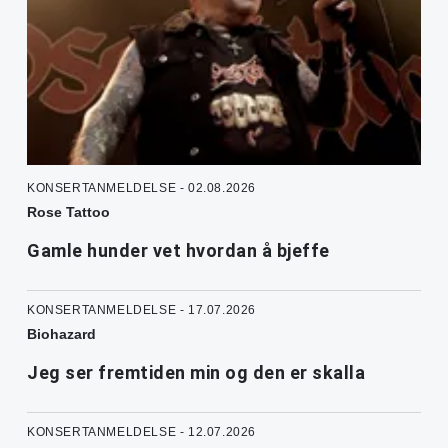
KONSERTANMELDELSE - 02.08.2026
Rose Tattoo
Gamle hunder vet hvordan å bjeffe
KONSERTANMELDELSE - 17.07.2026
Biohazard
Jeg ser fremtiden min og den er skalla
KONSERTANMELDELSE - 12.07.2026