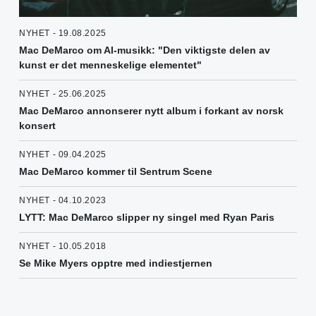
NYHET - 19.08.2025
Mac DeMarco om AI-musikk: "Den viktigste delen av
kunst er det menneskelige elementet"
NYHET - 25.06.2025
Mac DeMarco annonserer nytt album i forkant av norsk
konsert
NYHET - 09.04.2025
Mac DeMarco kommer til Sentrum Scene
NYHET - 04.10.2023
LYTT: Mac DeMarco slipper ny singel med Ryan Paris
NYHET - 10.05.2018
Se Mike Myers opptre med indiestjernen