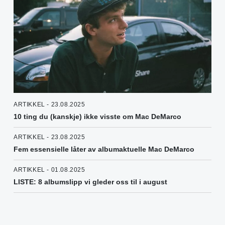
ARTIKKEL - 23.08.2025
10 ting du (kanskje) ikke visste om Mac DeMarco
ARTIKKEL - 23.08.2025
Fem essensielle låter av albumaktuelle Mac DeMarco
ARTIKKEL - 01.08.2025
LISTE: 8 albumslipp vi gleder oss til i august