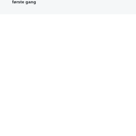
første gang