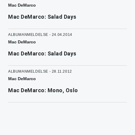
Mac DeMarco
Mac DeMarco: Salad Days
ALBUMANMELDELSE - 24.04.2014
Mac DeMarco
Mac DeMarco: Salad Days
ALBUMANMELDELSE - 28.11.2012
Mac DeMarco
Mac DeMarco: Mono, Oslo