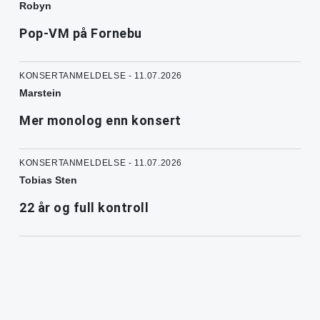
Robyn
Pop-VM på Fornebu
KONSERTANMELDELSE - 11.07.2026
Marstein
Mer monolog enn konsert
KONSERTANMELDELSE - 11.07.2026
Tobias Sten
22 år og full kontroll