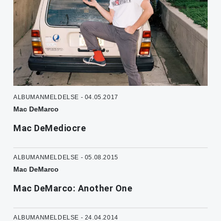
ALBUMANMELDELSE - 04.05.2017
Mac DeMarco
Mac DeMediocre
ALBUMANMELDELSE - 05.08.2015
Mac DeMarco
Mac DeMarco: Another One
ALBUMANMELDELSE - 24.04.2014