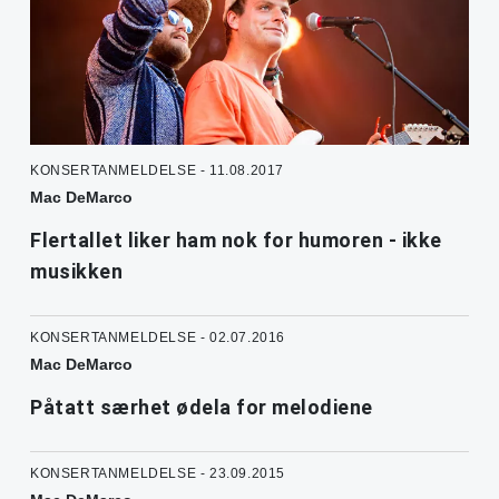
KONSERTANMELDELSE - 11.08.2017
Mac DeMarco
Flertallet liker ham nok for humoren - ikke
musikken
KONSERTANMELDELSE - 02.07.2016
Mac DeMarco
Påtatt særhet ødela for melodiene
KONSERTANMELDELSE - 23.09.2015