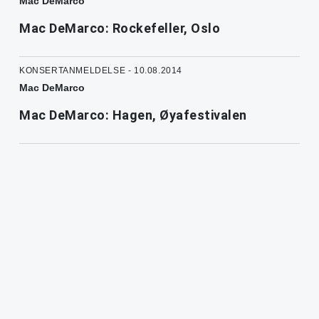
Mac DeMarco
Mac DeMarco: Rockefeller, Oslo
KONSERTANMELDELSE - 10.08.2014
Mac DeMarco
Mac DeMarco: Hagen, Øyafestivalen