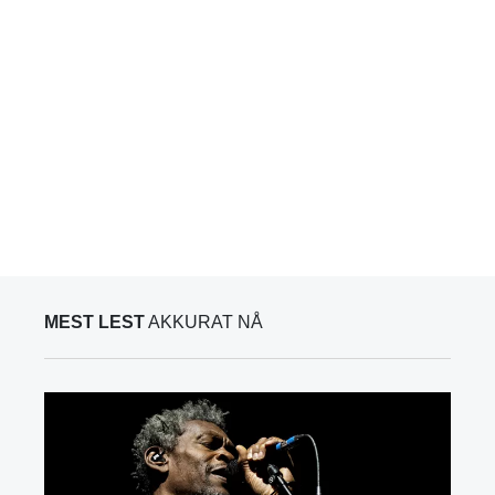
MEST LEST
AKKURAT NÅ