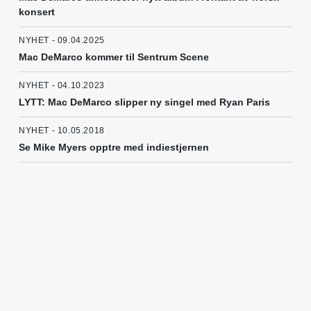
konsert
NYHET - 09.04.2025
Mac DeMarco kommer til Sentrum Scene
NYHET - 04.10.2023
LYTT: Mac DeMarco slipper ny singel med Ryan Paris
NYHET - 10.05.2018
Se Mike Myers opptre med indiestjernen