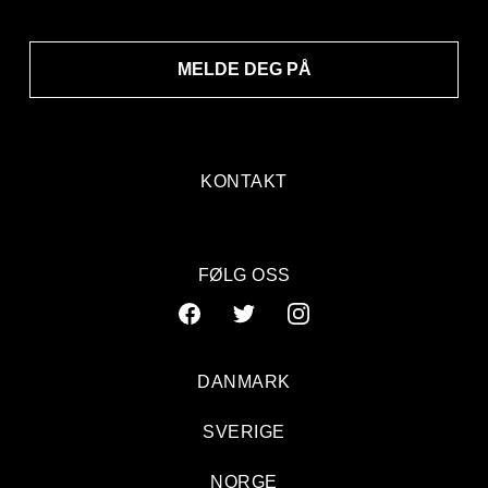
MELDE DEG PÅ
KONTAKT
FØLG OSS
DANMARK
SVERIGE
NORGE