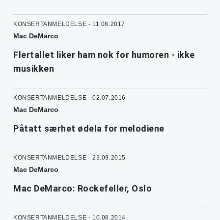
KONSERTANMELDELSE - 11.08.2017
Mac DeMarco
Flertallet liker ham nok for humoren - ikke
musikken
KONSERTANMELDELSE - 02.07.2016
Mac DeMarco
Påtatt særhet ødela for melodiene
KONSERTANMELDELSE - 23.09.2015
Mac DeMarco
Mac DeMarco: Rockefeller, Oslo
KONSERTANMELDELSE - 10.08.2014