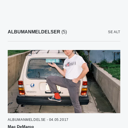
ALBUMANMELDELSER
(5)
SE ALT
ALBUMANMELDELSE - 04.05.2017
Mac DeMarco