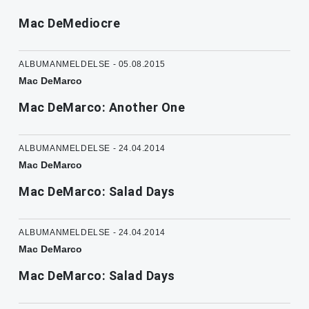
Mac DeMediocre
ALBUMANMELDELSE - 05.08.2015
Mac DeMarco
Mac DeMarco: Another One
ALBUMANMELDELSE - 24.04.2014
Mac DeMarco
Mac DeMarco: Salad Days
ALBUMANMELDELSE - 24.04.2014
Mac DeMarco
Mac DeMarco: Salad Days