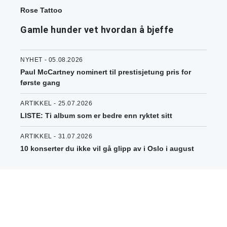
Rose Tattoo
Gamle hunder vet hvordan å bjeffe
NYHET - 05.08.2026
Paul McCartney nominert til prestisjetung pris for
første gang
ARTIKKEL - 25.07.2026
LISTE: Ti album som er bedre enn ryktet sitt
ARTIKKEL - 31.07.2026
10 konserter du ikke vil gå glipp av i Oslo i august