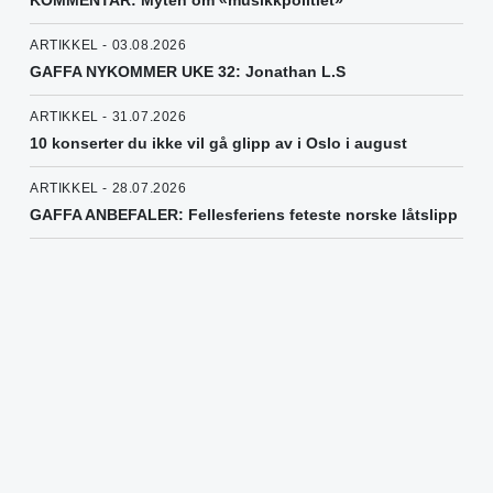
ARTIKKEL - 03.08.2026
GAFFA NYKOMMER UKE 32: Jonathan L.S
ARTIKKEL - 31.07.2026
10 konserter du ikke vil gå glipp av i Oslo i august
ARTIKKEL - 28.07.2026
GAFFA ANBEFALER: Fellesferiens feteste norske låtslipp