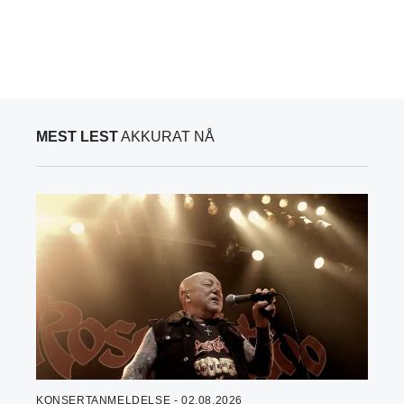
MEST LEST
AKKURAT NÅ
KONSERTANMELDELSE - 02.08.2026