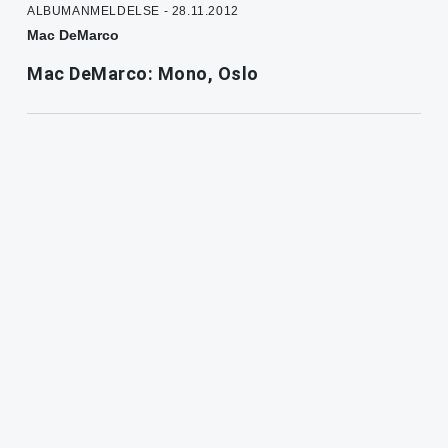
ALBUMANMELDELSE - 28.11.2012
Mac DeMarco
Mac DeMarco: Mono, Oslo