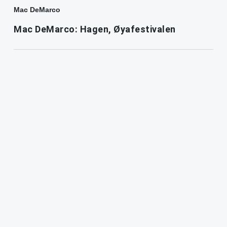
Mac DeMarco
Mac DeMarco: Hagen, Øyafestivalen