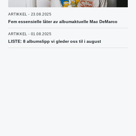
ARTIKKEL - 23.08.2025
Fem essensielle låter av albumaktuelle Mac DeMarco
ARTIKKEL - 01.08.2025
LISTE: 8 albumslipp vi gleder oss til i august