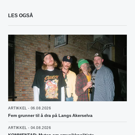
LES OGSÅ
ARTIKKEL - 06.08.2026
Fem grunner til å dra på Langs Akerselva
ARTIKKEL - 04.08.2026
KOMMENTAR: Myten om «musikkpolitiet»