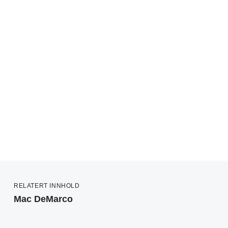
RELATERT INNHOLD
Mac DeMarco