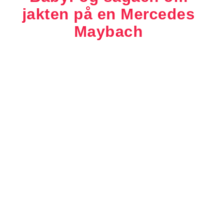
jakten på en Mercedes
Maybach