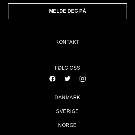
MELDE DEG PÅ
KONTAKT
FØLG OSS
DANMARK
SVERIGE
NORGE