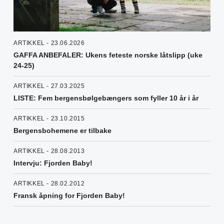
ARTIKKEL - 23.06.2026
GAFFA ANBEFALER: Ukens feteste norske låtslipp (uke
24-25)
ARTIKKEL - 27.03.2025
LISTE: Fem bergensbølgebængers som fyller 10 år i år
ARTIKKEL - 23.10.2015
Bergensbohemene er tilbake
ARTIKKEL - 28.08.2013
Intervju: Fjorden Baby!
ARTIKKEL - 28.02.2012
Fransk åpning for Fjorden Baby!