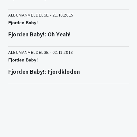
ALBUMANMELDELSE - 21.10.2015
Fjorden Baby!
Fjorden Baby!: Oh Yeah!
ALBUMANMELDELSE - 02.11.2013
Fjorden Baby!
Fjorden Baby!: Fjordkloden