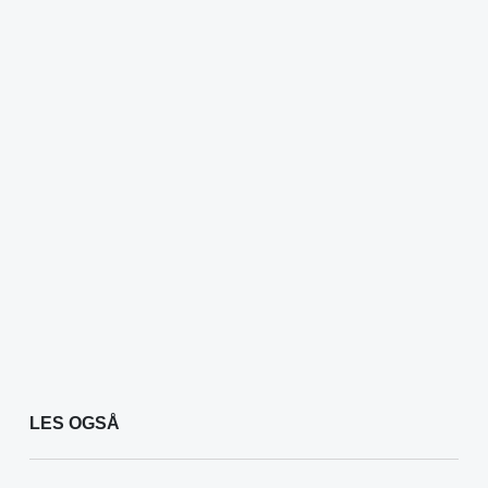
LES OGSÅ