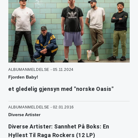
ALBUMANMELDELSE - 05.11.2024
Fjorden Baby!
et gledelig gjensyn med "norske Oasis"
ALBUMANMELDELSE - 02.01.2016
Diverse Artister
Diverse Artister: Sannhet På Boks: En
Hyllest Til Raga Rockers (12 LP)