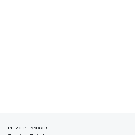
RELATERT INNHOLD