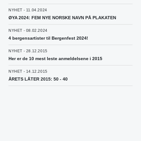
NYHET - 11.04.2024
ØYA 2024: FEM NYE NORSKE NAVN PÅ PLAKATEN
NYHET - 08.02.2024
4 bergensartister til Bergenfest 2024!
NYHET - 28.12.2015
Her er de 10 mest leste anmeldelsene i 2015
NYHET - 14.12.2015
ÅRETS LÅTER 2015: 50 - 40