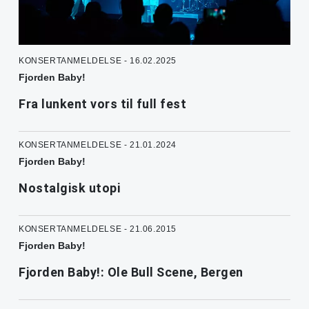
KONSERTANMELDELSE - 16.02.2025
Fjorden Baby!
Fra lunkent vors til full fest
KONSERTANMELDELSE - 21.01.2024
Fjorden Baby!
Nostalgisk utopi
KONSERTANMELDELSE - 21.06.2015
Fjorden Baby!
Fjorden Baby!: Ole Bull Scene, Bergen