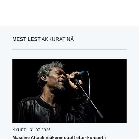
MEST LEST
AKKURAT NÅ
NYHET - 31.07.2026
Massive Attack risikerer straff etter konsert i