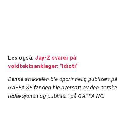
Les også:
Jay-Z svarer på
voldtektsanklager: "Idioti"
Denne artikkelen ble opprinnelig publisert på
GAFFA SE før den ble oversatt av den norske
redaksjonen og publisert på GAFFA NO.