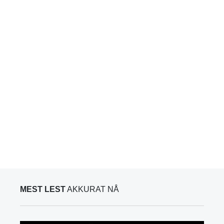
MEST LEST
AKKURAT NÅ