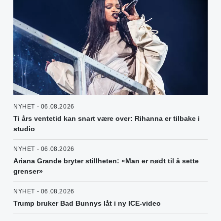
NYHET - 06.08.2026
Ti års ventetid kan snart være over: Rihanna er tilbake i
studio
NYHET - 06.08.2026
Ariana Grande bryter stillheten: «Man er nødt til å sette
grenser»
NYHET - 06.08.2026
Trump bruker Bad Bunnys låt i ny ICE-video