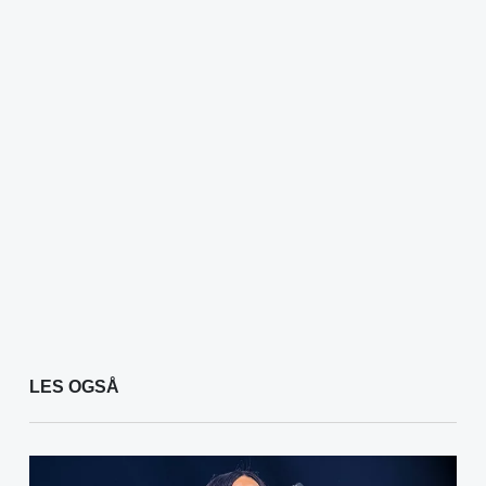
LES OGSÅ