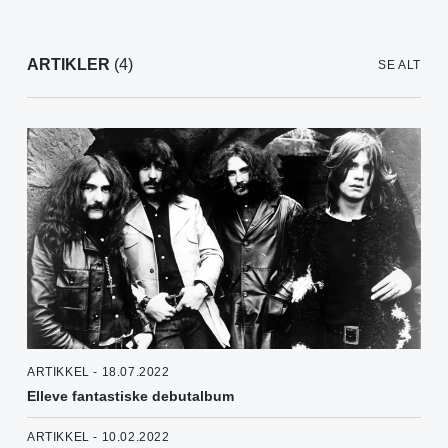
ARTIKLER
(4)
SE ALT
ARTIKKEL - 18.07.2022
Elleve fantastiske debutalbum
ARTIKKEL - 10.02.2022