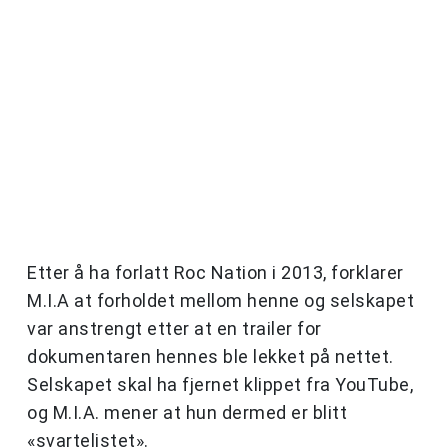
Etter å ha forlatt Roc Nation i 2013, forklarer
M.I.A at forholdet mellom henne og selskapet
var anstrengt etter at en trailer for
dokumentaren hennes ble lekket på nettet.
Selskapet skal ha fjernet klippet fra YouTube,
og M.I.A. mener at hun dermed er blitt
«svartelistet».