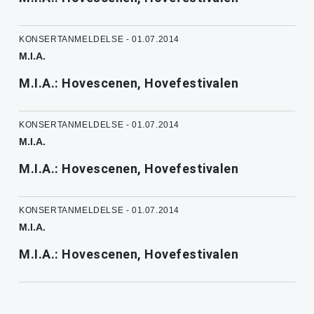
KONSERTANMELDELSE - 01.07.2014
M.I.A.
M.I.A.: Hovescenen, Hovefestivalen
KONSERTANMELDELSE - 01.07.2014
M.I.A.
M.I.A.: Hovescenen, Hovefestivalen
KONSERTANMELDELSE - 01.07.2014
M.I.A.
M.I.A.: Hovescenen, Hovefestivalen