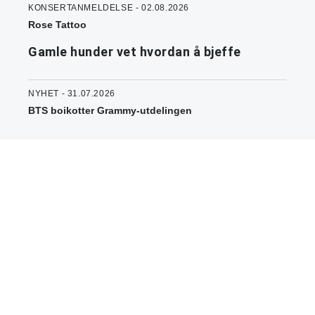
KONSERTANMELDELSE - 02.08.2026
Rose Tattoo
Gamle hunder vet hvordan å bjeffe
NYHET - 31.07.2026
BTS boikotter Grammy-utdelingen