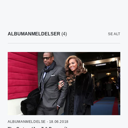
ALBUMANMELDELSER
(4)
SE ALT
ALBUMANMELDELSE - 18.06.2018