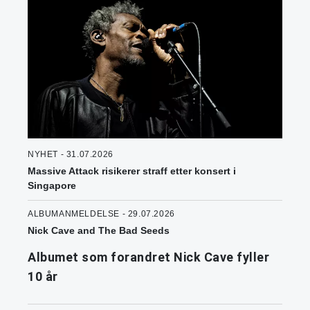
NYHET - 31.07.2026
Massive Attack risikerer straff etter konsert i
Singapore
ALBUMANMELDELSE - 29.07.2026
Nick Cave and The Bad Seeds
Albumet som forandret Nick Cave fyller
10 år