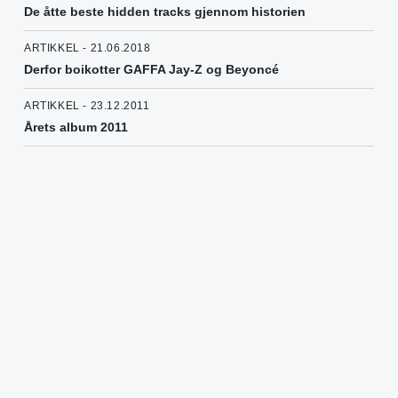
De åtte beste hidden tracks gjennom historien
ARTIKKEL - 21.06.2018
Derfor boikotter GAFFA Jay-Z og Beyoncé
ARTIKKEL - 23.12.2011
Årets album 2011