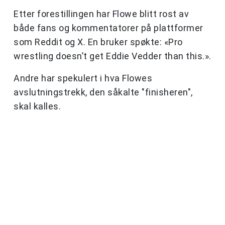
Etter forestillingen har Flowe blitt rost av
både fans og kommentatorer på plattformer
som Reddit og X. En bruker spøkte: «Pro
wrestling doesn’t get Eddie Vedder than this.».
Andre har spekulert i hva Flowes
avslutningstrekk, den såkalte "finisheren",
skal kalles.