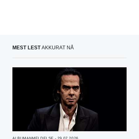
MEST LEST
AKKURAT NÅ
ALBUMANMELDELSE - 29.07.2026