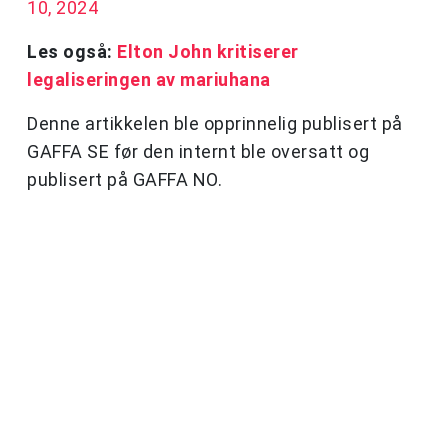
10, 2024
Les også:
Elton John kritiserer
legaliseringen av mariuhana
Denne artikkelen ble opprinnelig publisert på
GAFFA SE før den internt ble oversatt og
publisert på GAFFA NO.