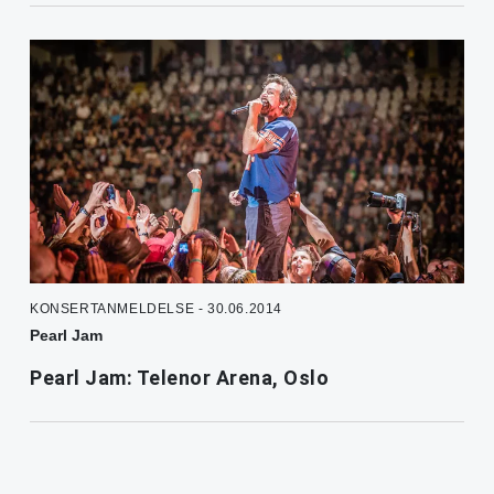
KONSERTANMELDELSE - 30.06.2014
Pearl Jam
Pearl Jam: Telenor Arena, Oslo