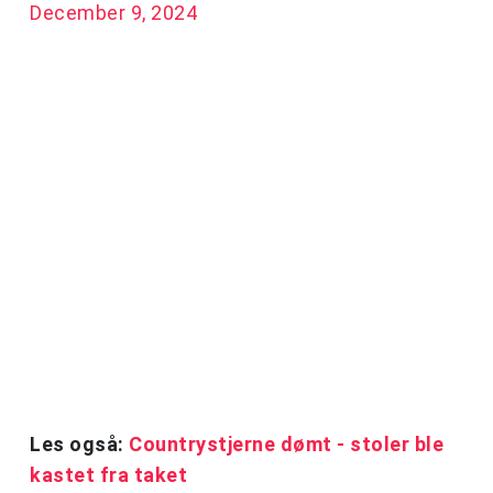
December 9, 2024
Les også:
Countrystjerne dømt - stoler ble
kastet fra taket