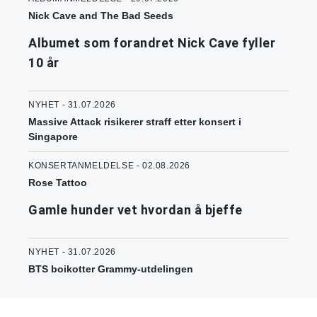
Nick Cave and The Bad Seeds
Albumet som forandret Nick Cave fyller
10 år
NYHET - 31.07.2026
Massive Attack risikerer straff etter konsert i
Singapore
KONSERTANMELDELSE - 02.08.2026
Rose Tattoo
Gamle hunder vet hvordan å bjeffe
NYHET - 31.07.2026
BTS boikotter Grammy-utdelingen