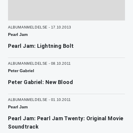
ALBUMANMELDELSE - 17.10.2013
Pearl Jam
Pearl Jam: Lightning Bolt
ALBUMANMELDELSE - 08.10.2011
Peter Gabriel
Peter Gabriel: New Blood
ALBUMANMELDELSE - 01.10.2011
Pearl Jam
Pearl Jam: Pearl Jam Twenty: Original Movie
Soundtrack