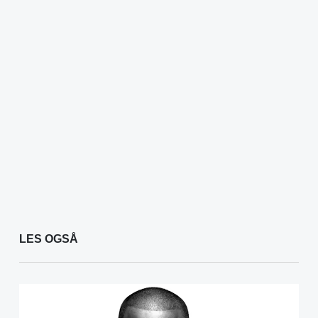
LES OGSÅ