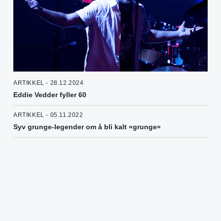
ARTIKKEL - 28.12.2024
Eddie Vedder fyller 60
ARTIKKEL - 05.11.2022
Syv grunge-legender om å bli kalt «grunge»