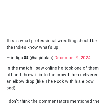
this is what professional wrestling should be.
the indies know what’s up
— indigo 🏰 (@agidolan)
December 9, 2024
In the match I saw online he took one of them
off and threw it in to the crowd then delivered
an elbow drop (like The Rock with his elbow
pad).
I don't think the commentators mentioned the