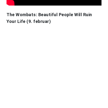
The Wombats: Beautiful People Will Ruin
Your Life (9. februar)