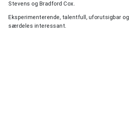
Stevens og Bradford Cox.
Eksperimenterende, talentfull, uforutsigbar og
særdeles interessant.