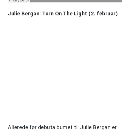
Julie Bergan: Turn On The Light (2. februar)
Allerede før debutalbumet til Julie Bergan er