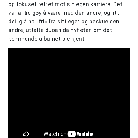
og fokuset rettet mot sin egen karriere. Det
var alltid gøy å være med den andre, og litt
deilig å ha «fri» fra sitt eget og beskue den
andre, uttalte duoen da nyheten om det
kommende albumet ble kjent.