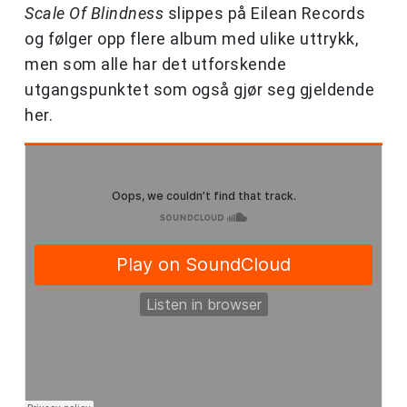
Scale Of Blindness
slippes på Eilean Records
og følger opp flere album med ulike uttrykk,
men som alle har det utforskende
utgangspunktet som også gjør seg gjeldende
her.