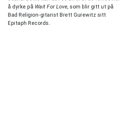
å dyrke på
Wait For Love
, som blir gitt ut på
Bad Religion-gitarist Brett Gurewitz sitt
Epitaph Records.