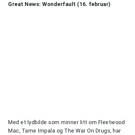
Great News: Wonderfault (16. februar)
Med et lydbilde som minner litt om Fleetwood
Mac, Tame Impala og The War On Drugs, har