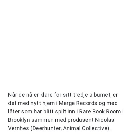
Når de nå er klare for sitt tredje albumet, er
det med nytt hjem i Merge Records og med
låter som har blitt spilt inn i Rare Book Room i
Brooklyn sammen med produsent Nicolas
Vernhes (Deerhunter, Animal Collective).