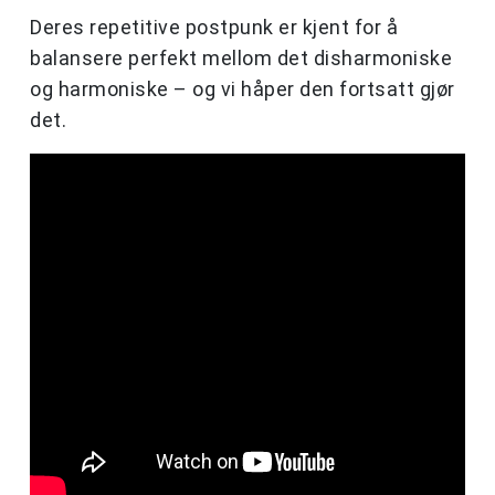
Deres repetitive postpunk er kjent for å
balansere perfekt mellom det disharmoniske
og harmoniske – og vi håper den fortsatt gjør
det.