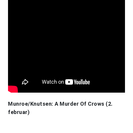
Munroe/Knutsen: A Murder Of Crows (2.
februar)