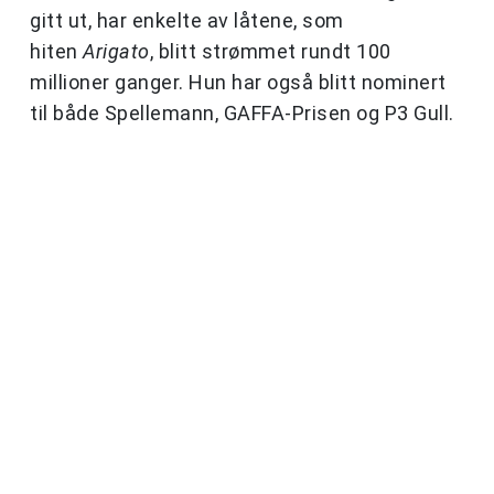
gitt ut, har enkelte av låtene, som
hiten
Arigato
, blitt strømmet rundt 100
millioner ganger. Hun har også blitt nominert
til både Spellemann, GAFFA-Prisen og P3 Gull.