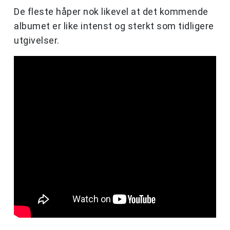
De fleste håper nok likevel at det kommende
albumet er like intenst og sterkt som tidligere
utgivelser.