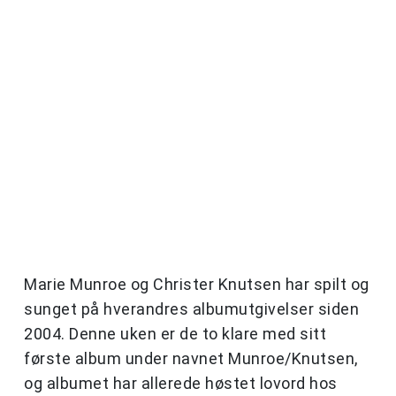
Marie Munroe og Christer Knutsen har spilt og
sunget på hverandres albumutgivelser siden
2004. Denne uken er de to klare med sitt
første album under navnet Munroe/Knutsen,
og albumet har allerede høstet lovord hos