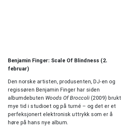
Benjamin Finger: Scale Of Blindness (2.
februar)
Den norske artisten, produsenten, DJ-en og
regissøren Benjamin Finger har siden
albumdebuten
Woods Of Broccoli
(2009) brukt
mye tid i studioet og på turné – og det er et
perfeksjonert elektronisk uttrykk som er å
høre på hans nye album.