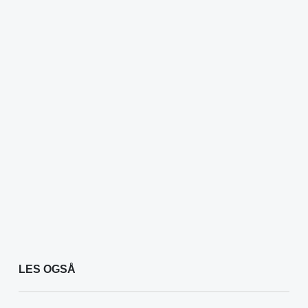
LES OGSÅ