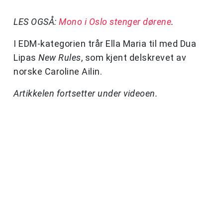
LES OGSÅ:
Mono i Oslo stenger dørene
.
I EDM-kategorien trår Ella Maria til med Dua
Lipas
New Rules
, som kjent delskrevet av
norske Caroline Ailin.
Artikkelen fortsetter under videoen.