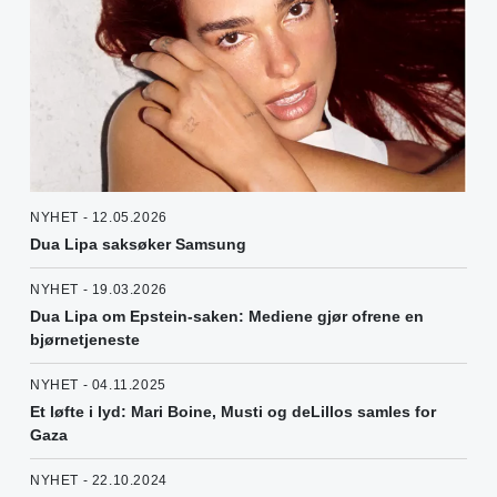
NYHET - 12.05.2026
Dua Lipa saksøker Samsung
NYHET - 19.03.2026
Dua Lipa om Epstein-saken: Mediene gjør ofrene en
bjørnetjeneste
NYHET - 04.11.2025
Et løfte i lyd: Mari Boine, Musti og deLillos samles for
Gaza
NYHET - 22.10.2024