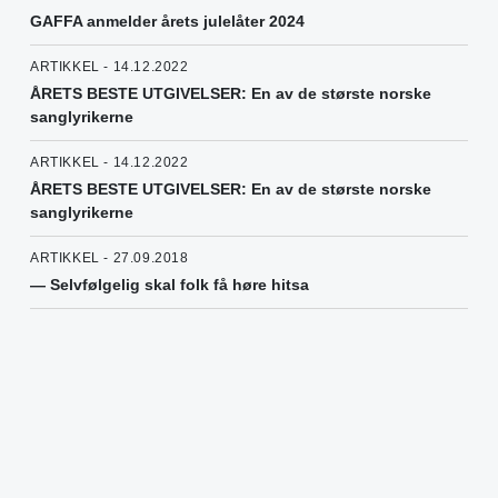
GAFFA anmelder årets julelåter 2024
ARTIKKEL - 14.12.2022
ÅRETS BESTE UTGIVELSER: En av de største norske
sanglyrikerne
ARTIKKEL - 14.12.2022
ÅRETS BESTE UTGIVELSER: En av de største norske
sanglyrikerne
ARTIKKEL - 27.09.2018
— Selvfølgelig skal folk få høre hitsa