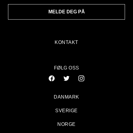
MELDE DEG PÅ
KONTAKT
FØLG OSS
DANMARK
SVERIGE
NORGE