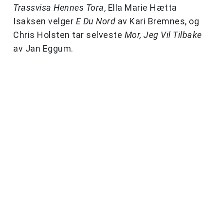
Trassvisa Hennes Tora
, Ella Marie Hætta
Isaksen velger
E Du Nord
av Kari Bremnes, og
Chris Holsten tar selveste
Mor, Jeg Vil Tilbake
av Jan Eggum.