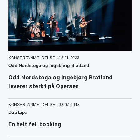
KONSERTANMELDELSE - 13.11.2023
Odd Nordstoga og Ingebjørg Bratland
Odd Nordstoga og Ingebjørg Bratland
leverer sterkt på Operaen
KONSERTANMELDELSE - 08.07.2018
Dua Lipa
En helt feil booking