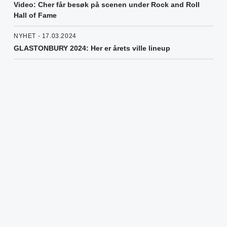
Video: Cher får besøk på scenen under Rock and Roll
Hall of Fame
NYHET - 17.03.2024
GLASTONBURY 2024: Her er årets ville lineup