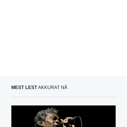
MEST LEST
AKKURAT NÅ