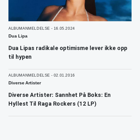
ALBUMANMELDELSE - 16.05.2024
Dua Lipa
Dua Lipas radikale optimisme lever ikke opp
til hypen
ALBUMANMELDELSE - 02.01.2016
Diverse Artister
Diverse Artister: Sannhet På Boks: En
Hyllest Til Raga Rockers (12 LP)