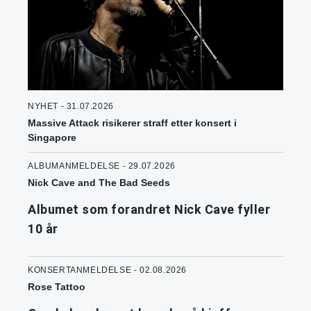
NYHET - 31.07.2026
Massive Attack risikerer straff etter konsert i
Singapore
ALBUMANMELDELSE - 29.07.2026
Nick Cave and The Bad Seeds
Albumet som forandret Nick Cave fyller
10 år
KONSERTANMELDELSE - 02.08.2026
Rose Tattoo