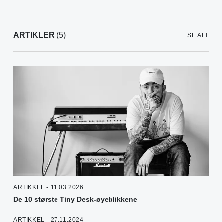
ARTIKLER
(5)
SE ALT
ARTIKKEL - 11.03.2026
De 10 største Tiny Desk-øyeblikkene
ARTIKKEL - 27.11.2024