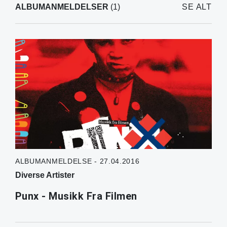
ALBUMANMELDELSER
(1)
SE ALT
ALBUMANMELDELSE - 27.04.2016
Diverse Artister
Punx - Musikk Fra Filmen