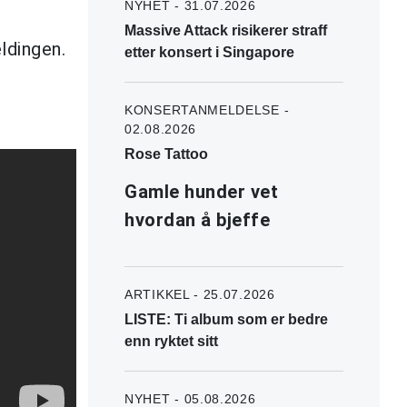
NYHET - 31.07.2026
Massive Attack risikerer straff
ldingen.
etter konsert i Singapore
KONSERTANMELDELSE -
02.08.2026
Rose Tattoo
Gamle hunder vet
hvordan å bjeffe
ARTIKKEL - 25.07.2026
LISTE: Ti album som er bedre
enn ryktet sitt
NYHET - 05.08.2026