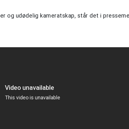
ner og udødelig kameratskap, står det i presseme