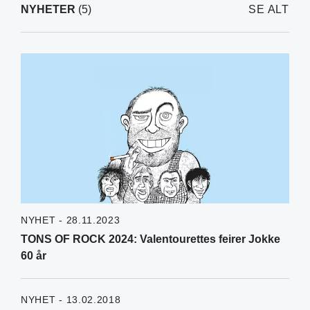
NYHETER
(5)
SE ALT
NYHET - 28.11.2023
TONS OF ROCK 2024: Valentourettes feirer Jokke
60 år
NYHET - 13.02.2018