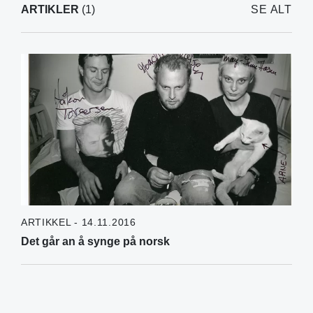
ARTIKLER
(1)
SE ALT
ARTIKKEL - 14.11.2016
Det går an å synge på norsk