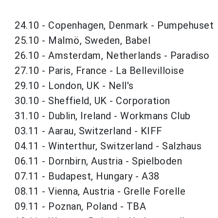
24.10 - Copenhagen, Denmark - Pumpehuset
25.10 - Malmö, Sweden, Babel
26.10 - Amsterdam, Netherlands - Paradiso
27.10 - Paris, France - La Bellevilloise
29.10 - London, UK - Nell's
30.10 - Sheffield, UK - Corporation
31.10 - Dublin, Ireland - Workmans Club
03.11 - Aarau, Switzerland - KIFF
04.11 - Winterthur, Switzerland - Salzhaus
06.11 - Dornbirn, Austria - Spielboden
07.11 - Budapest, Hungary - A38
08.11 - Vienna, Austria - Grelle Forelle
09.11 - Poznan, Poland - TBA