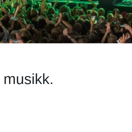
 musikk.