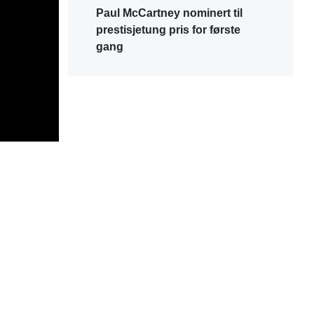
Paul McCartney nominert til
prestisjetung pris for første
gang