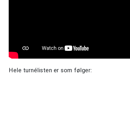
Hele turnélisten er som følger: