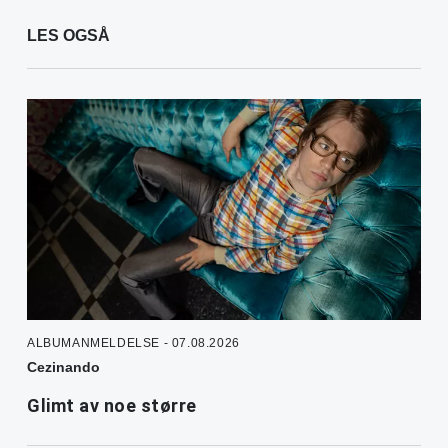
LES OGSÅ
ALBUMANMELDELSE - 07.08.2026
Cezinando
Glimt av noe større