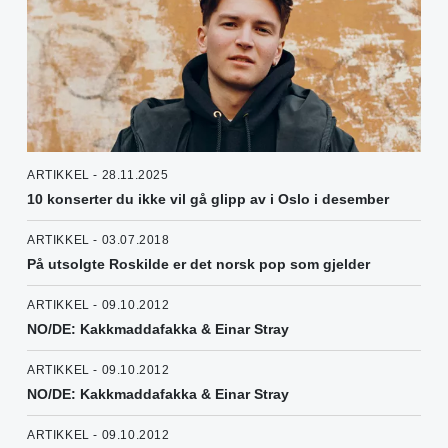
ARTIKKEL - 28.11.2025
10 konserter du ikke vil gå glipp av i Oslo i desember
ARTIKKEL - 03.07.2018
På utsolgte Roskilde er det norsk pop som gjelder
ARTIKKEL - 09.10.2012
NO/DE: Kakkmaddafakka & Einar Stray
ARTIKKEL - 09.10.2012
NO/DE: Kakkmaddafakka & Einar Stray
ARTIKKEL - 09.10.2012