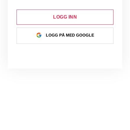
LOGG INN
LOGG PÅ MED GOOGLE