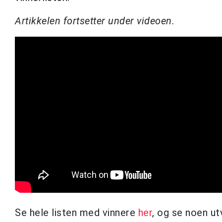
Artikkelen fortsetter under videoen.
Se hele listen med vinnere
her
, og se noen ut