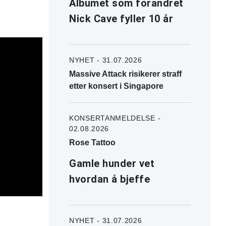
Albumet som forandret
Nick Cave fyller 10 år
NYHET - 31.07.2026
Massive Attack risikerer straff
etter konsert i Singapore
KONSERTANMELDELSE -
02.08.2026
Rose Tattoo
Gamle hunder vet
hvordan å bjeffe
NYHET - 31.07.2026