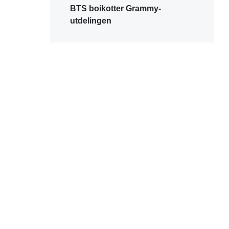
BTS boikotter Grammy-
utdelingen