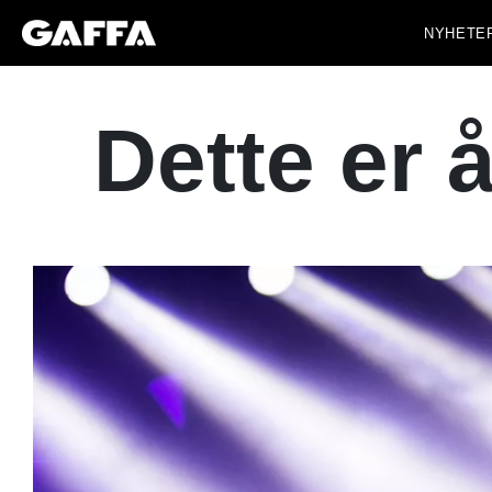
NYHETE
Dette er