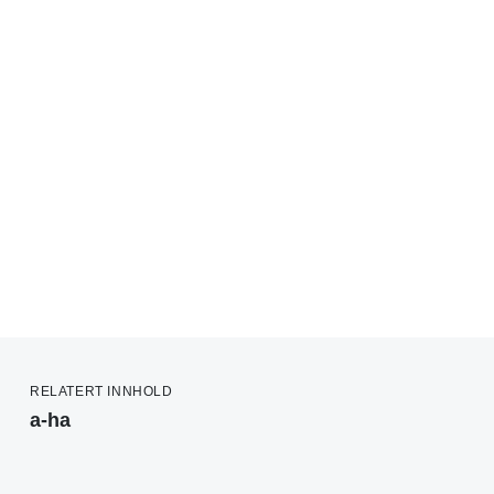
RELATERT INNHOLD
a-ha