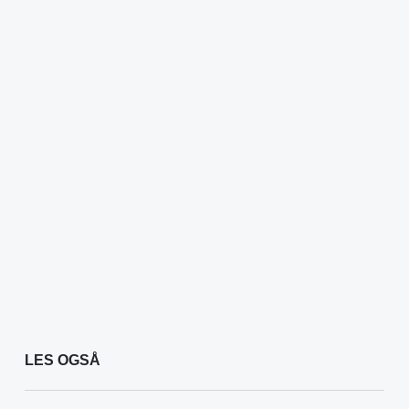
LES OGSÅ