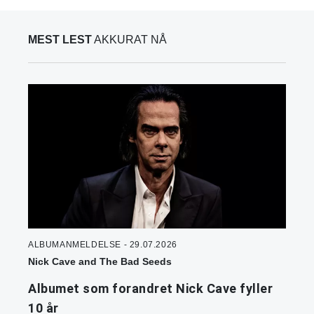
MEST LEST
AKKURAT NÅ
ALBUMANMELDELSE - 29.07.2026
Nick Cave and The Bad Seeds
Albumet som forandret Nick Cave fyller
10 år