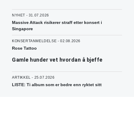
NYHET - 31.07.2026
Massive Attack risikerer straff etter konsert i
Singapore
KONSERTANMELDELSE - 02.08.2026
Rose Tattoo
Gamle hunder vet hvordan å bjeffe
ARTIKKEL - 25.07.2026
LISTE: Ti album som er bedre enn ryktet sitt