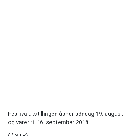
Festivalutstillingen åpner søndag 19. august
og varer til 16. september 2018.
(©NTB)