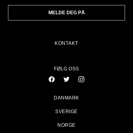
MELDE DEG PÅ
KONTAKT
FØLG OSS
DANMARK
SVERIGE
NORGE