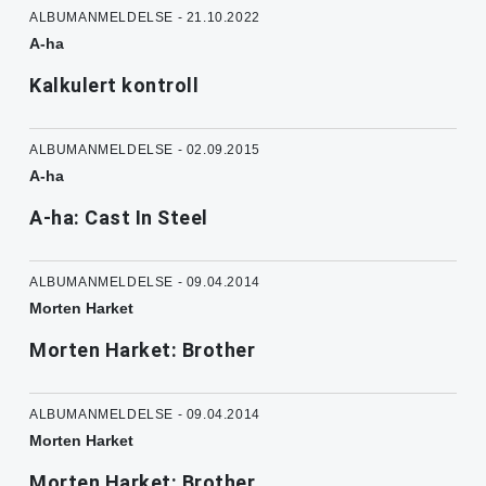
ALBUMANMELDELSE - 21.10.2022
A-ha
Kalkulert kontroll
ALBUMANMELDELSE - 02.09.2015
A-ha
A-ha: Cast In Steel
ALBUMANMELDELSE - 09.04.2014
Morten Harket
Morten Harket: Brother
ALBUMANMELDELSE - 09.04.2014
Morten Harket
Morten Harket: Brother