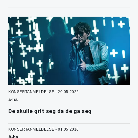
KONSERTANMELDELSE - 20.05.2022
a-ha
De skulle gitt seg da de ga seg
KONSERTANMELDELSE - 01.05.2016
A-ha