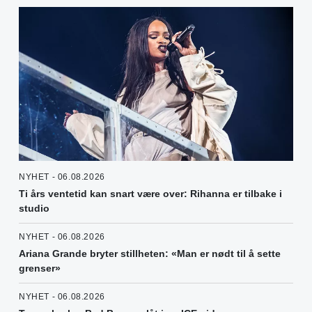
NYHET - 06.08.2026
Ti års ventetid kan snart være over: Rihanna er tilbake i
studio
NYHET - 06.08.2026
Ariana Grande bryter stillheten: «Man er nødt til å sette
grenser»
NYHET - 06.08.2026