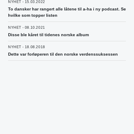
NYHET - 15.03.2022
To dansker har rangert alle låtene til a-ha i ny podcast. Se
hvilke som topper listen
NYHET - 08.10.2021
Disse ble kåret til tidenes norske album
NYHET - 18.08.2018
Dette var forløperen til den norske verdenssuksessen