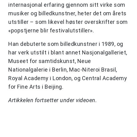
internasjonal erfaring gjennom sitt virke som
musiker og billedkunstner, heter det om årets
utstiller – som likevel høster overskrifter som
«popstjerne blir festivalutstiller».
Han debuterte som billedkunstner i 1989, og
har verk utstilt i blant annet Nasjonalgalleriet,
Museet for samtidskunst, Neue
Nationalgalerie i Berlin, Mac-Niteroi Brasil,
Royal Academy i London, og Central Academy
for Fine Arts i Beijing.
Artikkelen fortsetter under videoen.