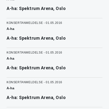
A-ha: Spektrum Arena, Oslo
KONSERTANMELDELSE - 01.05.2016
A-ha
A-ha: Spektrum Arena, Oslo
KONSERTANMELDELSE - 01.05.2016
A-ha
A-ha: Spektrum Arena, Oslo
KONSERTANMELDELSE - 01.05.2016
A-ha
A-ha: Spektrum Arena, Oslo