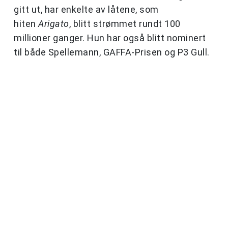
gitt ut, har enkelte av låtene, som
hiten
Arigato
, blitt strømmet rundt 100
millioner ganger. Hun har også blitt nominert
til både Spellemann, GAFFA-Prisen og P3 Gull.