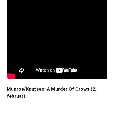
Munroe/Knutsen: A Murder Of Crows (2.
februar)