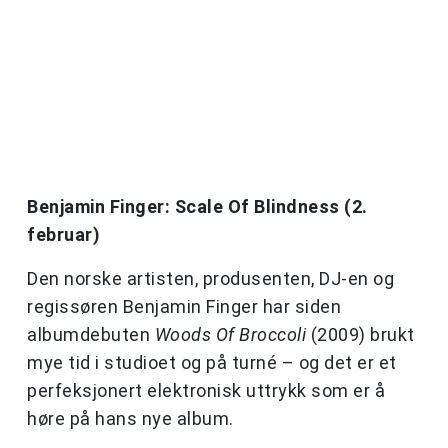
Benjamin Finger: Scale Of Blindness (2.
februar)
Den norske artisten, produsenten, DJ-en og
regissøren Benjamin Finger har siden
albumdebuten
Woods Of Broccoli
(2009) brukt
mye tid i studioet og på turné – og det er et
perfeksjonert elektronisk uttrykk som er å
høre på hans nye album.