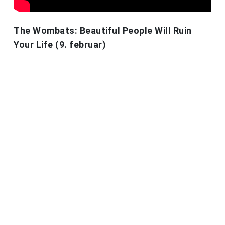
The Wombats: Beautiful People Will Ruin
Your Life (9. februar)