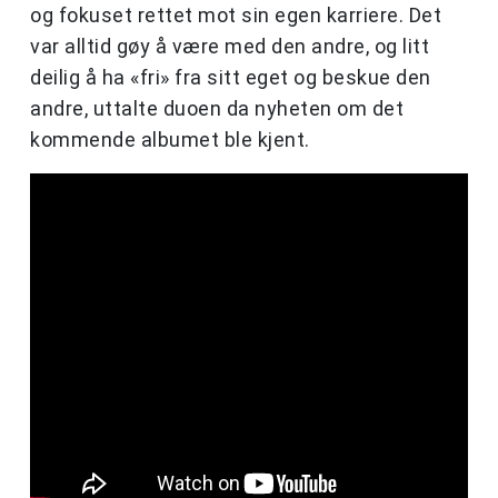
og fokuset rettet mot sin egen karriere. Det
var alltid gøy å være med den andre, og litt
deilig å ha «fri» fra sitt eget og beskue den
andre, uttalte duoen da nyheten om det
kommende albumet ble kjent.