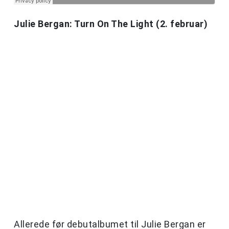
Julie Bergan: Turn On The Light (2. februar)
Allerede før debutalbumet til Julie Bergan er