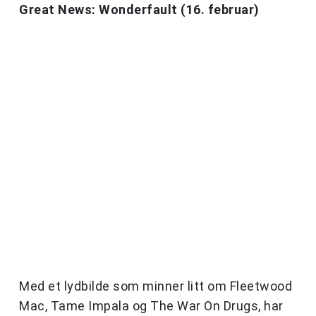
Great News: Wonderfault (16. februar)
Med et lydbilde som minner litt om Fleetwood
Mac, Tame Impala og The War On Drugs, har