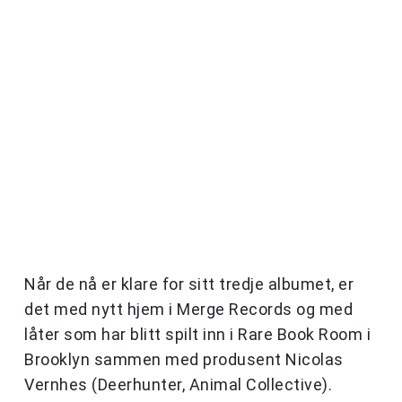
Når de nå er klare for sitt tredje albumet, er
det med nytt hjem i Merge Records og med
låter som har blitt spilt inn i Rare Book Room i
Brooklyn sammen med produsent Nicolas
Vernhes (Deerhunter, Animal Collective).