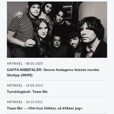
ARTIKKEL - 09.05.2025
GAFFA ANBEFALER: Denne fredagens feteste norske
låtslipp (09/05)
ARTIKKEL - 14.09.2012
Turnédagbok: Team Me
ARTIKKEL - 19.10.2011
Team Me: – «Om hun klikker, så klikker jeg»