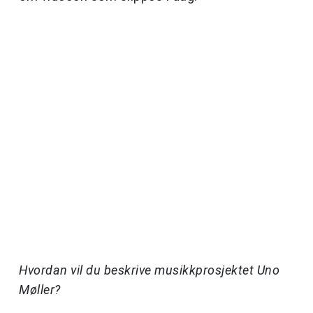
Hvordan vil du beskrive musikkprosjektet Uno
Møller?