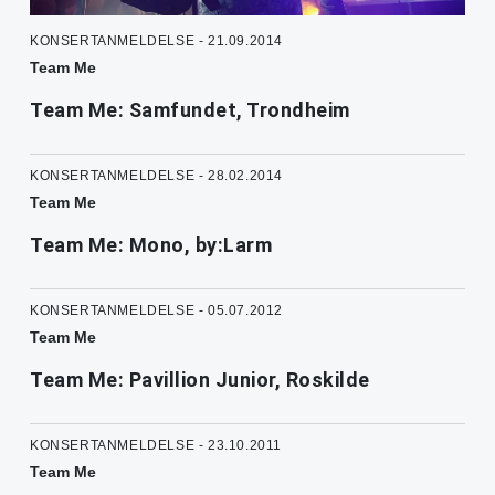
KONSERTANMELDELSE - 21.09.2014
Team Me
Team Me: Samfundet, Trondheim
KONSERTANMELDELSE - 28.02.2014
Team Me
Team Me: Mono, by:Larm
KONSERTANMELDELSE - 05.07.2012
Team Me
Team Me: Pavillion Junior, Roskilde
KONSERTANMELDELSE - 23.10.2011
Team Me