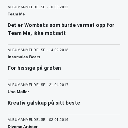
ALBUMANMELDELSE - 10.03.2022
Team Me
Det er Wombats som burde varmet opp for
Team Me, ikke motsatt
ALBUMANMELDELSE - 14.02.2018
Insomniac Bears
For hissige på grøten
ALBUMANMELDELSE - 21.04.2017
Uno Møller
Kreativ galskap på sitt beste
ALBUMANMELDELSE - 02.01.2016
Diverse Artister