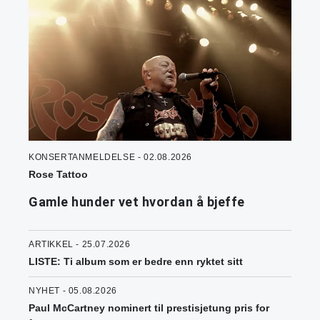
KONSERTANMELDELSE - 02.08.2026
Rose Tattoo
Gamle hunder vet hvordan å bjeffe
ARTIKKEL - 25.07.2026
LISTE: Ti album som er bedre enn ryktet sitt
NYHET - 05.08.2026
Paul McCartney nominert til prestisjetung pris for