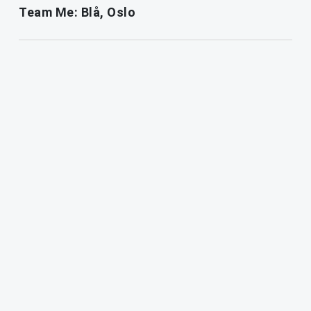
Team Me: Blå, Oslo