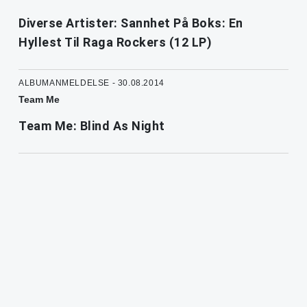
Diverse Artister: Sannhet På Boks: En
Hyllest Til Raga Rockers (12 LP)
ALBUMANMELDELSE - 30.08.2014
Team Me
Team Me: Blind As Night