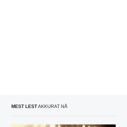
MEST LEST
AKKURAT NÅ