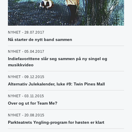
NYHET - 28.07.2017
Nå starter de nytt band sammen
NYHET - 05.04.2017
Indiefavorittene slår seg sammen på ny singel og
musikkvideo
NYHET - 09.12.2015
Alternativ Julekalender, luke #9: Twin Pines Mall
NYHET - 03.11.2015
Over og ut for Team Me?
NYHET - 20.08.2015
Parkteatrets Yngling-program for høsten er klart