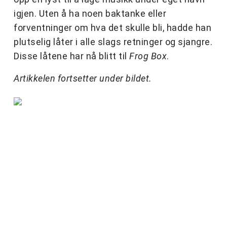
igjen. Uten å ha noen baktanke eller
forventninger om hva det skulle bli, hadde han
plutselig låter i alle slags retninger og sjangre.
Disse låtene har nå blitt til
Frog Box
.
Artikkelen fortsetter under bildet.