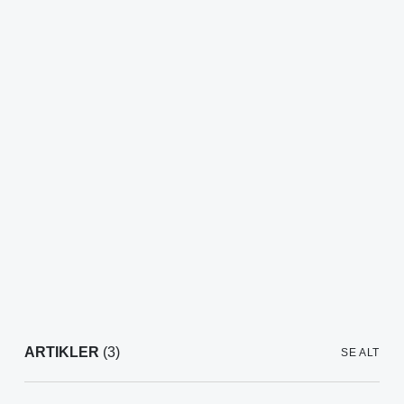
ARTIKLER
(3)
SE ALT