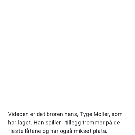
Videoen er det broren hans, Tyge Møller, som
har laget. Han spiller i tillegg trommer på de
fleste låtene og har også mikset plata.