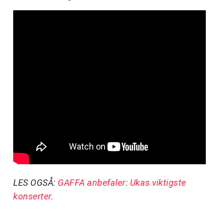
LES OGSÅ:
GAFFA anbefaler: Ukas viktigste
konserter.